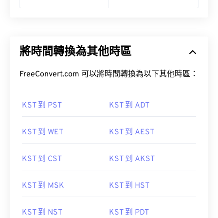
將時間轉換為其他時區
FreeConvert.com 可以將時間轉換為以下其他時區：
KST 到 PST
KST 到 ADT
KST 到 WET
KST 到 AEST
KST 到 CST
KST 到 AKST
KST 到 MSK
KST 到 HST
KST 到 NST
KST 到 PDT