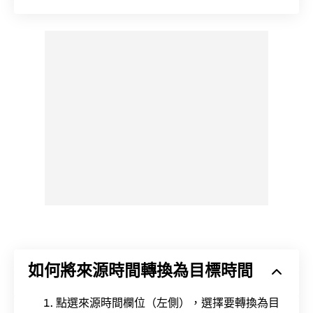
如何將來源時間轉換為目標時間
點選來源時間欄位（左側），選擇要轉換為目