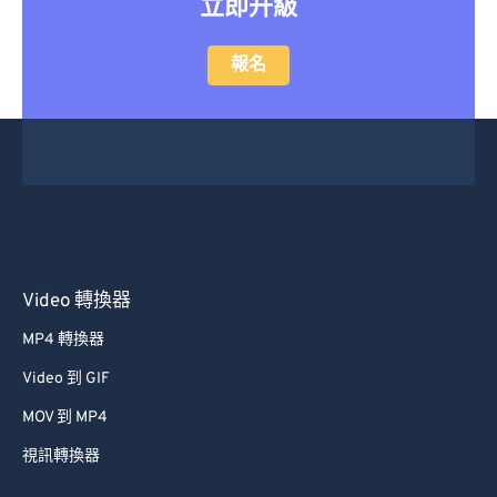
立即升級
報名
Video 轉換器
MP4 轉換器
Video 到 GIF
MOV 到 MP4
視訊轉換器