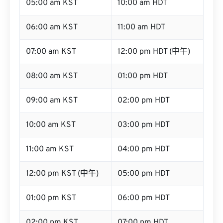
05:00 am KST
10:00 am HDT
06:00 am KST
11:00 am HDT
07:00 am KST
12:00 pm HDT (中午)
08:00 am KST
01:00 pm HDT
09:00 am KST
02:00 pm HDT
10:00 am KST
03:00 pm HDT
11:00 am KST
04:00 pm HDT
12:00 pm KST (中午)
05:00 pm HDT
01:00 pm KST
06:00 pm HDT
02:00 pm KST
07:00 pm HDT