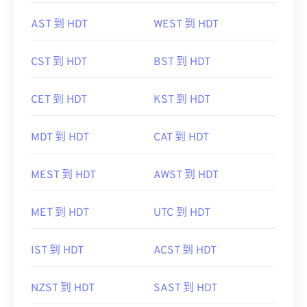
AST 到 HDT
WEST 到 HDT
CST 到 HDT
BST 到 HDT
CET 到 HDT
KST 到 HDT
MDT 到 HDT
CAT 到 HDT
MEST 到 HDT
AWST 到 HDT
MET 到 HDT
UTC 到 HDT
IST 到 HDT
ACST 到 HDT
NZST 到 HDT
SAST 到 HDT