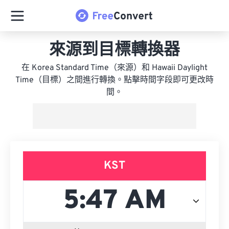
來源到目標轉換器
在 Korea Standard Time（來源）和 Hawaii Daylight
Time（目標）之間進行轉換。點擊時間字段即可更改時
間。
KST