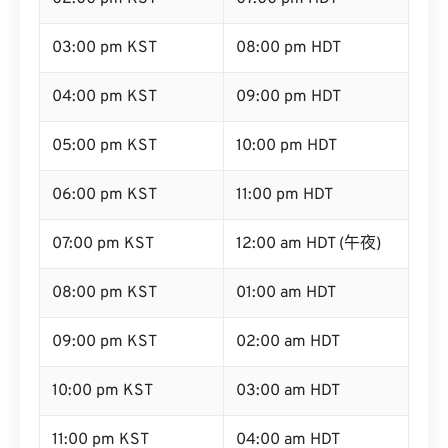
03:00 pm KST
08:00 pm HDT
04:00 pm KST
09:00 pm HDT
05:00 pm KST
10:00 pm HDT
06:00 pm KST
11:00 pm HDT
07:00 pm KST
12:00 am HDT (午夜)
08:00 pm KST
01:00 am HDT
09:00 pm KST
02:00 am HDT
10:00 pm KST
03:00 am HDT
11:00 pm KST
04:00 am HDT