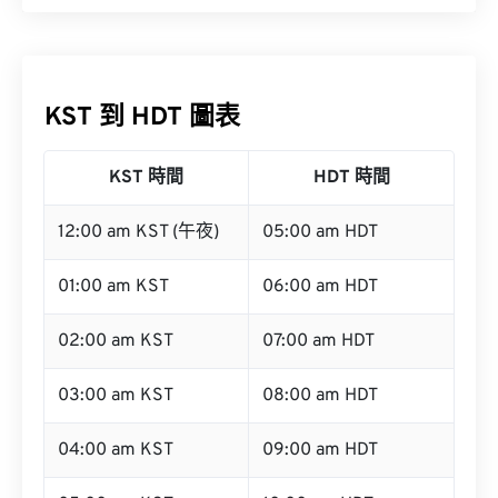
KST 到 HDT 圖表
KST 時間
HDT 時間
12:00 am KST (午夜)
05:00 am HDT
01:00 am KST
06:00 am HDT
02:00 am KST
07:00 am HDT
03:00 am KST
08:00 am HDT
04:00 am KST
09:00 am HDT