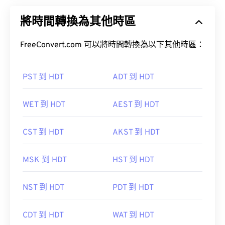
將時間轉換為其他時區
FreeConvert.com 可以將時間轉換為以下其他時區：
PST 到 HDT
ADT 到 HDT
WET 到 HDT
AEST 到 HDT
CST 到 HDT
AKST 到 HDT
MSK 到 HDT
HST 到 HDT
NST 到 HDT
PDT 到 HDT
CDT 到 HDT
WAT 到 HDT