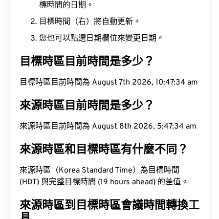
標時間的日期。
目標時間（右）將自動更新。
您也可以點選日期欄位來變更日期。
目標時區目前時間是多少？
目標時區目前時間為 August 7th 2026, 10:47:35 am
來源時區目前時間是多少？
來源時區目前時間為 August 8th 2026, 5:47:35 am
來源時區和目標時區有什麼不同？
來源時區（Korea Standard Time）為目標時間
(HDT) 與完整目標時間 (19 hours ahead) 的差值。
來源時區到目標時區會議時間轉換工
具