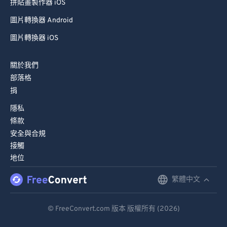
拼貼畫製作器 iOS
圖片轉換器 Android
圖片轉換器 iOS
關於我們
部落格
捐
隱私
條款
安全與合規
接觸
地位
繁體中文
English
Deutsch
© FreeConvert.com 版本 版權所有 (2026)
Español