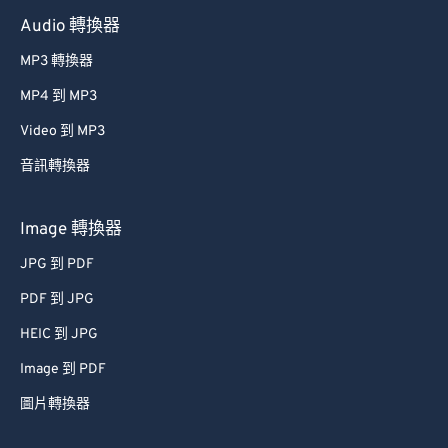
Audio 轉換器
MP3 轉換器
MP4 到 MP3
Video 到 MP3
音訊轉換器
Image 轉換器
JPG 到 PDF
PDF 到 JPG
HEIC 到 JPG
Image 到 PDF
圖片轉換器