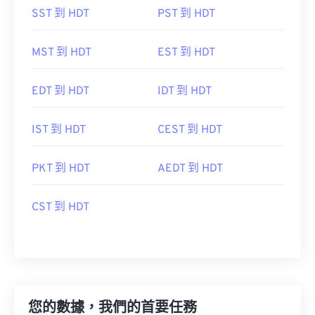
SST 到 HDT
PST 到 HDT
MST 到 HDT
EST 到 HDT
EDT 到 HDT
IDT 到 HDT
IST 到 HDT
CEST 到 HDT
PKT 到 HDT
AEDT 到 HDT
CST 到 HDT
您的數據，我們的首要任務