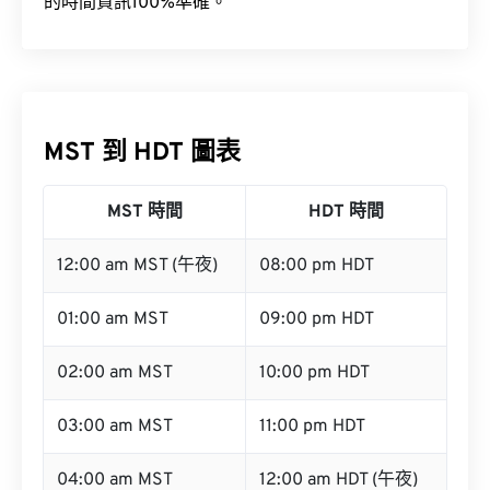
的時間資訊100%準確。
MST 到 HDT 圖表
MST 時間
HDT 時間
12:00 am MST (午夜)
08:00 pm HDT
01:00 am MST
09:00 pm HDT
02:00 am MST
10:00 pm HDT
03:00 am MST
11:00 pm HDT
04:00 am MST
12:00 am HDT (午夜)