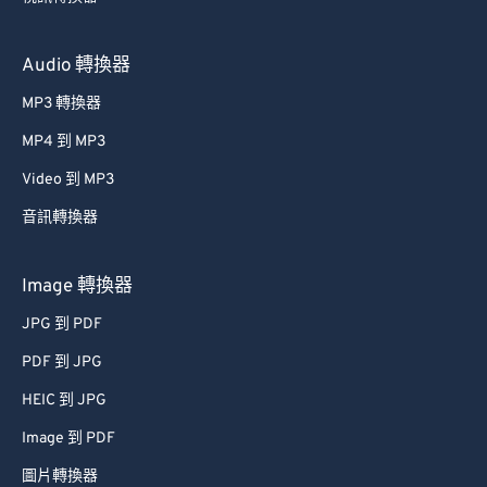
Audio 轉換器
MP3 轉換器
MP4 到 MP3
Video 到 MP3
音訊轉換器
Image 轉換器
JPG 到 PDF
PDF 到 JPG
HEIC 到 JPG
Image 到 PDF
圖片轉換器