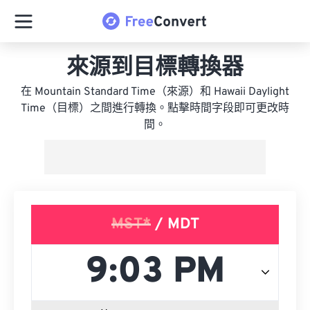
來源到目標轉換器
在 Mountain Standard Time（來源）和 Hawaii Daylight
Time（目標）之間進行轉換。點擊時間字段即可更改時
間。
MST*
/ MDT