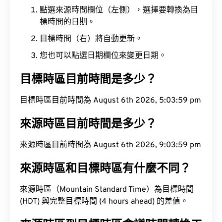
點選來源時間欄位（左側），選擇要轉換為目
標時間的日期。
目標時間（右）將自動更新。
您也可以點選日期欄位來變更日期。
目標時區目前時間是多少？
目標時區目前時間為 August 6th 2026, 5:03:59 pm
來源時區目前時間是多少？
來源時區目前時間為 August 6th 2026, 9:03:59 pm
來源時區和目標時區有什麼不同？
來源時區（Mountain Standard Time）為目標時間
(HDT) 與完整目標時間 (4 hours ahead) 的差值。