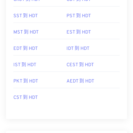
SST 到 HDT
PST 到 HDT
MST 到 HDT
EST 到 HDT
EDT 到 HDT
IDT 到 HDT
IST 到 HDT
CEST 到 HDT
PKT 到 HDT
AEDT 到 HDT
CST 到 HDT