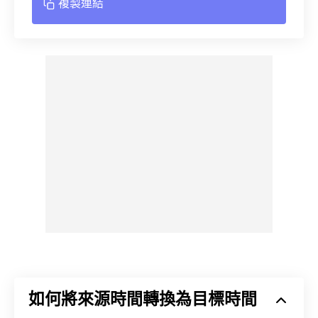
複製連結
如何將來源時間轉換為目標時間