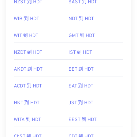
NZST 到 HDT
SAST 到 HDT
WIB 到 HDT
NDT 到 HDT
WIT 到 HDT
GMT 到 HDT
NZDT 到 HDT
IST 到 HDT
AKDT 到 HDT
EET 到 HDT
ACDT 到 HDT
EAT 到 HDT
HKT 到 HDT
JST 到 HDT
WITA 到 HDT
EEST 到 HDT
ChST 到 HDT
CDT 到 HDT