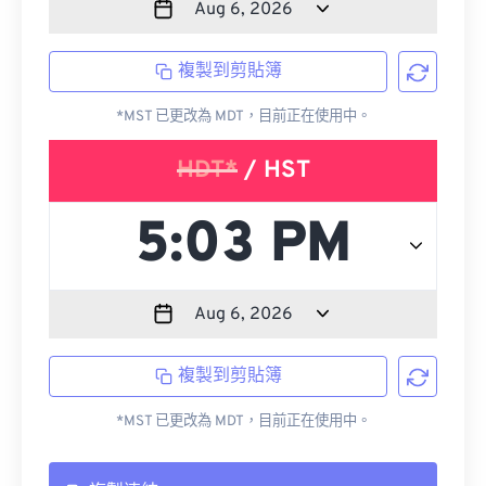
複製到剪貼簿
*MST 已更改為 MDT，目前正在使用中。
HDT*
/ HST
複製到剪貼簿
*MST 已更改為 MDT，目前正在使用中。