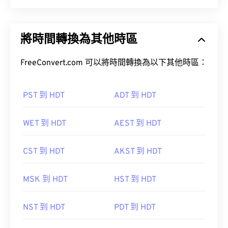
將時間轉換為其他時區
FreeConvert.com 可以將時間轉換為以下其他時區：
PST 到 HDT
ADT 到 HDT
WET 到 HDT
AEST 到 HDT
CST 到 HDT
AKST 到 HDT
MSK 到 HDT
HST 到 HDT
NST 到 HDT
PDT 到 HDT