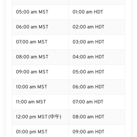
05:00 am MST
01:00 am HDT
06:00 am MST
02:00 am HDT
07:00 am MST
03:00 am HDT
08:00 am MST
04:00 am HDT
09:00 am MST
05:00 am HDT
10:00 am MST
06:00 am HDT
11:00 am MST
07:00 am HDT
12:00 pm MST (中午)
08:00 am HDT
01:00 pm MST
09:00 am HDT