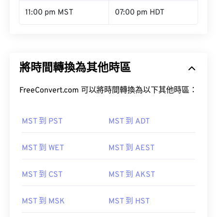
11:00 pm MST
07:00 pm HDT
將時間轉換為其他時區
FreeConvert.com 可以將時間轉換為以下其他時區：
MST 到 PST
MST 到 ADT
MST 到 WET
MST 到 AEST
MST 到 CST
MST 到 AKST
MST 到 MSK
MST 到 HST