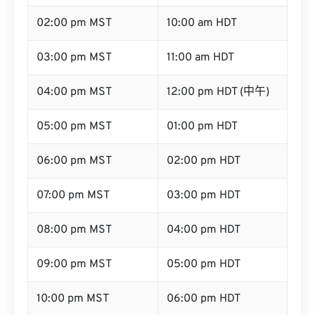
02:00 pm MST
10:00 am HDT
03:00 pm MST
11:00 am HDT
04:00 pm MST
12:00 pm HDT (中午)
05:00 pm MST
01:00 pm HDT
06:00 pm MST
02:00 pm HDT
07:00 pm MST
03:00 pm HDT
08:00 pm MST
04:00 pm HDT
09:00 pm MST
05:00 pm HDT
10:00 pm MST
06:00 pm HDT