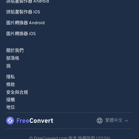
拼貼畫製作器 Android
拼貼畫製作器 iOS
圖片轉換器 Android
圖片轉換器 iOS
關於我們
部落格
捐
隱私
條款
安全與合規
接觸
地位
繁體中文
English
Deutsch
© FreeConvert.com 版本 版權所有 (2026)