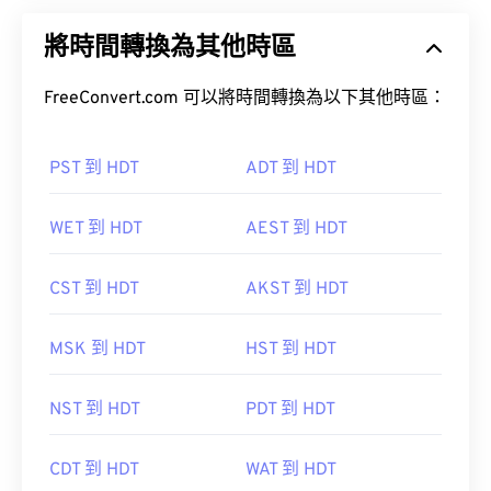
將時間轉換為其他時區
FreeConvert.com 可以將時間轉換為以下其他時區：
PST 到 HDT
ADT 到 HDT
WET 到 HDT
AEST 到 HDT
CST 到 HDT
AKST 到 HDT
MSK 到 HDT
HST 到 HDT
NST 到 HDT
PDT 到 HDT
CDT 到 HDT
WAT 到 HDT