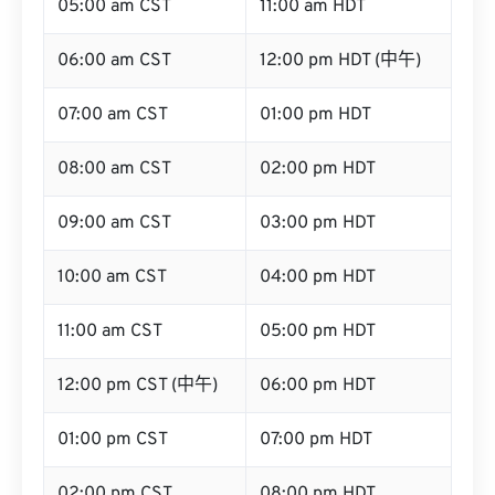
05:00 am CST
11:00 am HDT
06:00 am CST
12:00 pm HDT (中午)
07:00 am CST
01:00 pm HDT
08:00 am CST
02:00 pm HDT
09:00 am CST
03:00 pm HDT
10:00 am CST
04:00 pm HDT
11:00 am CST
05:00 pm HDT
12:00 pm CST (中午)
06:00 pm HDT
01:00 pm CST
07:00 pm HDT
02:00 pm CST
08:00 pm HDT