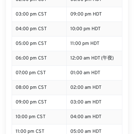
03:00 pm CST
09:00 pm HDT
04:00 pm CST
10:00 pm HDT
05:00 pm CST
11:00 pm HDT
06:00 pm CST
12:00 am HDT (午夜)
07:00 pm CST
01:00 am HDT
08:00 pm CST
02:00 am HDT
09:00 pm CST
03:00 am HDT
10:00 pm CST
04:00 am HDT
11:00 pm CST
05:00 am HDT