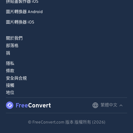
拼貼畫製作器 iOS
圖片轉換器 Android
圖片轉換器 iOS
關於我們
部落格
捐
隱私
條款
安全與合規
接觸
地位
繁體中文
English
Deutsch
© FreeConvert.com 版本 版權所有 (2026)
Español