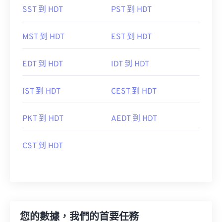
SST 到 HDT
PST 到 HDT
MST 到 HDT
EST 到 HDT
EDT 到 HDT
IDT 到 HDT
IST 到 HDT
CEST 到 HDT
PKT 到 HDT
AEDT 到 HDT
CST 到 HDT
您的數據，我們的首要任務