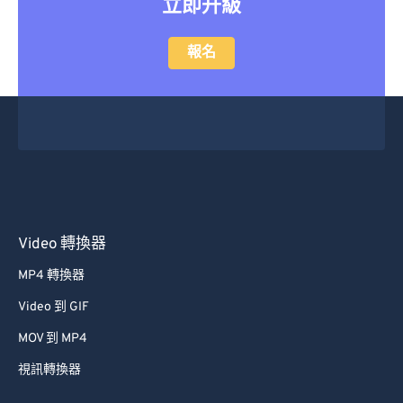
立即升級
報名
Video 轉換器
MP4 轉換器
Video 到 GIF
MOV 到 MP4
視訊轉換器