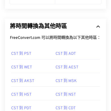
將時間轉換為其他時區
FreeConvert.com 可以將時間轉換為以下其他時區：
CST 到 PST
CST 到 ADT
CST 到 WET
CST 到 AEST
CST 到 AKST
CST 到 MSK
CST 到 HST
CST 到 NST
CST 到 PDT
CST 到 CDT