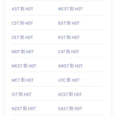
AST 到 HDT
WEST 到 HDT
CST 到 HDT
BST 到 HDT
CET 到 HDT
KST 到 HDT
MDT 到 HDT
CAT 到 HDT
MEST 到 HDT
AWST 到 HDT
MET 到 HDT
UTC 到 HDT
IST 到 HDT
ACST 到 HDT
NZST 到 HDT
SAST 到 HDT