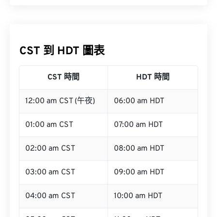
CST 到 HDT 圖表
CST 時間
HDT 時間
12:00 am CST (午夜)
06:00 am HDT
01:00 am CST
07:00 am HDT
02:00 am CST
08:00 am HDT
03:00 am CST
09:00 am HDT
04:00 am CST
10:00 am HDT