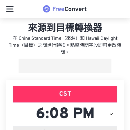
來源到目標轉換器
在 China Standard Time（來源）和 Hawaii Daylight
Time（目標）之間進行轉換。點擊時間字段即可更改時
間。
CST