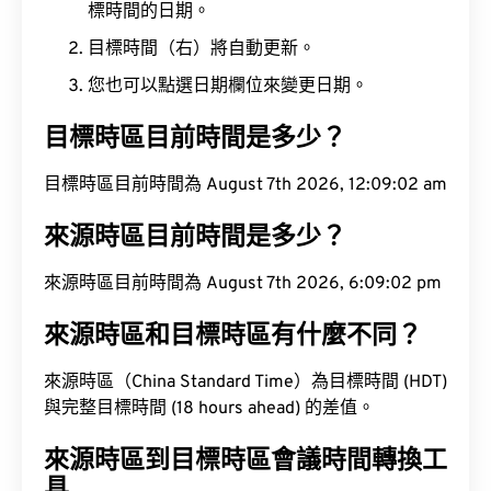
標時間的日期。
目標時間（右）將自動更新。
您也可以點選日期欄位來變更日期。
目標時區目前時間是多少？
目標時區目前時間為 August 7th 2026, 12:09:03 am
來源時區目前時間是多少？
來源時區目前時間為 August 7th 2026, 6:09:03 pm
來源時區和目標時區有什麼不同？
來源時區（China Standard Time）為目標時間 (HDT)
與完整目標時間 (18 hours ahead) 的差值。
來源時區到目標時區會議時間轉換工
具