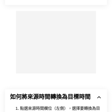
如何將來源時間轉換為目標時間
點選來源時間欄位（左側），選擇要轉換為目