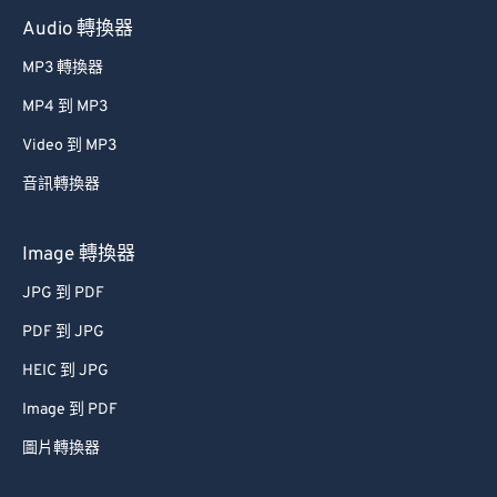
Audio 轉換器
MP3 轉換器
MP4 到 MP3
Video 到 MP3
音訊轉換器
Image 轉換器
JPG 到 PDF
PDF 到 JPG
HEIC 到 JPG
Image 到 PDF
圖片轉換器