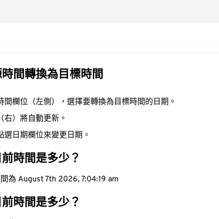
源時間轉換為目標時間
時間欄位（左側），選擇要轉換為目標時間的日期。
（右）將自動更新。
點選日期欄位來變更日期。
目前時間是多少？
ugust 7th 2026, 7:04:20 am
目前時間是多少？