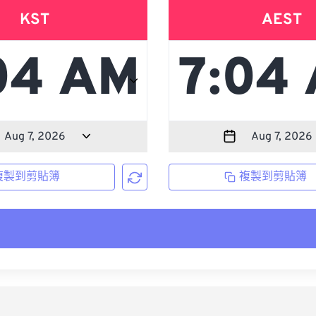
KST
AEST
複製到剪貼簿
複製到剪貼簿