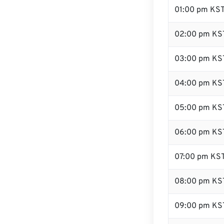
01:00 pm KS
02:00 pm KS
03:00 pm KS
04:00 pm KS
05:00 pm KS
06:00 pm KS
07:00 pm KS
08:00 pm KS
09:00 pm KS