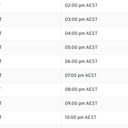
T
02:00 pm AEST
T
03:00 pm AEST
T
04:00 pm AEST
T
05:00 pm AEST
T
06:00 pm AEST
T
07:00 pm AEST
T
08:00 pm AEST
T
09:00 pm AEST
T
10:00 pm AEST