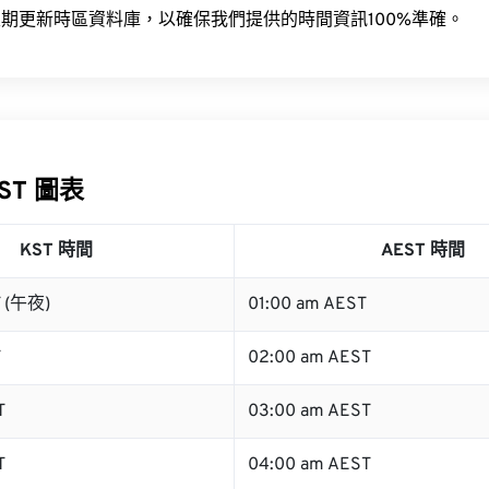
期更新時區資料庫，以確保我們提供的時間資訊100%準確。
EST 圖表
KST 時間
AEST 時間
T (午夜)
01:00 am AEST
T
02:00 am AEST
T
03:00 am AEST
T
04:00 am AEST