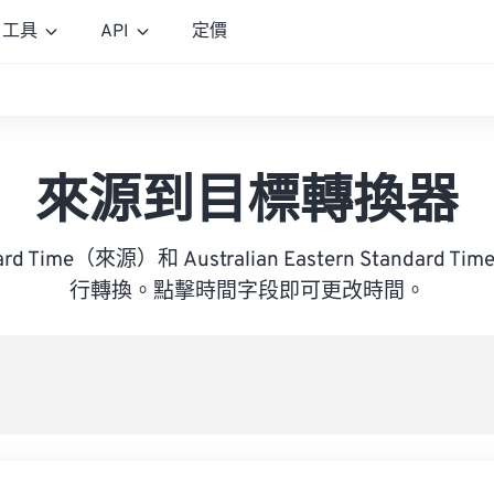
工具
API
定價
來源到目標轉換器
dard Time（來源）和 Australian Eastern Standar
行轉換。點擊時間字段即可更改時間。