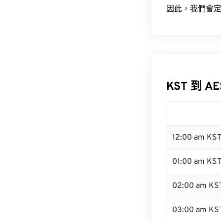
因此，我們會定
KST 到 A
12:00 am KS
01:00 am KS
02:00 am KS
03:00 am KS