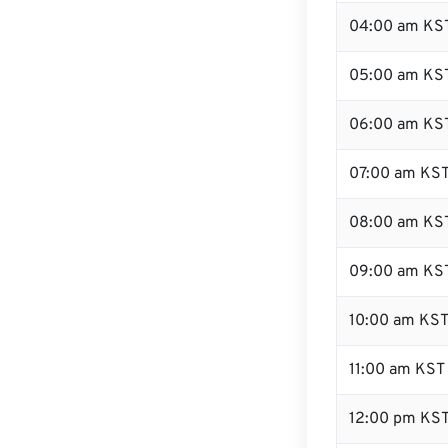
04:00 am KS
05:00 am KS
06:00 am KS
07:00 am KS
08:00 am KS
09:00 am KS
10:00 am KS
11:00 am KST
12:00 pm KS