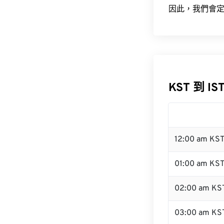
因此，我們會定
KST 到 IS
12:00 am KS
01:00 am KS
02:00 am KS
03:00 am KS