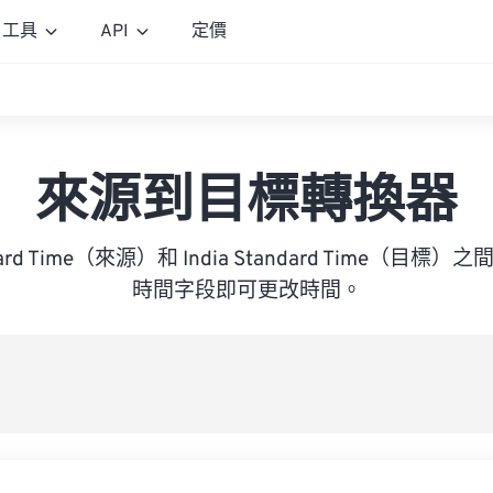
工具
API
定價
來源到目標轉換器
ndard Time（來源）和 India Standard Time（
時間字段即可更改時間。