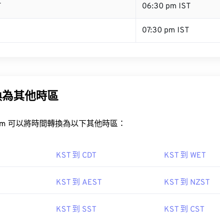
T
06:30 pm IST
07:30 pm IST
換為其他時區
rt.com 可以將時間轉換為以下其他時區：
KST 到 CDT
KST 到 WET
KST 到 AEST
KST 到 NZST
KST 到 SST
KST 到 CST