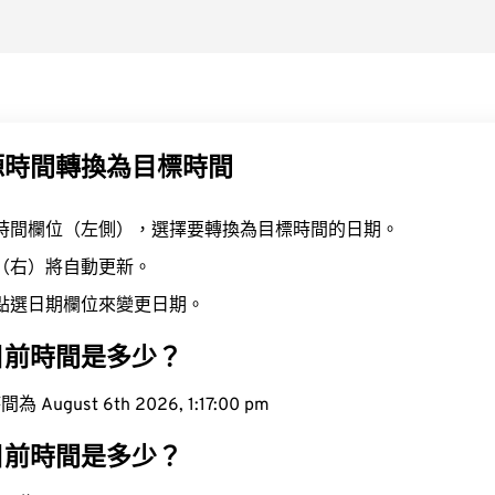
源時間轉換為目標時間
時間欄位（左側），選擇要轉換為目標時間的日期。
（右）將自動更新。
點選日期欄位來變更日期。
目前時間是多少？
ugust 6th 2026, 1:17:01 pm
目前時間是多少？