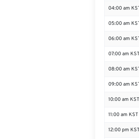
04:00 am KS
05:00 am KS
06:00 am KS
07:00 am KS
08:00 am KS
09:00 am KS
10:00 am KS
11:00 am KST
12:00 pm KS