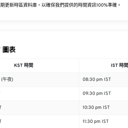
期更新時區資料庫，以確保我們提供的時間資訊100%準確。
T 圖表
KST 時間
IST 時
T (午夜)
08:30 pm IST
T
09:30 pm IST
T
10:30 pm IST
T
11:30 pm IST