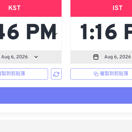
KST
IST
複製到剪貼簿
複製到剪貼簿