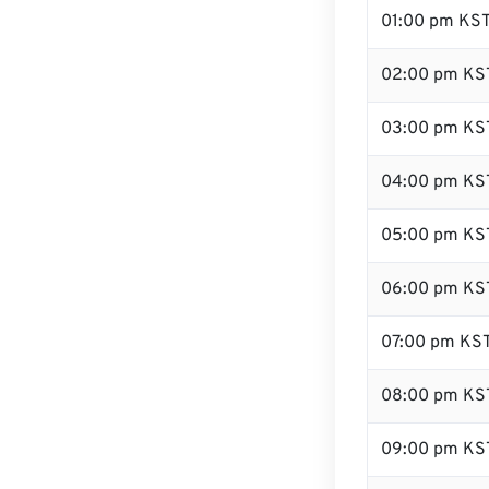
01:00 pm KS
02:00 pm KS
03:00 pm KS
04:00 pm KS
05:00 pm KS
06:00 pm KS
07:00 pm KS
08:00 pm KS
09:00 pm KS