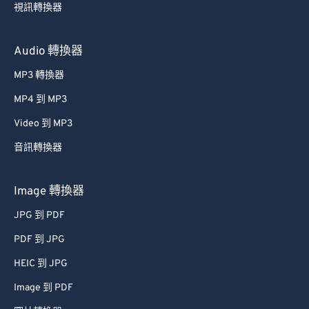
視訊轉換器
Audio 轉換器
MP3 轉換器
MP4 到 MP3
Video 到 MP3
音訊轉換器
Image 轉換器
JPG 到 PDF
PDF 到 JPG
HEIC 到 JPG
Image 到 PDF