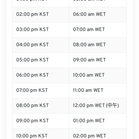
02:00 pm KST
06:00 am WET
03:00 pm KST
07:00 am WET
04:00 pm KST
08:00 am WET
05:00 pm KST
09:00 am WET
06:00 pm KST
10:00 am WET
07:00 pm KST
11:00 am WET
08:00 pm KST
12:00 pm WET (中午)
09:00 pm KST
01:00 pm WET
10:00 pm KST
02:00 pm WET