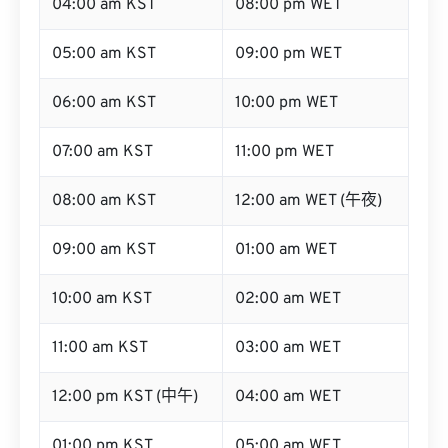
04:00 am KST
08:00 pm WET
05:00 am KST
09:00 pm WET
06:00 am KST
10:00 pm WET
07:00 am KST
11:00 pm WET
08:00 am KST
12:00 am WET (午夜)
09:00 am KST
01:00 am WET
10:00 am KST
02:00 am WET
11:00 am KST
03:00 am WET
12:00 pm KST (中午)
04:00 am WET
01:00 pm KST
05:00 am WET