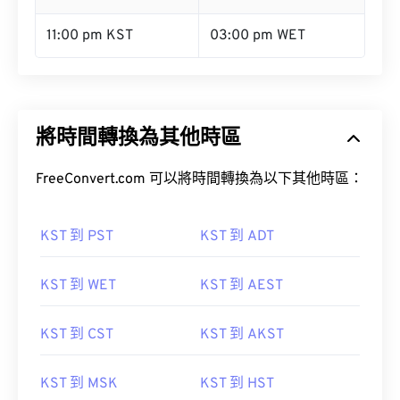
11:00 pm KST
03:00 pm WET
將時間轉換為其他時區
FreeConvert.com 可以將時間轉換為以下其他時區：
KST 到 PST
KST 到 ADT
KST 到 WET
KST 到 AEST
KST 到 CST
KST 到 AKST
KST 到 MSK
KST 到 HST