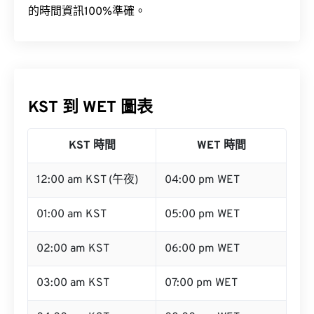
的時間資訊100%準確。
KST 到 WET 圖表
KST 時間
WET 時間
12:00 am KST (午夜)
04:00 pm WET
01:00 am KST
05:00 pm WET
02:00 am KST
06:00 pm WET
03:00 am KST
07:00 pm WET