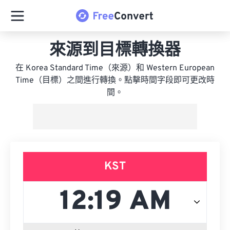
來源到目標轉換器
在 Korea Standard Time（來源）和 Western European
Time（目標）之間進行轉換。點擊時間字段即可更改時
間。
KST