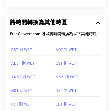
將時間轉換為其他時區
FreeConvert.com 可以將時間轉換為以下其他時區：
PST 到 WET
ADT 到 WET
AEST 到 WET
CST 到 WET
AKST 到 WET
MSK 到 WET
HST 到 WET
NST 到 WET
PDT 到 WET
CDT 到 WET