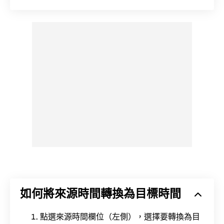
如何將來源時間轉換為目標時間
點選來源時間欄位（左側），選擇要轉換為目