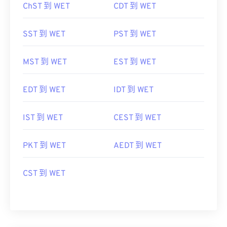
ChST 到 WET
CDT 到 WET
SST 到 WET
PST 到 WET
MST 到 WET
EST 到 WET
EDT 到 WET
IDT 到 WET
IST 到 WET
CEST 到 WET
PKT 到 WET
AEDT 到 WET
CST 到 WET