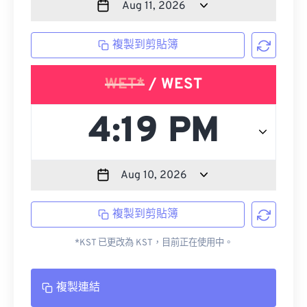
複製到剪貼簿
WET*
/ WEST
複製到剪貼簿
*KST 已更改為 KST，目前正在使用中。
複製連結