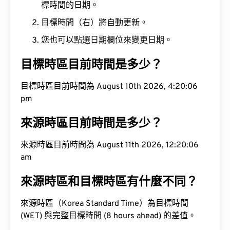
標時間的日期。
目標時間（右）將自動更新。
您也可以點選日期欄位來變更日期。
目標時區目前時間是多少？
目標時區目前時間為 August 10th 2026, 4:20:07
pm
來源時區目前時間是多少？
來源時區目前時間為 August 11th 2026, 12:20:07
am
來源時區和目標時區有什麼不同？
來源時區（Korea Standard Time）為目標時間
(WET) 與完整目標時間 (8 hours ahead) 的差值。