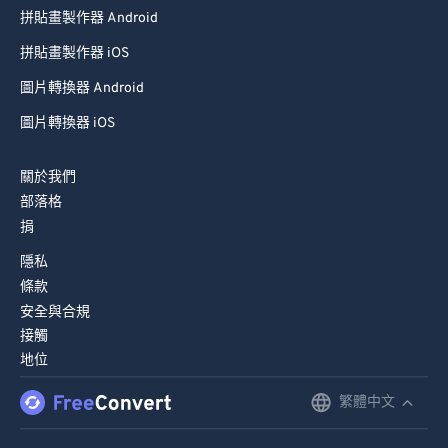
拼貼畫製作器 Android
拼貼畫製作器 iOS
圖片轉換器 Android
圖片轉換器 iOS
關於我們
部落格
捐
隱私
條款
安全與合規
接觸
地位
繁體中文
English
Deutsch