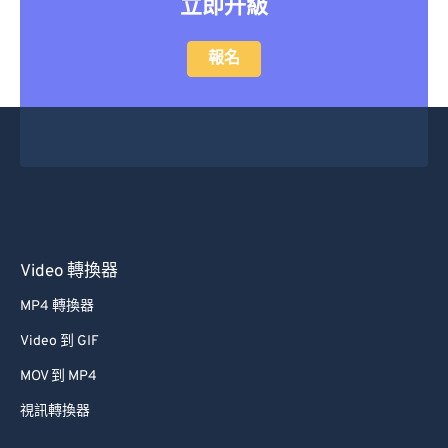
立即升級
報名
Video 轉換器
MP4 轉換器
Video 到 GIF
MOV 到 MP4
視訊轉換器