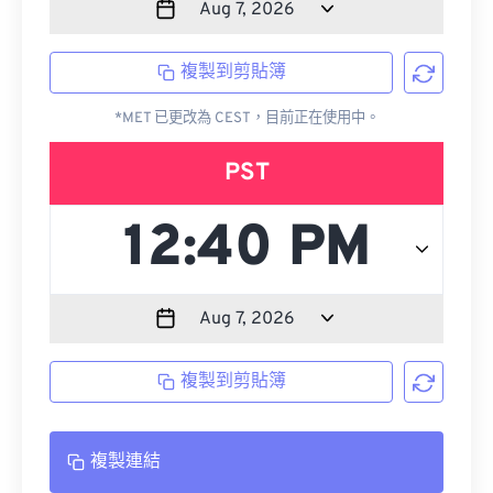
複製到剪貼簿
*MET 已更改為 CEST，目前正在使用中。
PST
複製到剪貼簿
複製連結