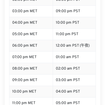
03:00 pm MET
09:00 pm PST
04:00 pm MET
10:00 pm PST
05:00 pm MET
11:00 pm PST
06:00 pm MET
12:00 am PST (午夜)
07:00 pm MET
01:00 am PST
08:00 pm MET
02:00 am PST
09:00 pm MET
03:00 am PST
10:00 pm MET
04:00 am PST
11:00 pm MET
05:00 am PST