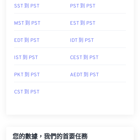
SST 到 PST
PST 到 PST
MST 到 PST
EST 到 PST
EDT 到 PST
IDT 到 PST
IST 到 PST
CEST 到 PST
PKT 到 PST
AEDT 到 PST
CST 到 PST
您的數據，我們的首要任務