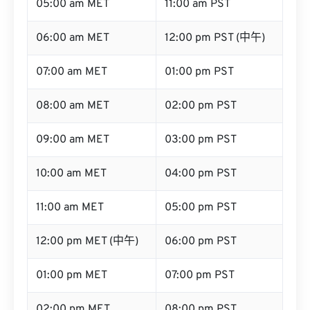
05:00 am MET
11:00 am PST
06:00 am MET
12:00 pm PST (中午)
07:00 am MET
01:00 pm PST
08:00 am MET
02:00 pm PST
09:00 am MET
03:00 pm PST
10:00 am MET
04:00 pm PST
11:00 am MET
05:00 pm PST
12:00 pm MET (中午)
06:00 pm PST
01:00 pm MET
07:00 pm PST
02:00 pm MET
08:00 pm PST