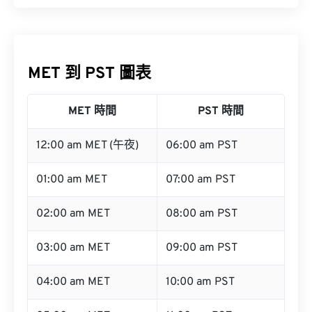
MET 到 PST 圖表
MET 時間
PST 時間
12:00 am MET (午夜)
06:00 am PST
01:00 am MET
07:00 am PST
02:00 am MET
08:00 am PST
03:00 am MET
09:00 am PST
04:00 am MET
10:00 am PST