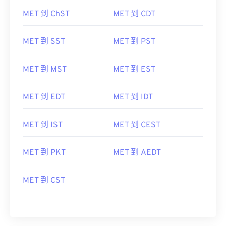
MET 到 ChST
MET 到 CDT
MET 到 SST
MET 到 PST
MET 到 MST
MET 到 EST
MET 到 EDT
MET 到 IDT
MET 到 IST
MET 到 CEST
MET 到 PKT
MET 到 AEDT
MET 到 CST