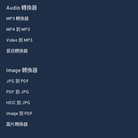
Audio 轉換器
MP3 轉換器
MP4 到 MP3
Video 到 MP3
音訊轉換器
Image 轉換器
JPG 到 PDF
PDF 到 JPG
HEIC 到 JPG
Image 到 PDF
圖片轉換器