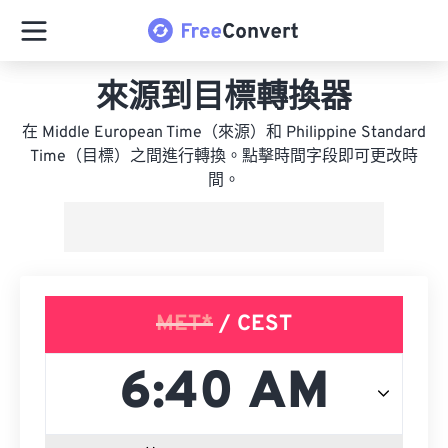
來源到目標轉換器
在 Middle European Time（來源）和 Philippine Standard
Time（目標）之間進行轉換。點擊時間字段即可更改時
間。
MET*
/ CEST