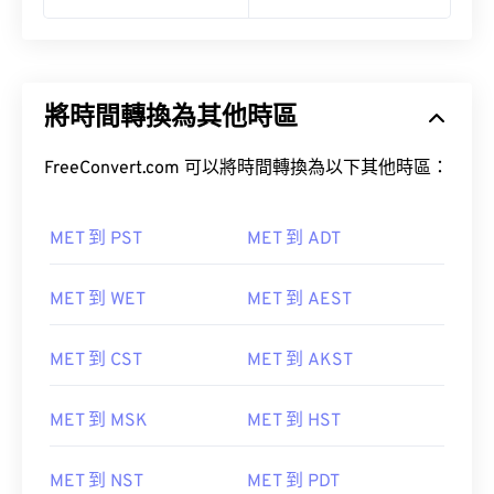
將時間轉換為其他時區
FreeConvert.com 可以將時間轉換為以下其他時區：
MET 到 PST
MET 到 ADT
MET 到 WET
MET 到 AEST
MET 到 CST
MET 到 AKST
MET 到 MSK
MET 到 HST
MET 到 NST
MET 到 PDT