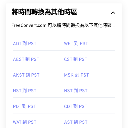
將時間轉換為其他時區
FreeConvert.com 可以將時間轉換為以下其他時區：
ADT 到 PST
WET 到 PST
AEST 到 PST
CST 到 PST
AKST 到 PST
MSK 到 PST
HST 到 PST
NST 到 PST
PDT 到 PST
CDT 到 PST
WAT 到 PST
AST 到 PST