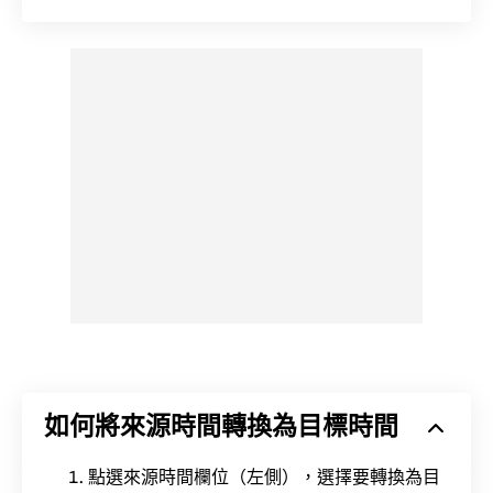
如何將來源時間轉換為目標時間
點選來源時間欄位（左側），選擇要轉換為目