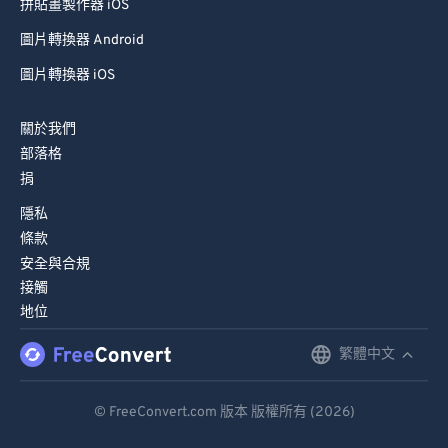
拼貼畫製作器 iOS
圖片轉換器 Android
圖片轉換器 iOS
關於我們
部落格
捐
隱私
條款
安全與合規
接觸
地位
繁體中文
English
Deutsch
© FreeConvert.com 版本 版權所有 (2026)
Español