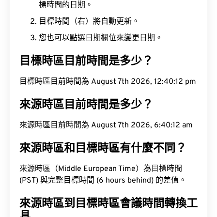
標時間的日期。
目標時間（右）將自動更新。
您也可以點選日期欄位來變更日期。
目標時區目前時間是多少？
目標時區目前時間為 August 7th 2026, 12:40:13 pm
來源時區目前時間是多少？
來源時區目前時間為 August 7th 2026, 6:40:13 am
來源時區和目標時區有什麼不同？
來源時區（Middle European Time）為目標時間
(PST) 與完整目標時間 (6 hours behind) 的差值。
來源時區到目標時區會議時間轉換工
具