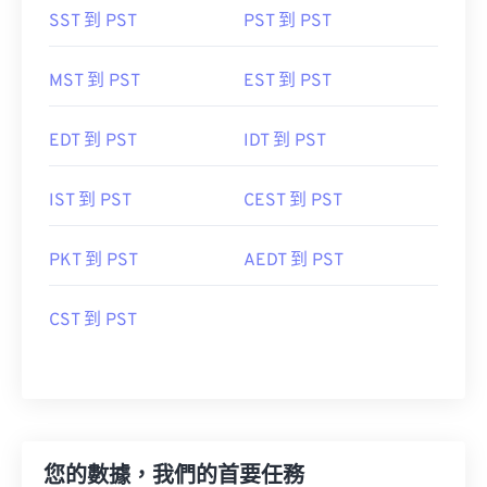
SST 到 PST
PST 到 PST
MST 到 PST
EST 到 PST
EDT 到 PST
IDT 到 PST
IST 到 PST
CEST 到 PST
PKT 到 PST
AEDT 到 PST
CST 到 PST
您的數據，我們的首要任務