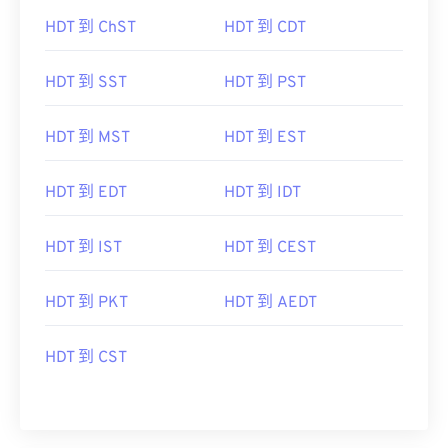
HDT 到 ChST
HDT 到 CDT
HDT 到 SST
HDT 到 PST
HDT 到 MST
HDT 到 EST
HDT 到 EDT
HDT 到 IDT
HDT 到 IST
HDT 到 CEST
HDT 到 PKT
HDT 到 AEDT
HDT 到 CST