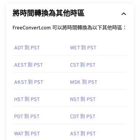
將時間轉換為其他時區
FreeConvert.com 可以將時間轉換為以下其他時區：
ADT 到 PST
WET 到 PST
AEST 到 PST
CST 到 PST
AKST 到 PST
MSK 到 PST
HST 到 PST
NST 到 PST
PDT 到 PST
CDT 到 PST
WAT 到 PST
AST 到 PST