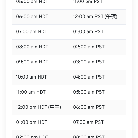
05:00 am HDT
11:00 pm PST
06:00 am HDT
12:00 am PST (午夜)
07:00 am HDT
01:00 am PST
08:00 am HDT
02:00 am PST
09:00 am HDT
03:00 am PST
10:00 am HDT
04:00 am PST
11:00 am HDT
05:00 am PST
12:00 pm HDT (中午)
06:00 am PST
01:00 pm HDT
07:00 am PST
02:00 pm HDT
08:00 am PST