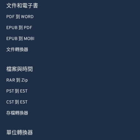
文件和電子書
PDF 到 WORD
EPUB 到 PDF
EPUB 到 MOBI
文件轉換器
檔案與時間
RAR 到 Zip
PST 到 EST
CST 到 EST
存檔轉換器
單位轉換器