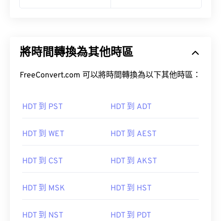
將時間轉換為其他時區
FreeConvert.com 可以將時間轉換為以下其他時區：
HDT 到 PST
HDT 到 ADT
HDT 到 WET
HDT 到 AEST
HDT 到 CST
HDT 到 AKST
HDT 到 MSK
HDT 到 HST
HDT 到 NST
HDT 到 PDT