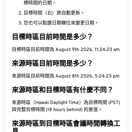
標時間的日期。
目標時間（右）將自動更新。
您也可以點選日期欄位來變更日期。
目標時區目前時間是多少？
目標時區目前時間為 August 9th 2026, 11:24:24 am
來源時區目前時間是多少？
來源時區目前時間為 August 8th 2026, 5:24:24 pm
來源時區和目標時區有什麼不同？
來源時區（Hawaii Daylight Time）為目標時間 (PST)
與完整目標時間 (18 hours behind) 的差值。
來源時區到目標時區會議時間轉換工
具