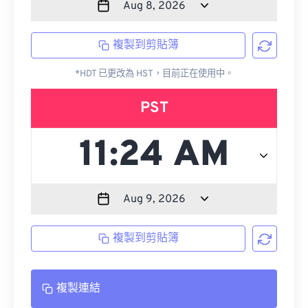
複製到剪貼簿
*HDT 已更改為 HST，目前正在使用中。
PST
複製到剪貼簿
複製連結