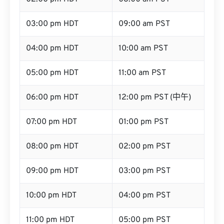
03:00 pm HDT
09:00 am PST
04:00 pm HDT
10:00 am PST
05:00 pm HDT
11:00 am PST
06:00 pm HDT
12:00 pm PST (中午)
07:00 pm HDT
01:00 pm PST
08:00 pm HDT
02:00 pm PST
09:00 pm HDT
03:00 pm PST
10:00 pm HDT
04:00 pm PST
11:00 pm HDT
05:00 pm PST