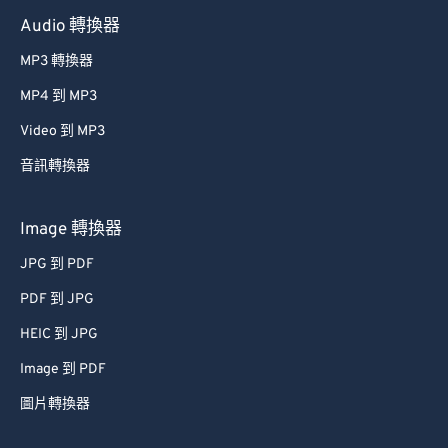
Audio 轉換器
MP3 轉換器
MP4 到 MP3
Video 到 MP3
音訊轉換器
Image 轉換器
JPG 到 PDF
PDF 到 JPG
HEIC 到 JPG
Image 到 PDF
圖片轉換器