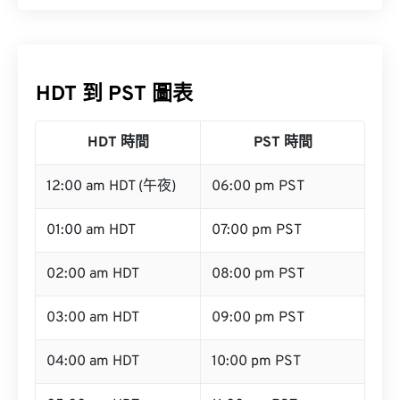
HDT 到 PST 圖表
HDT 時間
PST 時間
12:00 am HDT (午夜)
06:00 pm PST
01:00 am HDT
07:00 pm PST
02:00 am HDT
08:00 pm PST
03:00 am HDT
09:00 pm PST
04:00 am HDT
10:00 pm PST