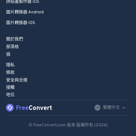
拼貼畫製作器 iOS
圖片轉換器 Android
圖片轉換器 iOS
關於我們
部落格
捐
隱私
條款
安全與合規
接觸
地位
繁體中文
English
Deutsch
© FreeConvert.com 版本 版權所有 (2026)
Español