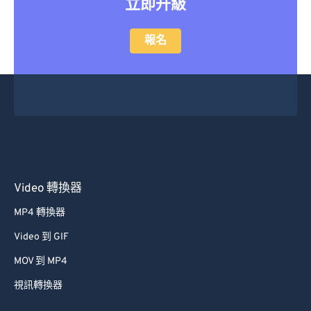
立即升級
報名
Video 轉換器
MP4 轉換器
Video 到 GIF
MOV 到 MP4
視訊轉換器