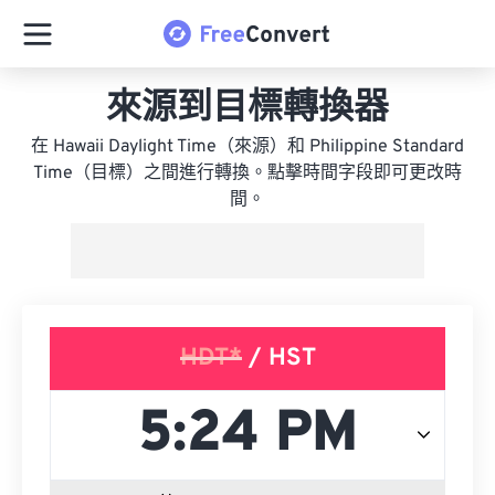
來源到目標轉換器
在 Hawaii Daylight Time（來源）和 Philippine Standard
Time（目標）之間進行轉換。點擊時間字段即可更改時
間。
HDT*
/ HST