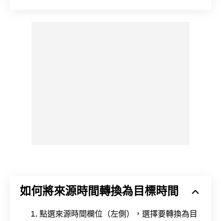
如何將來源時間轉換為目標時間
點選來源時間欄位（左側），選擇要轉換為目