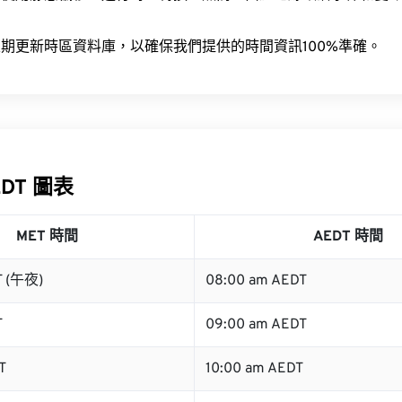
。
期更新時區資料庫，以確保我們提供的時間資訊100%準確。
EDT 圖表
MET 時間
AEDT 時間
T (午夜)
08:00 am AEDT
T
09:00 am AEDT
T
10:00 am AEDT