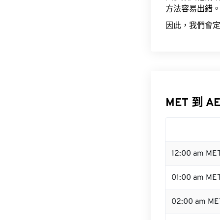
方法容易出錯
因此，我們會定
MET 到 A
12:00 am ME
01:00 am ME
02:00 am ME