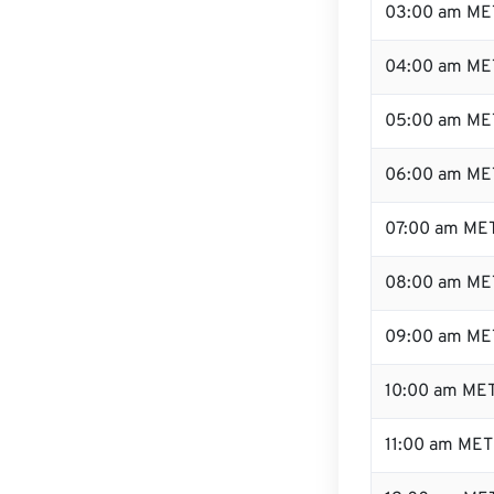
03:00 am ME
04:00 am ME
05:00 am ME
06:00 am ME
07:00 am ME
08:00 am ME
09:00 am ME
10:00 am ME
11:00 am MET