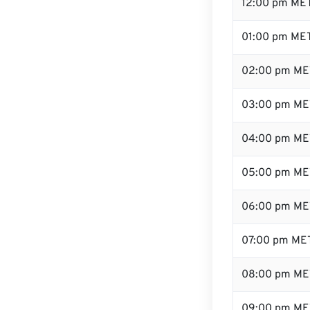
12:00 pm ME
01:00 pm ME
02:00 pm ME
03:00 pm ME
04:00 pm ME
05:00 pm ME
06:00 pm ME
07:00 pm ME
08:00 pm ME
09:00 pm ME