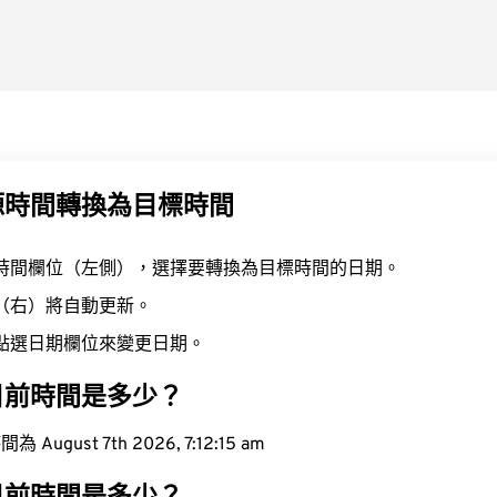
源時間轉換為目標時間
時間欄位（左側），選擇要轉換為目標時間的日期。
（右）將自動更新。
點選日期欄位來變更日期。
目前時間是多少？
ugust 7th 2026, 7:12:16 am