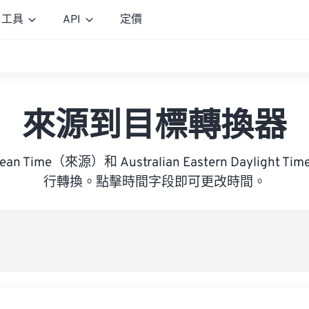
工具
API
定價
來源到目標轉換器
opean Time（來源）和 Australian Eastern Dayligh
行轉換。點擊時間字段即可更改時間。