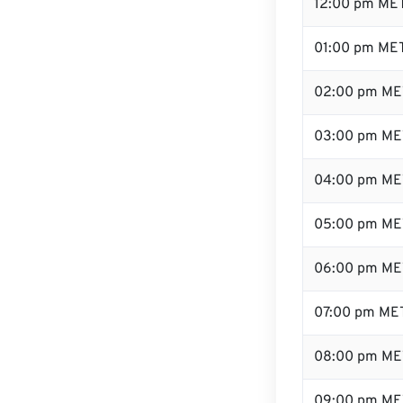
12:00 pm ME
01:00 pm ME
02:00 pm ME
03:00 pm ME
04:00 pm ME
05:00 pm ME
06:00 pm ME
07:00 pm ME
08:00 pm ME
09:00 pm ME