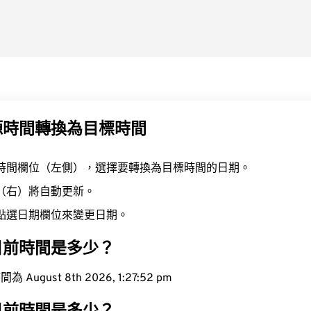
源時間轉換為目標時間
時間欄位（左側），選擇要轉換為目標時間的日期。
（右）將自動更新。
點選日期欄位來變更日期。
目前時間是多少？
ugust 8th 2026, 1:27:53 pm