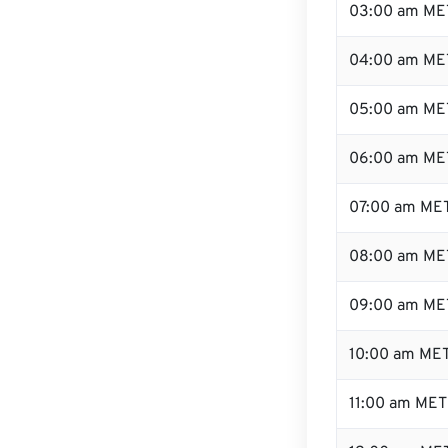
03:00 am ME
04:00 am ME
05:00 am ME
06:00 am ME
07:00 am ME
08:00 am ME
09:00 am ME
10:00 am ME
11:00 am MET