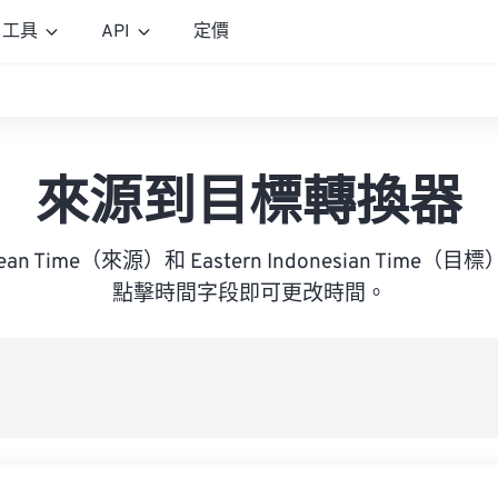
工具
API
定價
來源到目標轉換器
ropean Time（來源）和 Eastern Indonesian Tim
點擊時間字段即可更改時間。