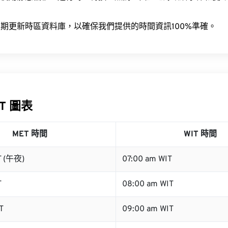
。
期更新時區資料庫，以確保我們提供的時間資訊100%準確。
IT 圖表
MET 時間
WIT 時間
T (午夜)
07:00 am WIT
T
08:00 am WIT
T
09:00 am WIT