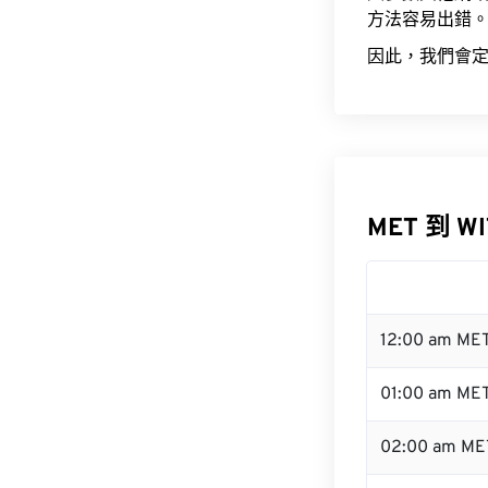
方法容易出錯
因此，我們會定
MET 到 W
12:00 am ME
01:00 am ME
02:00 am ME