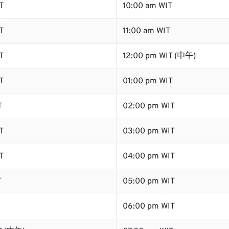
T
10:00 am WIT
T
11:00 am WIT
T
12:00 pm WIT (中午)
T
01:00 pm WIT
T
02:00 pm WIT
T
03:00 pm WIT
T
04:00 pm WIT
T
05:00 pm WIT
06:00 pm WIT