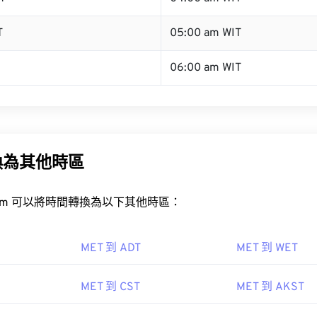
T
05:00 am WIT
06:00 am WIT
換為其他時區
rt.com 可以將時間轉換為以下其他時區：
MET 到 ADT
MET 到 WET
MET 到 CST
MET 到 AKST