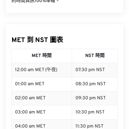
的時間資訊100%準確。
MET 到 NST 圖表
MET 時間
NST 時間
12:00 am MET (午夜)
07:30 pm NST
01:00 am MET
08:30 pm NST
02:00 am MET
09:30 pm NST
03:00 am MET
10:30 pm NST
04:00 am MET
11:30 pm NST