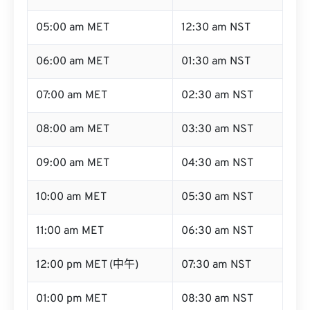
05:00 am MET
12:30 am NST
06:00 am MET
01:30 am NST
07:00 am MET
02:30 am NST
08:00 am MET
03:30 am NST
09:00 am MET
04:30 am NST
10:00 am MET
05:30 am NST
11:00 am MET
06:30 am NST
12:00 pm MET (中午)
07:30 am NST
01:00 pm MET
08:30 am NST