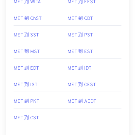
MET 到 WITA
MET 到 EEST
MET 到 ChST
MET 到 CDT
MET 到 SST
MET 到 PST
MET 到 MST
MET 到 EST
MET 到 EDT
MET 到 IDT
MET 到 IST
MET 到 CEST
MET 到 PKT
MET 到 AEDT
MET 到 CST