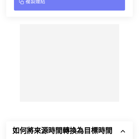
複製連結
如何將來源時間轉換為目標時間