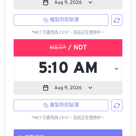
複製到剪貼簿
*MET 已更改為 CEST，目前正在使用中。
NST*
/ NDT
複製到剪貼簿
*MET 已更改為 CEST，目前正在使用中。