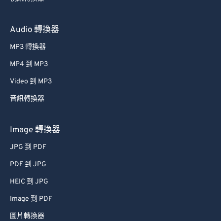
Audio 轉換器
MP3 轉換器
MP4 到 MP3
Video 到 MP3
音訊轉換器
Image 轉換器
JPG 到 PDF
PDF 到 JPG
HEIC 到 JPG
Image 到 PDF
圖片轉換器