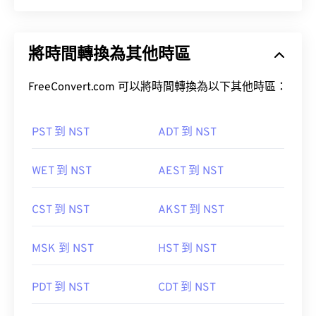
將時間轉換為其他時區
FreeConvert.com 可以將時間轉換為以下其他時區：
PST 到 NST
ADT 到 NST
WET 到 NST
AEST 到 NST
CST 到 NST
AKST 到 NST
MSK 到 NST
HST 到 NST
PDT 到 NST
CDT 到 NST