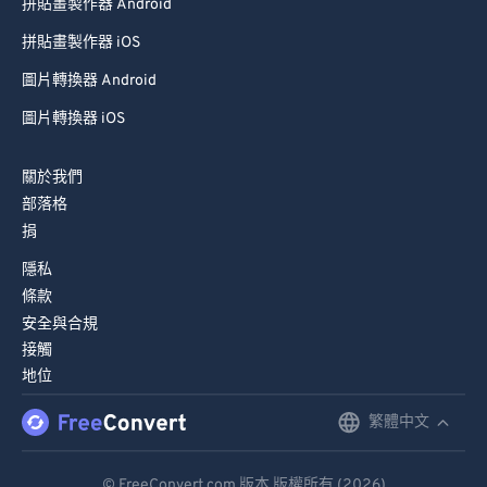
拼貼畫製作器 Android
拼貼畫製作器 iOS
圖片轉換器 Android
圖片轉換器 iOS
關於我們
部落格
捐
隱私
條款
安全與合規
接觸
地位
繁體中文
English
Deutsch
© FreeConvert.com 版本 版權所有 (2026)