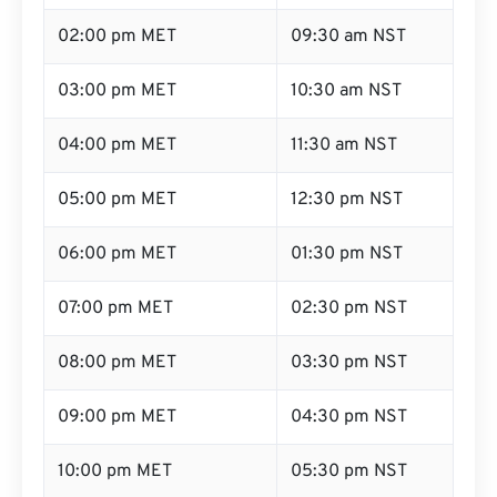
02:00 pm MET
09:30 am NST
03:00 pm MET
10:30 am NST
04:00 pm MET
11:30 am NST
05:00 pm MET
12:30 pm NST
06:00 pm MET
01:30 pm NST
07:00 pm MET
02:30 pm NST
08:00 pm MET
03:30 pm NST
09:00 pm MET
04:30 pm NST
10:00 pm MET
05:30 pm NST