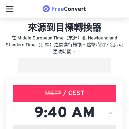
來源到目標轉換器
在 Middle European Time（來源）和 Newfoundland
Standard Time（目標）之間進行轉換。點擊時間字段即可
更改時間。
MET*
/ CEST