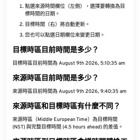
點選來源時間欄位（左側），選擇要轉換為目
標時間的日期。
目標時間（右）將自動更新。
您也可以點選日期欄位來變更日期。
目標時區目前時間是多少？
目標時區目前時間為 August 9th 2026, 5:10:36 am
來源時區目前時間是多少？
來源時區目前時間為 August 9th 2026, 9:40:36 am
來源時區和目標時區有什麼不同？
來源時區（Middle European Time）為目標時間
(NST) 與完整目標時間 (4.5 hours ahead) 的差值。