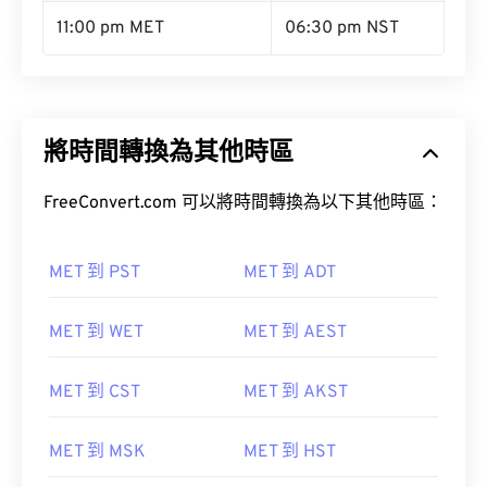
11:00 pm MET
06:30 pm NST
將時間轉換為其他時區
FreeConvert.com 可以將時間轉換為以下其他時區：
MET 到 PST
MET 到 ADT
MET 到 WET
MET 到 AEST
MET 到 CST
MET 到 AKST
MET 到 MSK
MET 到 HST