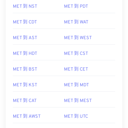
MET 到 NST
MET 到 PDT
MET 到 CDT
MET 到 WAT
MET 到 AST
MET 到 WEST
MET 到 HDT
MET 到 CST
MET 到 BST
MET 到 CET
MET 到 KST
MET 到 MDT
MET 到 CAT
MET 到 MEST
MET 到 AWST
MET 到 UTC