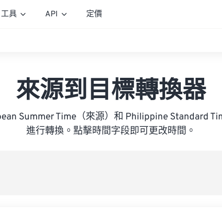
工具
API
定價
來源到目標轉換器
opean Summer Time（來源）和 Philippine Standa
進行轉換。點擊時間字段即可更改時間。