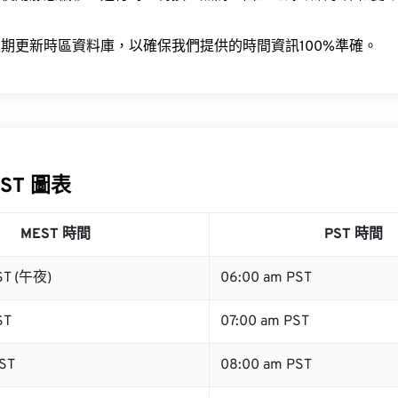
。
期更新時區資料庫，以確保我們提供的時間資訊100%準確。
PST 圖表
MEST 時間
PST 時間
ST (午夜)
06:00 am PST
ST
07:00 am PST
ST
08:00 am PST