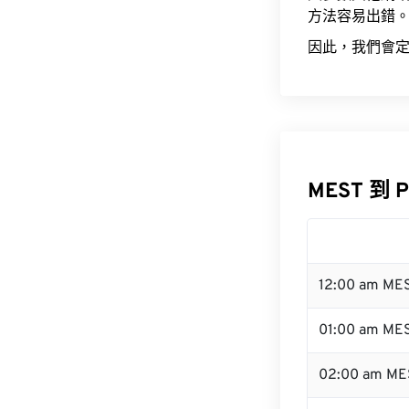
方法容易出錯
因此，我們會定
MEST 到 
12:00 am ME
01:00 am ME
02:00 am ME