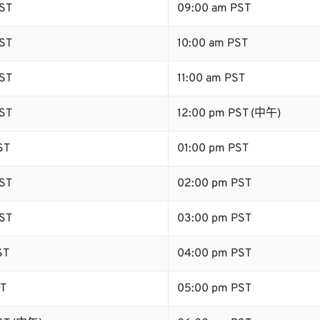
ST
09:00 am PST
ST
10:00 am PST
ST
11:00 am PST
ST
12:00 pm PST (中午)
ST
01:00 pm PST
ST
02:00 pm PST
ST
03:00 pm PST
ST
04:00 pm PST
ST
05:00 pm PST