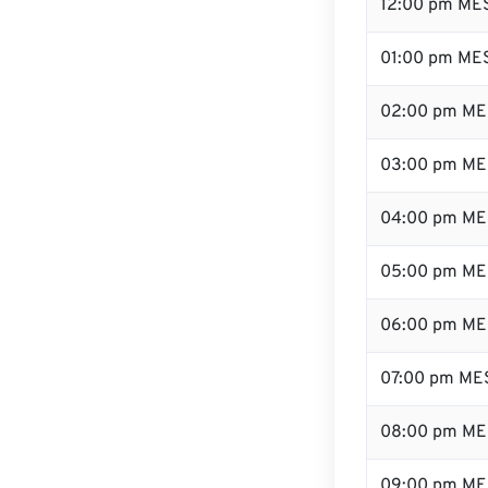
12:00 pm ME
01:00 pm ME
02:00 pm ME
03:00 pm ME
04:00 pm ME
05:00 pm ME
06:00 pm ME
07:00 pm ME
08:00 pm ME
09:00 pm ME