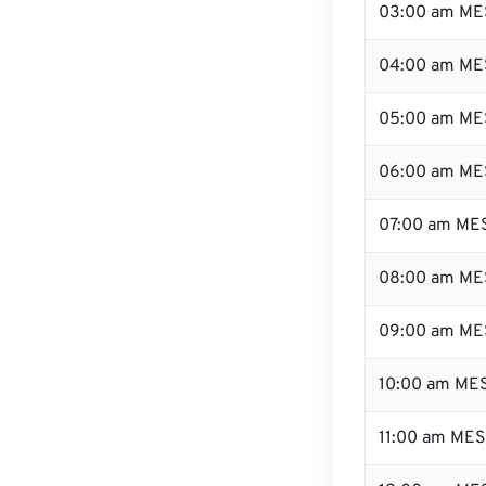
03:00 am ME
04:00 am ME
05:00 am ME
06:00 am ME
07:00 am ME
08:00 am ME
09:00 am ME
10:00 am ME
11:00 am ME