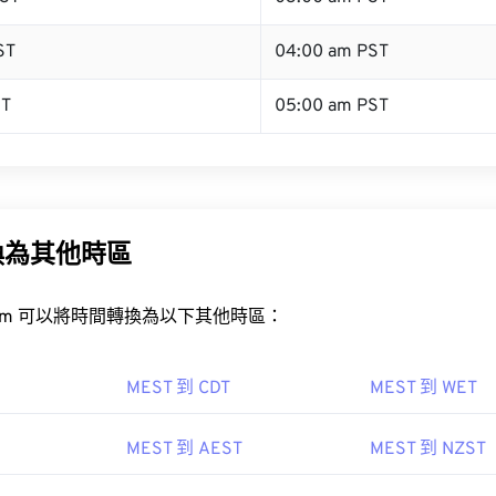
ST
04:00 am PST
ST
05:00 am PST
換為其他時區
rt.com 可以將時間轉換為以下其他時區：
MEST 到 CDT
MEST 到 WET
MEST 到 AEST
MEST 到 NZST