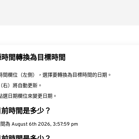
源時間轉換為目標時間
時間欄位（左側），選擇要轉換為目標時間的日期。
（右）將自動更新。
點選日期欄位來變更日期。
目前時間是多少？
ugust 6th 2026, 3:58:00 pm