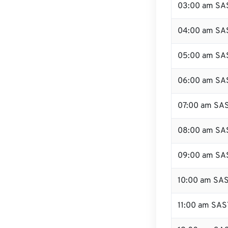
03:00 am SA
04:00 am SA
05:00 am SA
06:00 am SA
07:00 am SA
08:00 am SA
09:00 am SA
10:00 am SA
11:00 am SAS