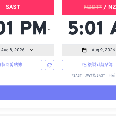
SAST
NZDT*
/ NZ
複製到剪貼簿
複製到剪貼簿
*SAST 已更改為 SAST，