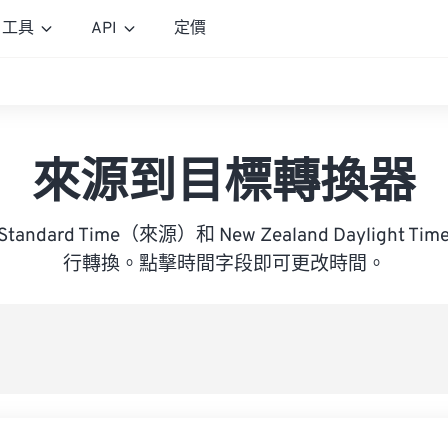
工具
API
定價
來源到目標轉換器
ca Standard Time（來源）和 New Zealand Dayligh
行轉換。點擊時間字段即可更改時間。