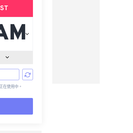
ST
目前正在使用中。