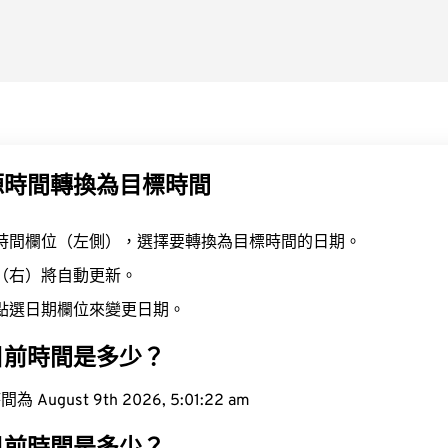
源時間轉換為目標時間
時間欄位（左側），選擇要轉換為目標時間的日期。
（右）將自動更新。
點選日期欄位來變更日期。
目前時間是多少？
ugust 9th 2026, 5:01:23 am