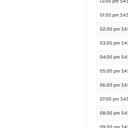
12:00 pm SA
01:00 pm SA
02:00 pm SA
03:00 pm SA
04:00 pm SA
05:00 pm SA
06:00 pm SA
07:00 pm SA
08:00 pm SA
09:00 pm SA