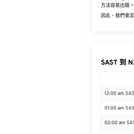
方法容易出錯
因此，我們會定
SAST 到 
12:00 am SA
01:00 am SA
02:00 am SA