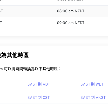
ST
08:00 am NZDT
T
09:00 am NZDT
換為其他時區
rt.com 可以將時間轉換為以下其他時區：
SAST 到 ADT
SAST 到 WET
SAST 到 CST
SAST 到 AKST