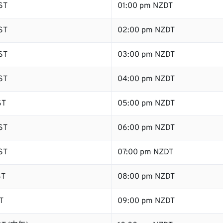
ST
01:00 pm NZDT
ST
02:00 pm NZDT
ST
03:00 pm NZDT
ST
04:00 pm NZDT
ST
05:00 pm NZDT
ST
06:00 pm NZDT
ST
07:00 pm NZDT
ST
08:00 pm NZDT
T
09:00 pm NZDT