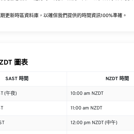
。
期更新時區資料庫，以確保我們提供的時間資訊100%準確。
NZDT 圖表
SAST 時間
NZDT 時間
ST (午夜)
10:00 am NZDT
ST
11:00 am NZDT
ST
12:00 pm NZDT (中午)