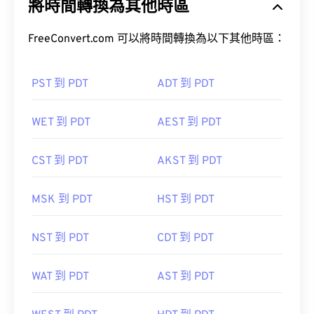
將時間轉換為其他時區
FreeConvert.com 可以將時間轉換為以下其他時區：
PST 到 PDT
ADT 到 PDT
WET 到 PDT
AEST 到 PDT
CST 到 PDT
AKST 到 PDT
MSK 到 PDT
HST 到 PDT
NST 到 PDT
CDT 到 PDT
WAT 到 PDT
AST 到 PDT