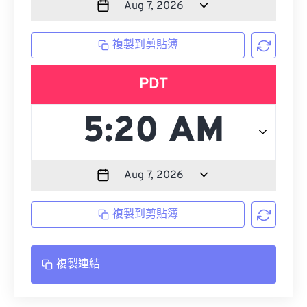
複製到剪貼簿
PDT
複製到剪貼簿
複製連結