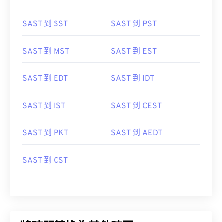
SAST 到 SST
SAST 到 PST
SAST 到 MST
SAST 到 EST
SAST 到 EDT
SAST 到 IDT
SAST 到 IST
SAST 到 CEST
SAST 到 PKT
SAST 到 AEDT
SAST 到 CST