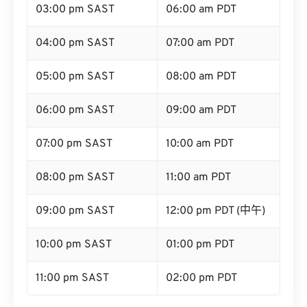
03:00 pm SAST
06:00 am PDT
04:00 pm SAST
07:00 am PDT
05:00 pm SAST
08:00 am PDT
06:00 pm SAST
09:00 am PDT
07:00 pm SAST
10:00 am PDT
08:00 pm SAST
11:00 am PDT
09:00 pm SAST
12:00 pm PDT (中午)
10:00 pm SAST
01:00 pm PDT
11:00 pm SAST
02:00 pm PDT