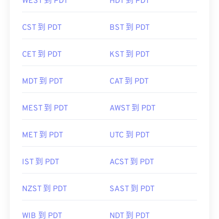
WEST 到 PDT
HDT 到 PDT
CST 到 PDT
BST 到 PDT
CET 到 PDT
KST 到 PDT
MDT 到 PDT
CAT 到 PDT
MEST 到 PDT
AWST 到 PDT
MET 到 PDT
UTC 到 PDT
IST 到 PDT
ACST 到 PDT
NZST 到 PDT
SAST 到 PDT
WIB 到 PDT
NDT 到 PDT