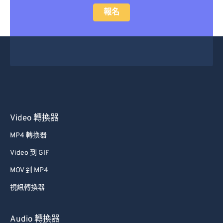
報名
Video 轉換器
MP4 轉換器
Video 到 GIF
MOV 到 MP4
視訊轉換器
Audio 轉換器