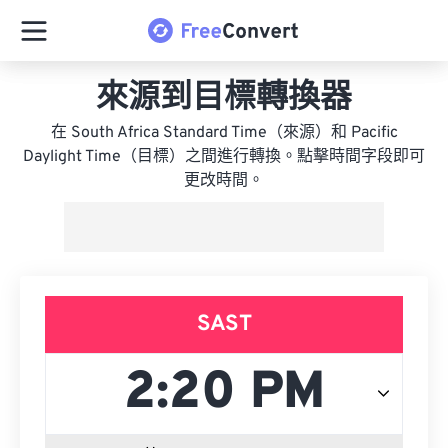
來源到目標轉換器
在 South Africa Standard Time（來源）和 Pacific
Daylight Time（目標）之間進行轉換。點擊時間字段即可
更改時間。
SAST