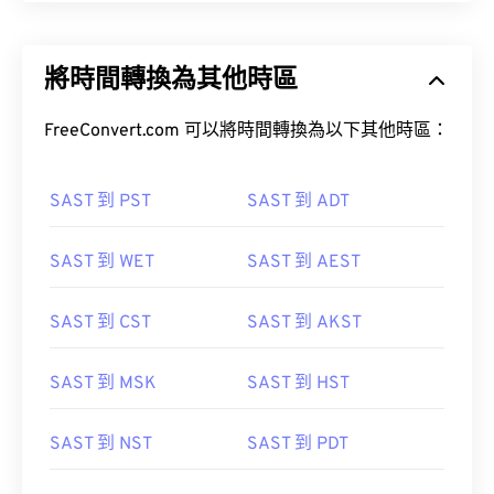
將時間轉換為其他時區
FreeConvert.com 可以將時間轉換為以下其他時區：
SAST 到 PST
SAST 到 ADT
SAST 到 WET
SAST 到 AEST
SAST 到 CST
SAST 到 AKST
SAST 到 MSK
SAST 到 HST
SAST 到 NST
SAST 到 PDT