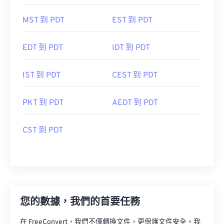
MST 到 PDT
EST 到 PDT
EDT 到 PDT
IDT 到 PDT
IST 到 PDT
CEST 到 PDT
PKT 到 PDT
AEDT 到 PDT
CST 到 PDT
您的數據，我們的首要任務
在 FreeConvert，我們不僅轉換文件，更保護文件安全。我