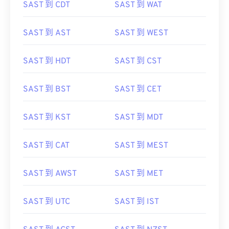
SAST 到 CDT
SAST 到 WAT
SAST 到 AST
SAST 到 WEST
SAST 到 HDT
SAST 到 CST
SAST 到 BST
SAST 到 CET
SAST 到 KST
SAST 到 MDT
SAST 到 CAT
SAST 到 MEST
SAST 到 AWST
SAST 到 MET
SAST 到 UTC
SAST 到 IST