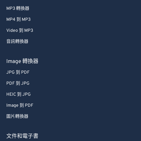
MP3 轉換器
MP4 到 MP3
Video 到 MP3
音訊轉換器
Image 轉換器
JPG 到 PDF
PDF 到 JPG
HEIC 到 JPG
Image 到 PDF
圖片轉換器
文件和電子書