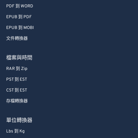
PDF 到 WORD
EPUB 到 PDF
EPUB 到 MOBI
文件轉換器
檔案與時間
RAR 到 Zip
PST 到 EST
CST 到 EST
存檔轉換器
單位轉換器
Lbs 到 Kg