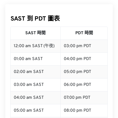
SAST 到 PDT 圖表
SAST 時間
PDT 時間
12:00 am SAST (午夜)
03:00 pm PDT
01:00 am SAST
04:00 pm PDT
02:00 am SAST
05:00 pm PDT
03:00 am SAST
06:00 pm PDT
04:00 am SAST
07:00 pm PDT
05:00 am SAST
08:00 pm PDT