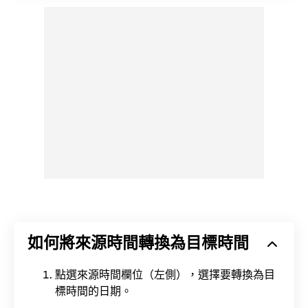
如何將來源時間轉換為目標時間
點選來源時間欄位（左側），選擇要轉換為目
標時間的日期。