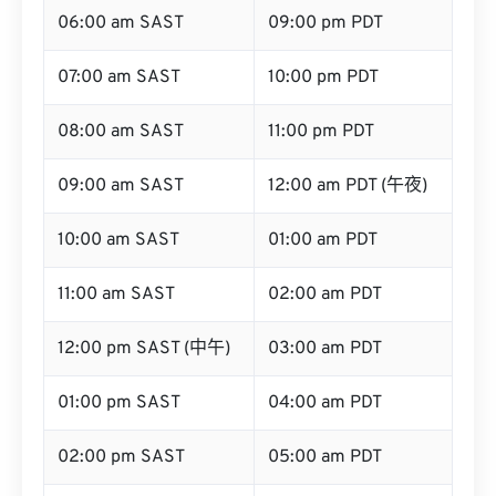
06:00 am SAST
09:00 pm PDT
07:00 am SAST
10:00 pm PDT
08:00 am SAST
11:00 pm PDT
09:00 am SAST
12:00 am PDT (午夜)
10:00 am SAST
01:00 am PDT
11:00 am SAST
02:00 am PDT
12:00 pm SAST (中午)
03:00 am PDT
01:00 pm SAST
04:00 am PDT
02:00 pm SAST
05:00 am PDT