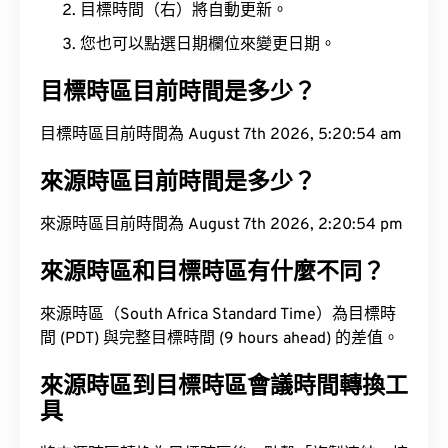
目標時間（右）將自動更新。
您也可以點選日期欄位來變更日期。
目標時區目前時間是多少？
目標時區目前時間為 August 7th 2026, 5:20:55 am
來源時區目前時間是多少？
來源時區目前時間為 August 7th 2026, 2:20:55 pm
來源時區和目標時區有什麼不同？
來源時區（South Africa Standard Time）為目標時
間 (PDT) 與完整目標時間 (9 hours ahead) 的差值。
來源時區到目標時區會議時間轉換工
具