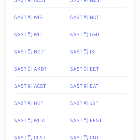
SAST 到 ACST
SAST 到 NZST
SAST 到 WIB
SAST 到 NDT
SAST 到 WIT
SAST 到 GMT
SAST 到 NZDT
SAST 到 IST
SAST 到 AKDT
SAST 到 EET
SAST 到 ACDT
SAST 到 EAT
SAST 到 HKT
SAST 到 JST
SAST 到 WITA
SAST 到 EEST
SAST 到 ChST
SAST 到 CDT