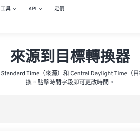
工具
API
定價
來源到目標轉換器
ica Standard Time（來源）和 Central Daylight T
換。點擊時間字段即可更改時間。