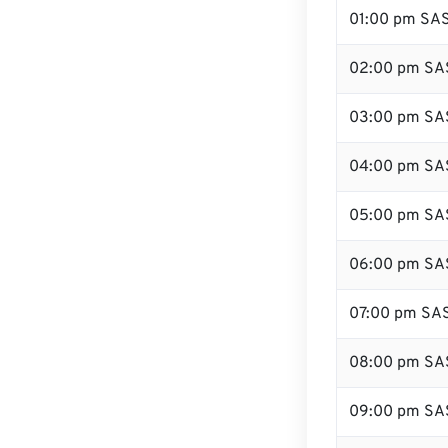
01:00 pm SA
02:00 pm SA
03:00 pm SA
04:00 pm SA
05:00 pm SA
06:00 pm SA
07:00 pm SA
08:00 pm SA
09:00 pm SA