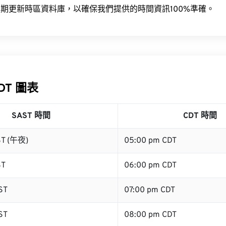
期更新時區資料庫，以確保我們提供的時間資訊100%準確。
CDT 圖表
SAST 時間
CDT 時間
ST (午夜)
05:00 pm CDT
ST
06:00 pm CDT
ST
07:00 pm CDT
ST
08:00 pm CDT