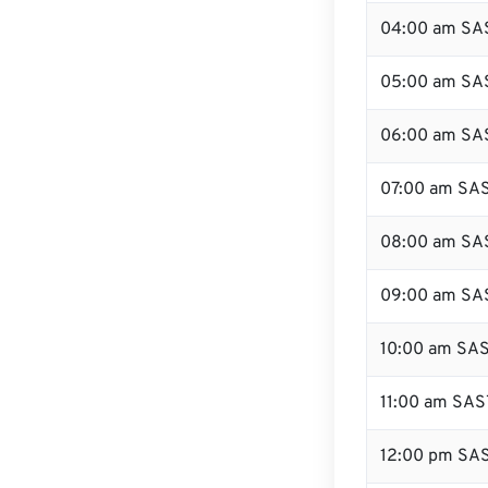
04:00 am SA
05:00 am SA
06:00 am SA
07:00 am SA
08:00 am SA
09:00 am SA
10:00 am SA
11:00 am SAS
12:00 pm SA