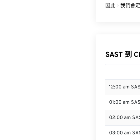
因此，我們會定
SAST 到 
12:00 am SA
01:00 am SA
02:00 am SA
03:00 am SA