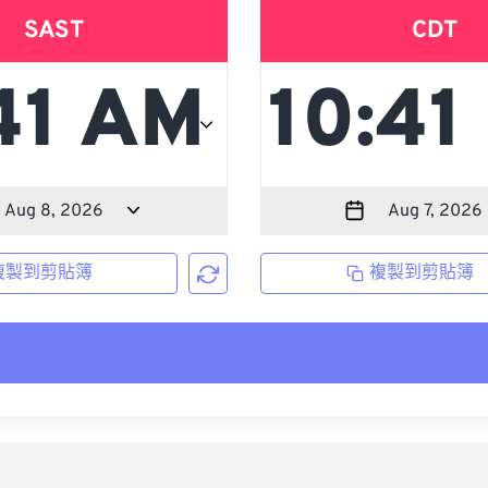
SAST
CDT
複製到剪貼簿
複製到剪貼簿