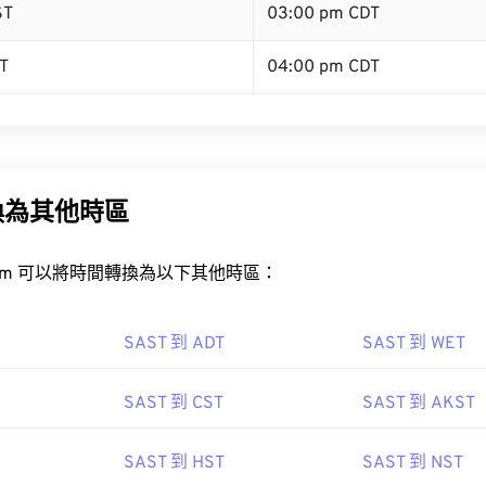
ST
03:00 pm CDT
T
04:00 pm CDT
換為其他時區
rt.com 可以將時間轉換為以下其他時區：
SAST 到 ADT
SAST 到 WET
SAST 到 CST
SAST 到 AKST
SAST 到 HST
SAST 到 NST