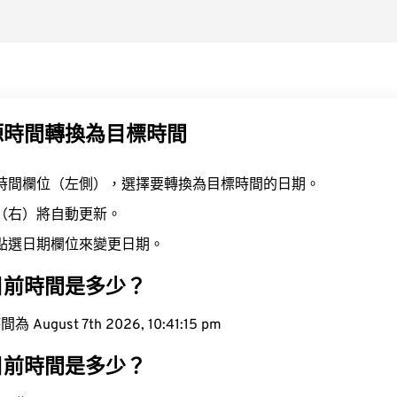
源時間轉換為目標時間
時間欄位（左側），選擇要轉換為目標時間的日期。
（右）將自動更新。
點選日期欄位來變更日期。
目前時間是多少？
ugust 7th 2026, 10:41:16 pm
目前時間是多少？