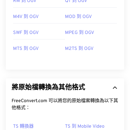
RM 到 OGV
QT 到 OGV
M4V 到 OGV
MOD 到 OGV
SWF 到 OGV
MPEG 到 OGV
MTS 到 OGV
M2TS 到 OGV
將原始檔轉換為其他格式
FreeConvert.com 可以將您的原始檔案轉換為以下其
他格式：
TS 轉換器
TS 到 Mobile Video