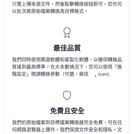
只需上傳來源文件，然後點擊轉換按鈕即可。您也可
以批次將原始檔案轉換為目標格式。
最佳品質
我們同時使用開源軟體和客製化軟體，以確保轉換品
質達到最高標準。在大多數情況下，您可以使用「進
階設定」微調轉換參數（可選，尋找
icon).
免費且安全
我們的原始檔案到目標檔案轉換器完全免費，可在任
何網路瀏覽器上運作。我們保證文件安全和隱私。文