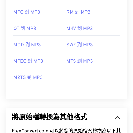
MPG 到 MP3
RM 到 MP3
QT 到 MP3
M4V 到 MP3
MOD 到 MP3
SWF 到 MP3
MPEG 到 MP3
MTS 到 MP3
M2TS 到 MP3
將原始檔轉換為其他格式
FreeConvert.com 可以將您的原始檔案轉換為以下其