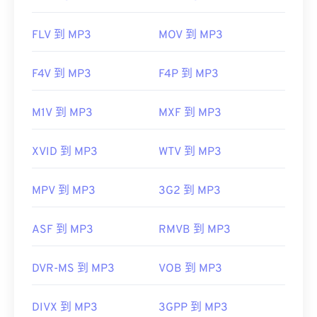
FLV 到 MP3
MOV 到 MP3
F4V 到 MP3
F4P 到 MP3
M1V 到 MP3
MXF 到 MP3
XVID 到 MP3
WTV 到 MP3
MPV 到 MP3
3G2 到 MP3
ASF 到 MP3
RMVB 到 MP3
DVR-MS 到 MP3
VOB 到 MP3
DIVX 到 MP3
3GPP 到 MP3