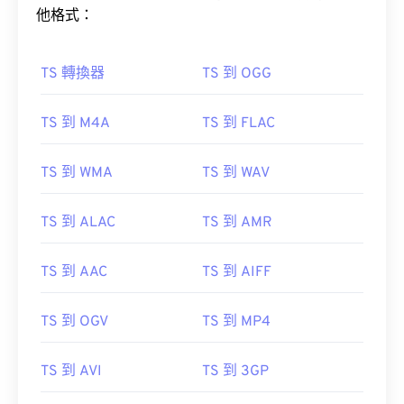
他格式：
TS 轉換器
TS 到 OGG
TS 到 M4A
TS 到 FLAC
TS 到 WMA
TS 到 WAV
TS 到 ALAC
TS 到 AMR
TS 到 AAC
TS 到 AIFF
TS 到 OGV
TS 到 MP4
TS 到 AVI
TS 到 3GP