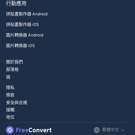
行動應用
拼貼畫製作器 Android
拼貼畫製作器 iOS
圖片轉換器 Android
圖片轉換器 iOS
關於我們
部落格
捐
隱私
條款
安全與合規
接觸
地位
繁體中文
English