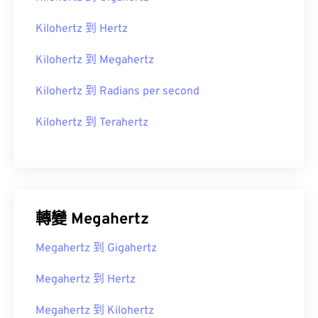
Kilohertz 到 Hertz
Kilohertz 到 Megahertz
Kilohertz 到 Radians per second
Kilohertz 到 Terahertz
轉變 Megahertz
Megahertz 到 Gigahertz
Megahertz 到 Hertz
Megahertz 到 Kilohertz