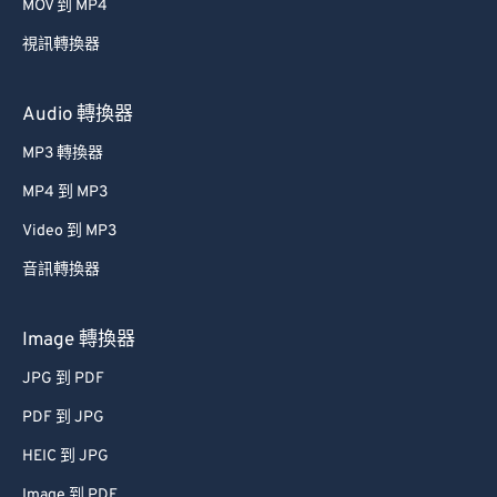
MOV 到 MP4
視訊轉換器
Audio 轉換器
MP3 轉換器
MP4 到 MP3
Video 到 MP3
音訊轉換器
Image 轉換器
JPG 到 PDF
PDF 到 JPG
HEIC 到 JPG
Image 到 PDF