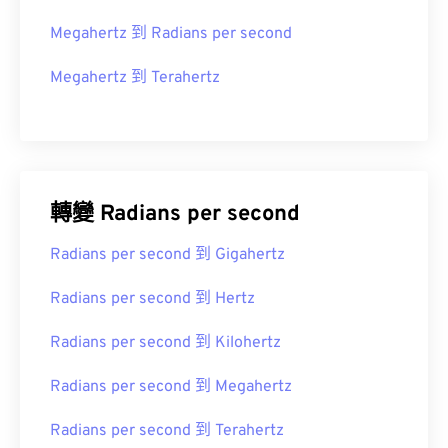
Megahertz 到 Radians per second
Megahertz 到 Terahertz
轉變 Radians per second
Radians per second 到 Gigahertz
Radians per second 到 Hertz
Radians per second 到 Kilohertz
Radians per second 到 Megahertz
Radians per second 到 Terahertz