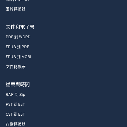
圖片轉換器
文件和電子書
PDF 到 WORD
EPUB 到 PDF
EPUB 到 MOBI
文件轉換器
檔案與時間
RAR 到 Zip
PST 到 EST
CST 到 EST
存檔轉換器