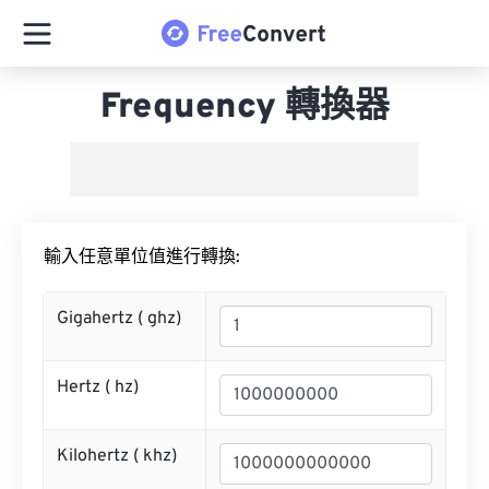
Frequency 轉換器
輸入任意單位值進行轉換:
Gigahertz (
ghz
)
Hertz (
hz
)
Kilohertz (
khz
)