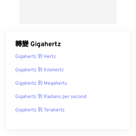
轉變 Gigahertz
Gigahertz 到 Hertz
Gigahertz 到 Kilohertz
Gigahertz 到 Megahertz
Gigahertz 到 Radians per second
Gigahertz 到 Terahertz