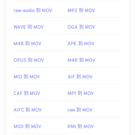
raw-audio 到 MOV
MP2 到 MOV
WAVE 到 MOV
OGA 到 MOV
M4B 到 MOV
APE 到 MOV
OPUS 到 MOV
M4R 到 MOV
MID 到 MOV
AIF 到 MOV
CAF 到 MOV
MP1 到 MOV
AIFC 到 MOV
raw 到 MOV
MIDI 到 MOV
RMI 到 MOV