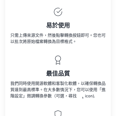
易於使用
只需上傳來源文件，然後點擊轉換按鈕即可。您也可
以批次將原始檔案轉換為目標格式。
最佳品質
我們同時使用開源軟體和客製化軟體，以確保轉換品
質達到最高標準。在大多數情況下，您可以使用「進
階設定」微調轉換參數（可選，尋找
icon).