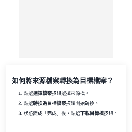
如何將來源檔案轉換為目標檔案？
點選
選擇檔案
按鈕選擇來源檔。
點選
轉換為目標檔案
按鈕開始轉換。
狀態變成「完成」後，點選
下載目標檔
按鈕。