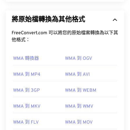
將原始檔轉換為其他格式
FreeConvert.com 可以將您的原始檔案轉換為以下其
他格式：
WMA 轉換器
WMA 到 OGV
WMA 到 MP4
WMA 到 AVI
WMA 到 3GP
WMA 到 WEBM
WMA 到 MKV
WMA 到 WMV
WMA 到 FLV
WMA 到 MOV