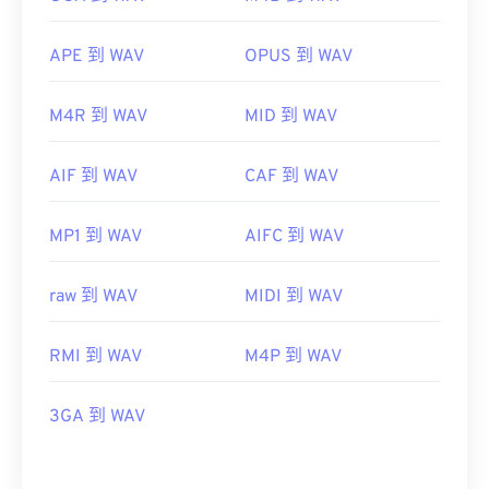
APE 到 WAV
OPUS 到 WAV
M4R 到 WAV
MID 到 WAV
AIF 到 WAV
CAF 到 WAV
MP1 到 WAV
AIFC 到 WAV
raw 到 WAV
MIDI 到 WAV
RMI 到 WAV
M4P 到 WAV
3GA 到 WAV