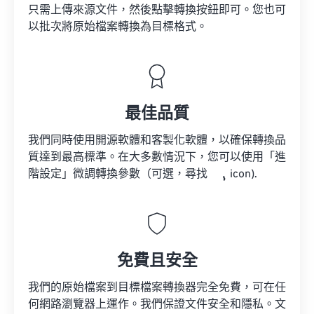
只需上傳來源文件，然後點擊轉換按鈕即可。您也可
以批次將原始檔案轉換為目標格式。
最佳品質
我們同時使用開源軟體和客製化軟體，以確保轉換品
質達到最高標準。在大多數情況下，您可以使用「進
階設定」微調轉換參數（可選，尋找
icon).
免費且安全
我們的原始檔案到目標檔案轉換器完全免費，可在任
何網路瀏覽器上運作。我們保證文件安全和隱私。文