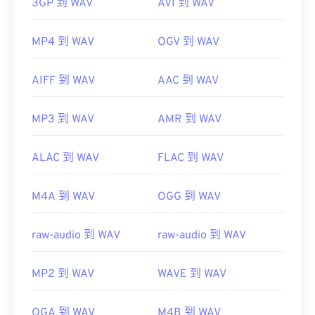
3GP 到 WAV
AVI 到 WAV
MP4 到 WAV
OGV 到 WAV
AIFF 到 WAV
AAC 到 WAV
MP3 到 WAV
AMR 到 WAV
ALAC 到 WAV
FLAC 到 WAV
M4A 到 WAV
OGG 到 WAV
raw-audio 到 WAV
raw-audio 到 WAV
MP2 到 WAV
WAVE 到 WAV
OGA 到 WAV
M4B 到 WAV