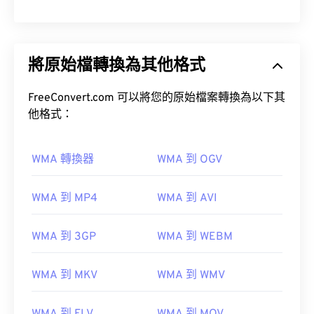
將原始檔轉換為其他格式
FreeConvert.com 可以將您的原始檔案轉換為以下其
他格式：
WMA 轉換器
WMA 到 OGV
WMA 到 MP4
WMA 到 AVI
WMA 到 3GP
WMA 到 WEBM
WMA 到 MKV
WMA 到 WMV