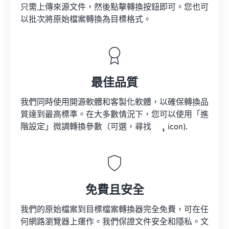
只需上傳來源文件，然後點擊轉換按鈕即可。您也可
以批次將原始檔案轉換為目標格式。
最佳品質
我們同時使用開源軟體和客製化軟體，以確保轉換品
質達到最高標準。在大多數情況下，您可以使用「進
階設定」微調轉換參數（可選，尋找
icon).
免費且安全
我們的原始檔案到目標檔案轉換器完全免費，可在任
何網路瀏覽器上運作。我們保證文件安全和隱私。文