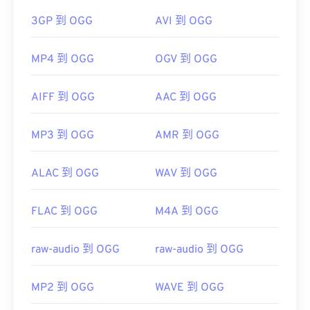
3GP 到 OGG
AVI 到 OGG
MP4 到 OGG
OGV 到 OGG
AIFF 到 OGG
AAC 到 OGG
MP3 到 OGG
AMR 到 OGG
ALAC 到 OGG
WAV 到 OGG
FLAC 到 OGG
M4A 到 OGG
raw-audio 到 OGG
raw-audio 到 OGG
MP2 到 OGG
WAVE 到 OGG