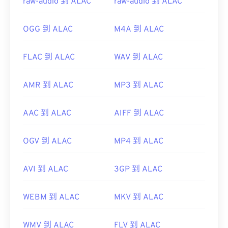
raw-audio 到 ALAC
raw-audio 到 ALAC
OGG 到 ALAC
M4A 到 ALAC
FLAC 到 ALAC
WAV 到 ALAC
AMR 到 ALAC
MP3 到 ALAC
AAC 到 ALAC
AIFF 到 ALAC
OGV 到 ALAC
MP4 到 ALAC
AVI 到 ALAC
3GP 到 ALAC
WEBM 到 ALAC
MKV 到 ALAC
WMV 到 ALAC
FLV 到 ALAC