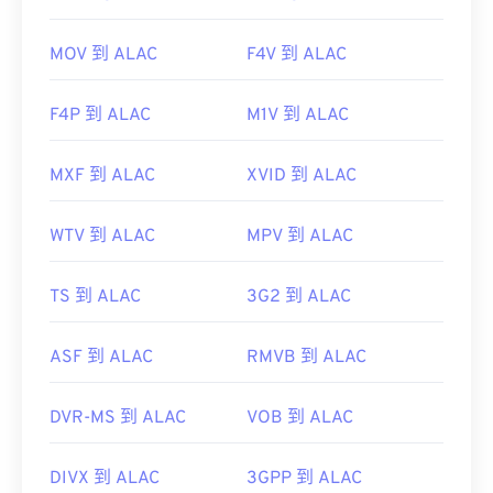
MOV 到 ALAC
F4V 到 ALAC
F4P 到 ALAC
M1V 到 ALAC
MXF 到 ALAC
XVID 到 ALAC
WTV 到 ALAC
MPV 到 ALAC
TS 到 ALAC
3G2 到 ALAC
ASF 到 ALAC
RMVB 到 ALAC
DVR-MS 到 ALAC
VOB 到 ALAC
DIVX 到 ALAC
3GPP 到 ALAC