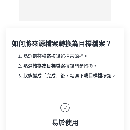
如何將來源檔案轉換為目標檔案？
點選
選擇檔案
按鈕選擇來源檔。
點選
轉換為目標檔案
按鈕開始轉換。
狀態變成「完成」後，點選
下載目標檔
按鈕。
易於使用