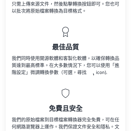
只需上傳來源文件，然後點擊轉換按鈕即可。您也可
以批次將原始檔案轉換為目標格式。
最佳品質
我們同時使用開源軟體和客製化軟體，以確保轉換品
質達到最高標準。在大多數情況下，您可以使用「進
階設定」微調轉換參數（可選，尋找
icon).
免費且安全
我們的原始檔案到目標檔案轉換器完全免費，可在任
何網路瀏覽器上運作。我們保證文件安全和隱私。文