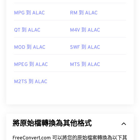
MPG 到 ALAC
RM 到 ALAC
QT 到 ALAC
M4V 到 ALAC
MOD 到 ALAC
SWF 到 ALAC
MPEG 到 ALAC
MTS 到 ALAC
M2TS 到 ALAC
將原始檔轉換為其他格式
FreeConvert.com 可以將您的原始檔案轉換為以下其