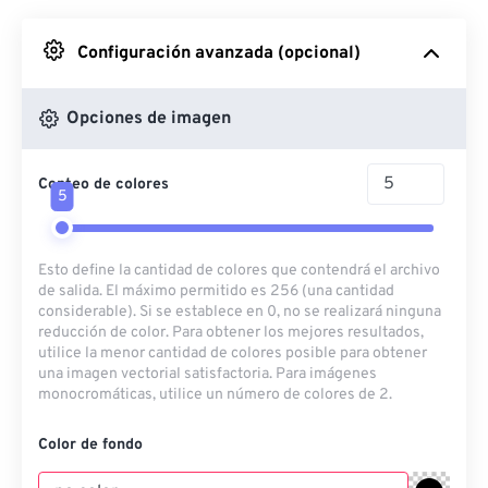
Desde Google Drive
Configuración avanzada (opcional)
Desde OneDrive
Opciones de imagen
Conteo de colores
Desde URL
5
Esto define la cantidad de colores que contendrá el archivo
de salida. El máximo permitido es 256 (una cantidad
considerable). Si se establece en 0, no se realizará ninguna
reducción de color. Para obtener los mejores resultados,
utilice la menor cantidad de colores posible para obtener
una imagen vectorial satisfactoria. Para imágenes
monocromáticas, utilice un número de colores de 2.
Color de fondo