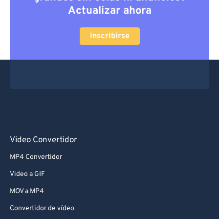
Actualizar ahora
Inscribirse
Video Convertidor
MP4 Convertidor
Video a GIF
MOV a MP4
Convertidor de vídeo