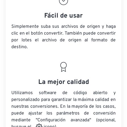
Fácil de usar
Simplemente suba sus archivos de origen y haga
clic en el botón convertir. También puede convertir
por lotes
el archivo de origen
al formato de
destino.
La mejor calidad
Utilizamos software de código abierto y
personalizado para garantizar la máxima calidad en
nuestras conversiones. En la mayoría de los casos,
puede ajustar los parámetros de conversión
mediante "Configuración avanzada" (opcional,