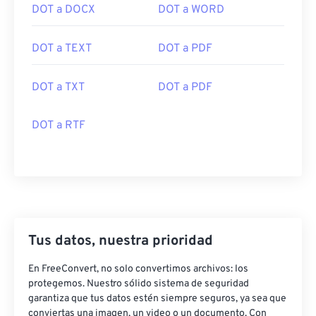
DOT a DOCX
DOT a WORD
DOT a TEXT
DOT a PDF
DOT a TXT
DOT a PDF
DOT a RTF
Tus datos, nuestra prioridad
En FreeConvert, no solo convertimos archivos: los
protegemos. Nuestro sólido sistema de seguridad
garantiza que tus datos estén siempre seguros, ya sea que
conviertas una imagen, un video o un documento. Con