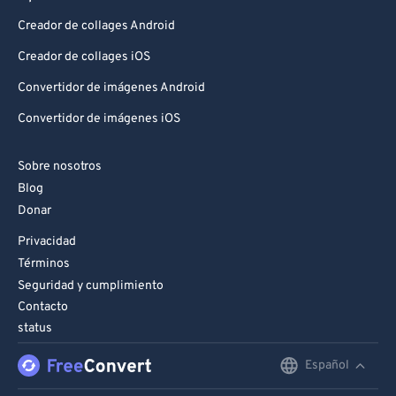
Creador de collages Android
Creador de collages iOS
Convertidor de imágenes Android
Convertidor de imágenes iOS
Sobre nosotros
Blog
Donar
Privacidad
Términos
Seguridad y cumplimiento
Contacto
status
Español
English