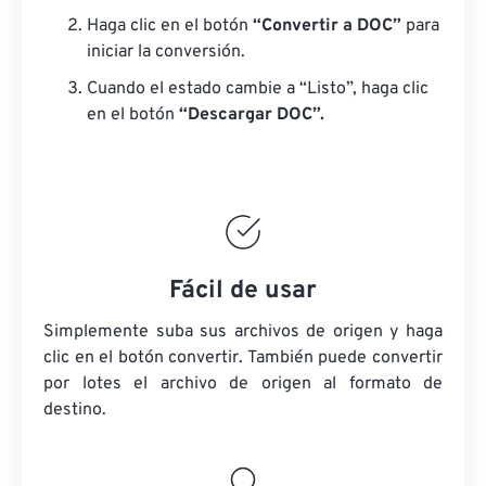
Haga clic en el botón
“Convertir a DOC”
para
iniciar la conversión.
Cuando el estado cambie a “Listo”, haga clic
en el botón
“Descargar DOC”.
Fácil de usar
Simplemente suba sus archivos de origen y haga
clic en el botón convertir. También puede convertir
por lotes
el archivo de origen
al formato de
destino.