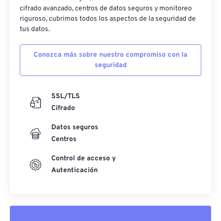
cifrado avanzado, centros de datos seguros y monitoreo
riguroso, cubrimos todos los aspectos de la seguridad de
tus datos.
Conozca más sobre nuestro compromiso con la
seguridad
SSL/TLS
Cifrado
Datos seguros
Centros
Control de acceso y
Autenticación