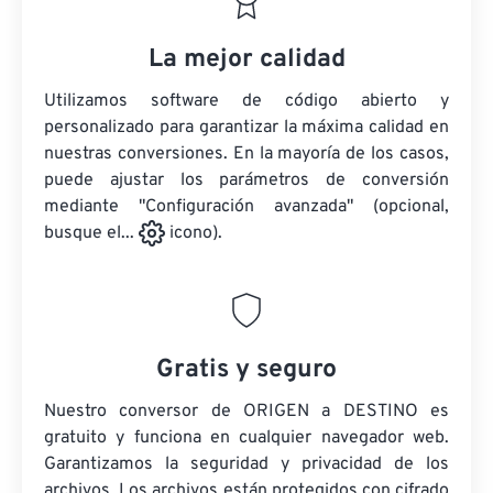
La mejor calidad
Utilizamos software de código abierto y
personalizado para garantizar la máxima calidad en
nuestras conversiones. En la mayoría de los casos,
puede ajustar los parámetros de conversión
mediante "Configuración avanzada" (opcional,
busque el...
icono).
Gratis y seguro
Nuestro conversor de ORIGEN a DESTINO es
gratuito y funciona en cualquier navegador web.
Garantizamos la seguridad y privacidad de los
archivos. Los archivos están protegidos con cifrado