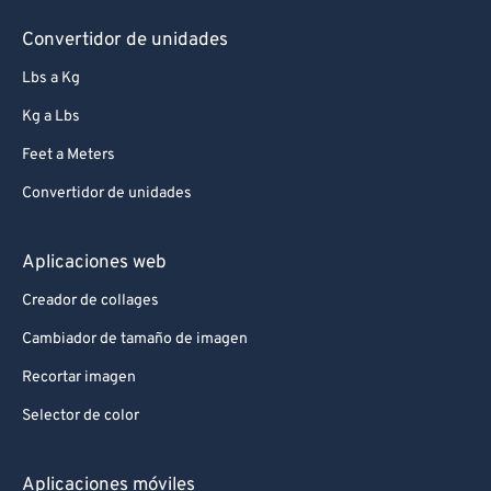
Convertidor de unidades
Lbs a Kg
Kg a Lbs
Feet a Meters
Convertidor de unidades
Aplicaciones web
Creador de collages
Cambiador de tamaño de imagen
Recortar imagen
Selector de color
Aplicaciones móviles