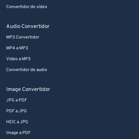
Convertidor de vídeo
Audio Convertidor
MP3 Convertidor
MP4 a MP3
Video a MP3
Convertidor de audio
Image Convertidor
JPG a PDF
PDF a JPG
HEIC a JPG
Image a PDF