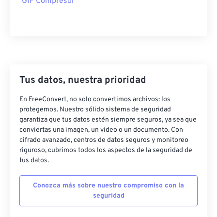
GIF Compresor
Tus datos, nuestra prioridad
En FreeConvert, no solo convertimos archivos: los
protegemos. Nuestro sólido sistema de seguridad
garantiza que tus datos estén siempre seguros, ya sea que
conviertas una imagen, un video o un documento. Con
cifrado avanzado, centros de datos seguros y monitoreo
riguroso, cubrimos todos los aspectos de la seguridad de
tus datos.
Conozca más sobre nuestro compromiso con la
seguridad