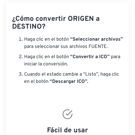
¿Cómo convertir ORIGEN a
DESTINO?
Haga clic en el botón
“Seleccionar archivos”
para seleccionar sus archivos FUENTE.
Haga clic en el botón
“Convertir a ICO”
para
iniciar la conversión.
Cuando el estado cambie a “Listo”, haga clic
en el botón
“Descargar ICO”.
Fácil de usar