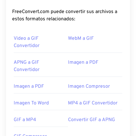
FreeConvert.com puede convertir sus archivos a
estos formatos relacionados:
Video a GIF
WebM a GIF
Convertidor
APNG a GIF
Imagen a PDF
Convertidor
Imagen a PDF
Imagen Compresor
Imagen To Word
MP4 a GIF Convertidor
GIF a MP4
Convertir GIF a APNG