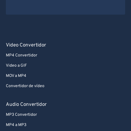
Video Convertidor
MP4 Convertidor
Video a GIF
MOV a MP4
Convertidor de vídeo
Audio Convertidor
MP3 Convertidor
MP4 a MP3