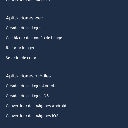
Convertidor de unidades
Aplicaciones web
Creador de collages
Cambiador de tamaño de imagen
Recortar imagen
Selector de color
Aplicaciones móviles
Creador de collages Android
Creador de collages iOS
Convertidor de imágenes Android
Convertidor de imágenes iOS