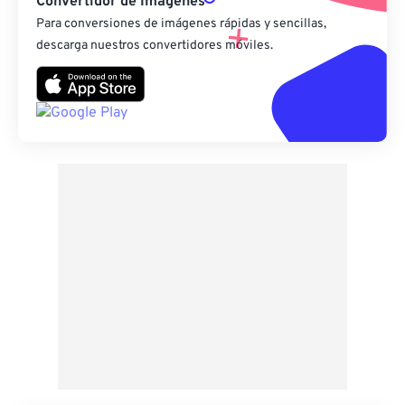
Convertidor de Imágenes
Para conversiones de imágenes rápidas y sencillas,
descarga nuestros convertidores móviles.