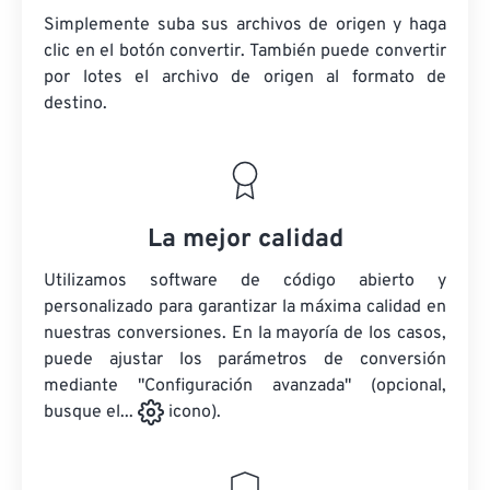
Simplemente suba sus archivos de origen y haga
clic en el botón convertir. También puede convertir
por lotes
el archivo de origen
al formato de
destino.
La mejor calidad
Utilizamos software de código abierto y
personalizado para garantizar la máxima calidad en
nuestras conversiones. En la mayoría de los casos,
puede ajustar los parámetros de conversión
mediante "Configuración avanzada" (opcional,
busque el...
icono).