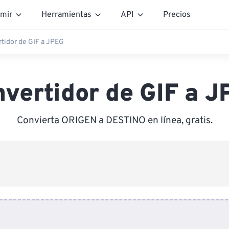
mir
Herramientas
API
Precios
tidor de GIF a JPEG
vertidor de GIF a 
Convierta ORIGEN a DESTINO en línea, gratis.