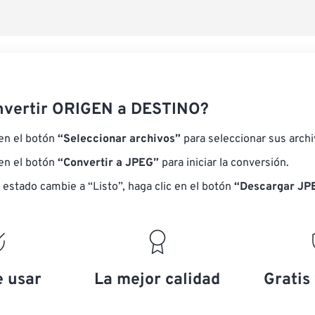
nvertir ORIGEN a DESTINO?
 en el botón
“Seleccionar archivos”
para seleccionar sus arch
 en el botón
“Convertir a JPEG”
para iniciar la conversión.
 estado cambie a “Listo”, haga clic en el botón
“Descargar JP
e usar
La mejor calidad
Gratis