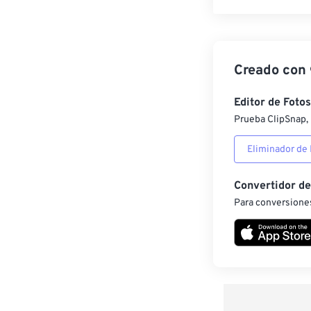
Creado con
Editor de Fotos
Prueba ClipSnap, 
Eliminador de
Convertidor d
Para conversiones