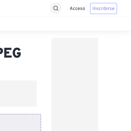
Acceso
Inscribirse
JPEG