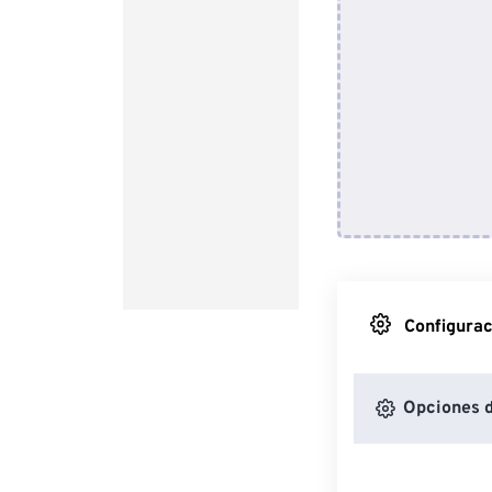
Configurac
Opciones 