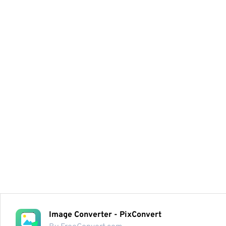
Image Converter - PixConvert