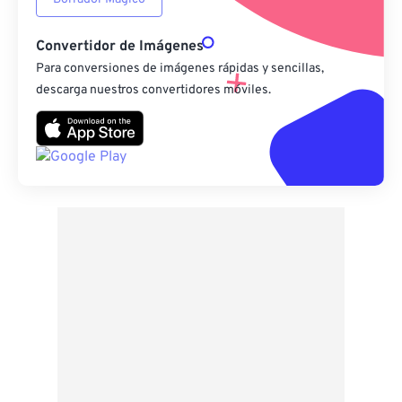
Convertidor de Imágenes
Para conversiones de imágenes rápidas y sencillas,
descarga nuestros convertidores móviles.