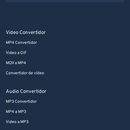
Video Convertidor
MP4 Convertidor
Video a GIF
MOV a MP4
Convertidor de vídeo
Audio Convertidor
MP3 Convertidor
MP4 a MP3
Video a MP3