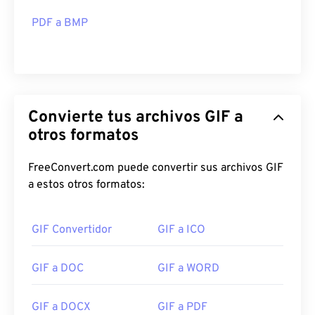
PDF a BMP
Convierte tus archivos GIF a
otros formatos
FreeConvert.com puede convertir sus archivos GIF
a estos otros formatos:
GIF Convertidor
GIF a ICO
GIF a DOC
GIF a WORD
GIF a DOCX
GIF a PDF