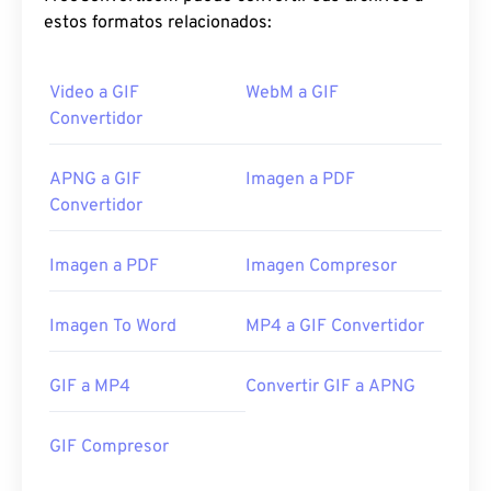
estos formatos relacionados:
Video a GIF
WebM a GIF
Convertidor
APNG a GIF
Imagen a PDF
Convertidor
Imagen a PDF
Imagen Compresor
Imagen To Word
MP4 a GIF Convertidor
GIF a MP4
Convertir GIF a APNG
GIF Compresor