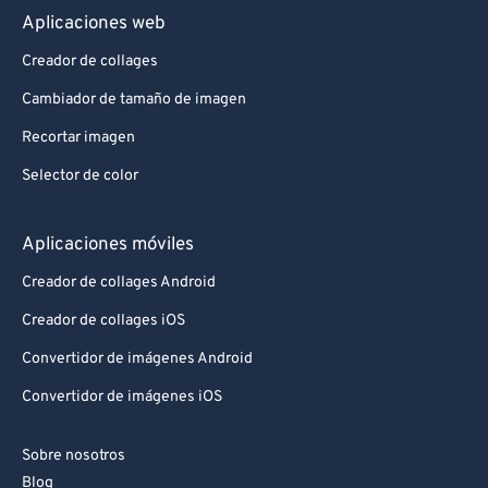
Aplicaciones web
Creador de collages
Cambiador de tamaño de imagen
Recortar imagen
Selector de color
Aplicaciones móviles
Creador de collages Android
Creador de collages iOS
Convertidor de imágenes Android
Convertidor de imágenes iOS
Sobre nosotros
Blog