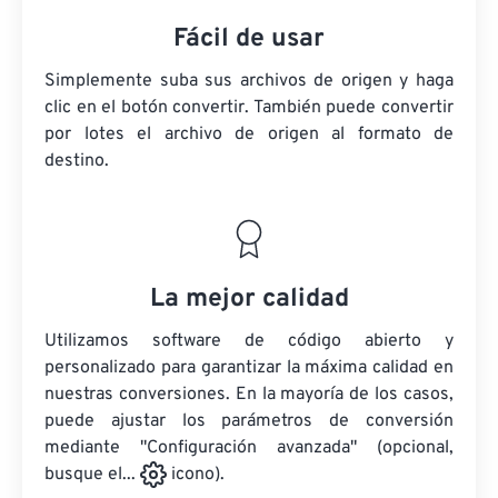
Fácil de usar
Simplemente suba sus archivos de origen y haga
clic en el botón convertir. También puede convertir
por lotes
el archivo de origen
al formato de
destino.
La mejor calidad
Utilizamos software de código abierto y
personalizado para garantizar la máxima calidad en
nuestras conversiones. En la mayoría de los casos,
puede ajustar los parámetros de conversión
mediante "Configuración avanzada" (opcional,
busque el...
icono).