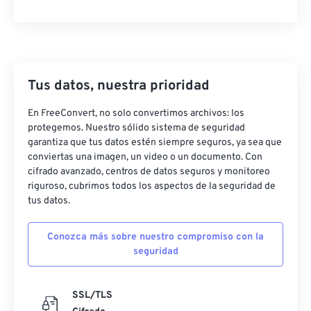
Tus datos, nuestra prioridad
En FreeConvert, no solo convertimos archivos: los
protegemos. Nuestro sólido sistema de seguridad
garantiza que tus datos estén siempre seguros, ya sea que
conviertas una imagen, un video o un documento. Con
cifrado avanzado, centros de datos seguros y monitoreo
riguroso, cubrimos todos los aspectos de la seguridad de
tus datos.
Conozca más sobre nuestro compromiso con la
seguridad
SSL/TLS