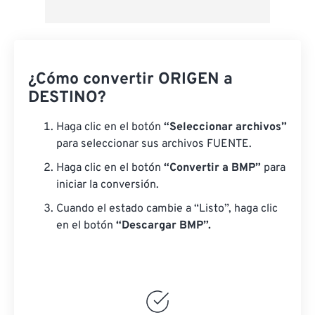
¿Cómo convertir ORIGEN a
DESTINO?
Haga clic en el botón
“Seleccionar archivos”
para seleccionar sus archivos FUENTE.
Haga clic en el botón
“Convertir a BMP”
para
iniciar la conversión.
Cuando el estado cambie a “Listo”, haga clic
en el botón
“Descargar BMP”.