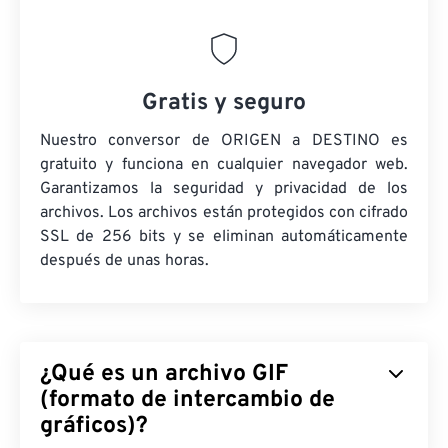
Gratis y seguro
Nuestro conversor de ORIGEN a DESTINO es
gratuito y funciona en cualquier navegador web.
Garantizamos la seguridad y privacidad de los
archivos. Los archivos están protegidos con cifrado
SSL de 256 bits y se eliminan automáticamente
después de unas horas.
¿Qué es un archivo GIF
(formato de intercambio de
gráficos)?