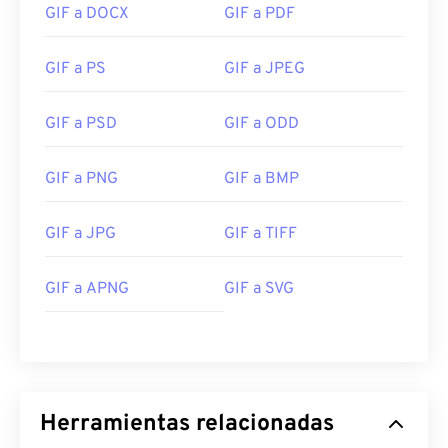
GIF a DOCX
GIF a PDF
GIF a PS
GIF a JPEG
GIF a PSD
GIF a ODD
GIF a PNG
GIF a BMP
GIF a JPG
GIF a TIFF
GIF a APNG
GIF a SVG
Herramientas relacionadas