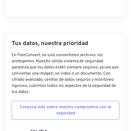
Tus datos, nuestra prioridad
En FreeConvert, no solo convertimos archivos: los
protegemos. Nuestro sólido sistema de seguridad
garantiza que tus datos estén siempre seguros, ya sea que
conviertas una imagen, un video o un documento. Con
cifrado avanzado, centros de datos seguros y monitoreo
riguroso, cubrimos todos los aspectos de la seguridad de
tus datos.
Conozca más sobre nuestro compromiso con la
seguridad