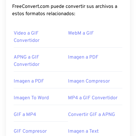
FreeConvert.com puede convertir sus archivos a
estos formatos relacionados:
Video a GIF
WebM a GIF
Convertidor
APNG a GIF
Imagen a PDF
Convertidor
Imagen a PDF
Imagen Compresor
Imagen To Word
MP4 a GIF Convertidor
GIF a MP4
Convertir GIF a APNG
GIF Compresor
Imagen a Text