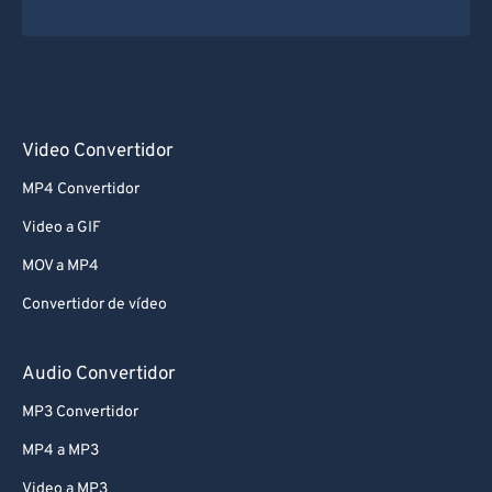
Video Convertidor
MP4 Convertidor
Video a GIF
MOV a MP4
Convertidor de vídeo
Audio Convertidor
MP3 Convertidor
MP4 a MP3
Video a MP3