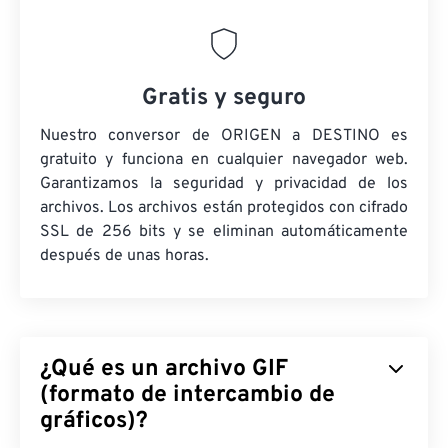
Gratis y seguro
Nuestro conversor de ORIGEN a DESTINO es
gratuito y funciona en cualquier navegador web.
Garantizamos la seguridad y privacidad de los
archivos. Los archivos están protegidos con cifrado
SSL de 256 bits y se eliminan automáticamente
después de unas horas.
¿Qué es un archivo GIF
(formato de intercambio de
gráficos)?