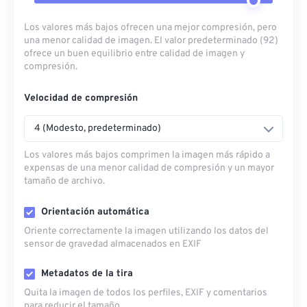
Los valores más bajos ofrecen una mejor compresión, pero
una menor calidad de imagen. El valor predeterminado (92)
ofrece un buen equilibrio entre calidad de imagen y
compresión.
Velocidad de compresión
4 (Modesto, predeterminado)
Los valores más bajos comprimen la imagen más rápido a
expensas de una menor calidad de compresión y un mayor
tamaño de archivo.
Orientación automática
Oriente correctamente la imagen utilizando los datos del
sensor de gravedad almacenados en EXIF
Metadatos de la tira
Quita la imagen de todos los perfiles, EXIF ​​y comentarios
para reducir el tamaño