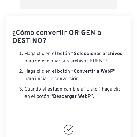
¿Cómo convertir ORIGEN a
DESTINO?
Haga clic en el botón
“Seleccionar archivos”
para seleccionar sus archivos FUENTE.
Haga clic en el botón
“Convertir a WebP”
para iniciar la conversión.
Cuando el estado cambie a “Listo”, haga clic
en el botón
“Descargar WebP”.