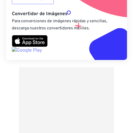
Convertidor de Imágenes
Para conversiones de imágenes rápidas y sencillas,
descarga nuestros convertidores móviles.