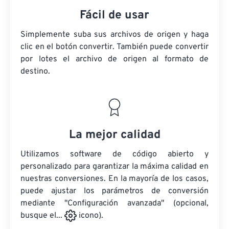
Fácil de usar
Simplemente suba sus archivos de origen y haga
clic en el botón convertir. También puede convertir
por lotes
el archivo de origen
al formato de
destino.
La mejor calidad
Utilizamos software de código abierto y
personalizado para garantizar la máxima calidad en
nuestras conversiones. En la mayoría de los casos,
puede ajustar los parámetros de conversión
mediante "Configuración avanzada" (opcional,
busque el...
icono).