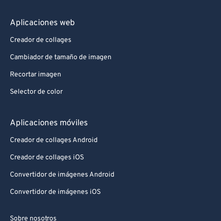
Aplicaciones web
Creador de collages
Cambiador de tamaño de imagen
Recortar imagen
Selector de color
Aplicaciones móviles
Creador de collages Android
Creador de collages iOS
Convertidor de imágenes Android
Convertidor de imágenes iOS
Sobre nosotros