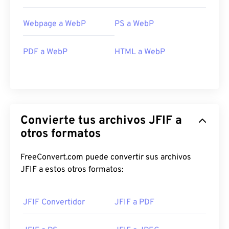
Webpage a WebP
PS a WebP
PDF a WebP
HTML a WebP
Convierte tus archivos JFIF a
otros formatos
FreeConvert.com puede convertir sus archivos
JFIF a estos otros formatos:
JFIF Convertidor
JFIF a PDF