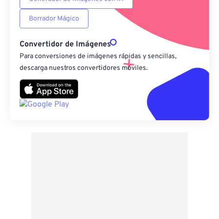
Borrador Mágico
Convertidor de Imágenes
Para conversiones de imágenes rápidas y sencillas,
descarga nuestros convertidores móviles.