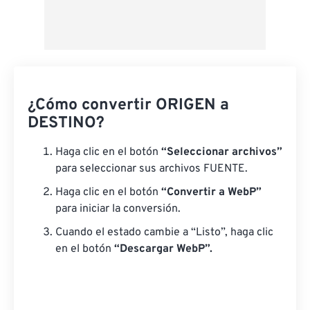
¿Cómo convertir ORIGEN a
DESTINO?
Haga clic en el botón
“Seleccionar archivos”
para seleccionar sus archivos FUENTE.
Haga clic en el botón
“Convertir a WebP”
para iniciar la conversión.
Cuando el estado cambie a “Listo”, haga clic
en el botón
“Descargar WebP”.