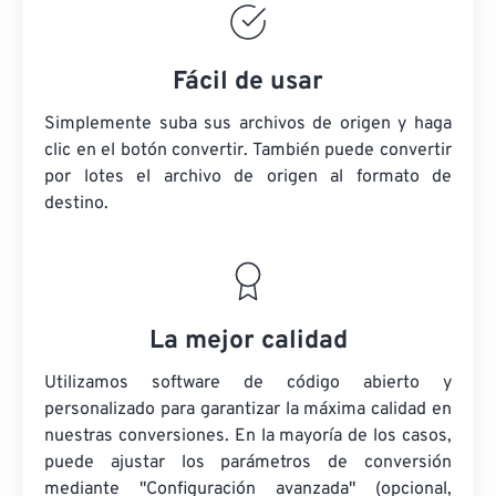
Fácil de usar
Simplemente suba sus archivos de origen y haga
clic en el botón convertir. También puede convertir
por lotes
el archivo de origen
al formato de
destino.
La mejor calidad
Utilizamos software de código abierto y
personalizado para garantizar la máxima calidad en
nuestras conversiones. En la mayoría de los casos,
puede ajustar los parámetros de conversión
mediante "Configuración avanzada" (opcional,