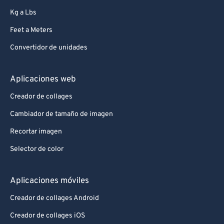
Kg a Lbs
Feet a Meters
Convertidor de unidades
Aplicaciones web
Creador de collages
Cambiador de tamaño de imagen
Recortar imagen
Selector de color
Aplicaciones móviles
Creador de collages Android
Creador de collages iOS