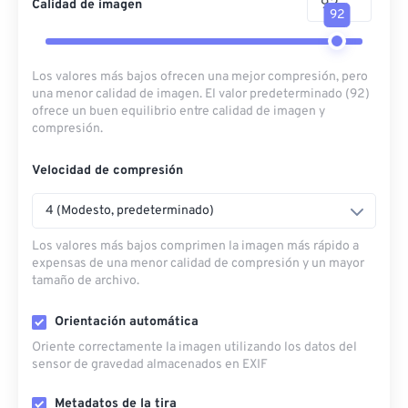
Calidad de imagen
92
Los valores más bajos ofrecen una mejor compresión, pero
una menor calidad de imagen. El valor predeterminado (92)
ofrece un buen equilibrio entre calidad de imagen y
compresión.
Velocidad de compresión
4 (Modesto, predeterminado)
Los valores más bajos comprimen la imagen más rápido a
expensas de una menor calidad de compresión y un mayor
tamaño de archivo.
Orientación automática
Oriente correctamente la imagen utilizando los datos del
sensor de gravedad almacenados en EXIF
Metadatos de la tira