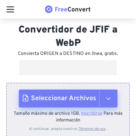
Convertidor de JFIF a
WebP
Convierta ORIGEN a DESTINO en línea, gratis.
Seleccionar Archivos
Tamaño máximo de archivo 1GB.
Inscribirse
Para más
Desde el dispositivo
información
Al continuar, acepta nuestros
Términos de uso
.