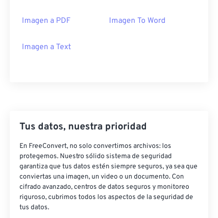
Imagen a PDF
Imagen To Word
Imagen a Text
Tus datos, nuestra prioridad
En FreeConvert, no solo convertimos archivos: los
protegemos. Nuestro sólido sistema de seguridad
garantiza que tus datos estén siempre seguros, ya sea que
conviertas una imagen, un video o un documento. Con
cifrado avanzado, centros de datos seguros y monitoreo
riguroso, cubrimos todos los aspectos de la seguridad de
tus datos.