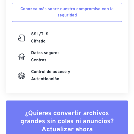
Conozca más sobre nuestro compromiso con la
seguridad
SSL/TLS
Cifrado
Datos seguros
Centros
Control de acceso y
Autenticación
¿Quieres convertir archivos
grandes sin colas ni anuncios?
Actualizar ahora