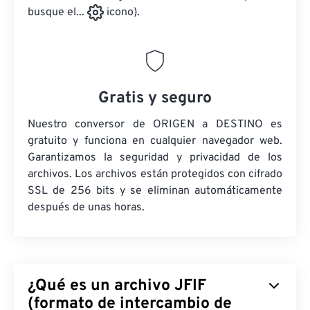
busque el...
icono).
Gratis y seguro
Nuestro conversor de ORIGEN a DESTINO es
gratuito y funciona en cualquier navegador web.
Garantizamos la seguridad y privacidad de los
archivos. Los archivos están protegidos con cifrado
SSL de 256 bits y se eliminan automáticamente
después de unas horas.
¿Qué es un archivo JFIF
(formato de intercambio de