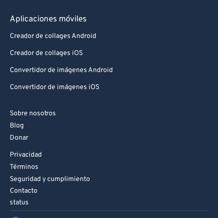
Aplicaciones móviles
Creador de collages Android
Creador de collages iOS
Convertidor de imágenes Android
Convertidor de imágenes iOS
Sobre nosotros
Blog
Donar
Privacidad
Términos
Seguridad y cumplimiento
Contacto
status