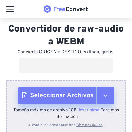
Convertidor de raw-audio
a WEBM
Convierta ORIGEN a DESTINO en línea, gratis.
Seleccionar Archivos
Tamaño máximo de archivo 1GB.
Inscribirse
Para más
Desde el dispositivo
información
Al continuar, acepta nuestros
Términos de uso
.