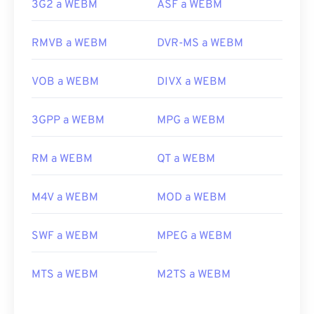
3G2 a WEBM
ASF a WEBM
RMVB a WEBM
DVR-MS a WEBM
VOB a WEBM
DIVX a WEBM
3GPP a WEBM
MPG a WEBM
RM a WEBM
QT a WEBM
M4V a WEBM
MOD a WEBM
SWF a WEBM
MPEG a WEBM
MTS a WEBM
M2TS a WEBM