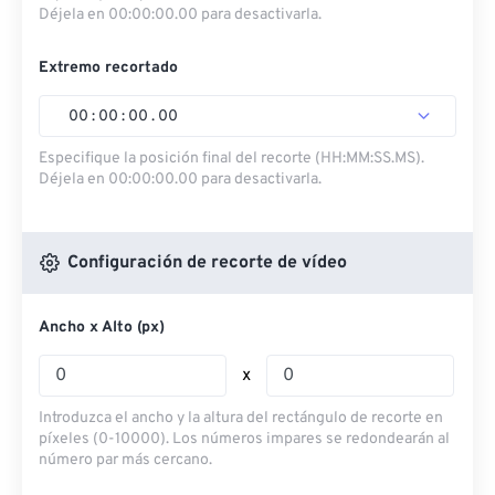
Déjela en 00:00:00.00 para desactivarla.
Extremo recortado
00
:
00
:
00
.
00
Especifique la posición final del recorte (HH:MM:SS.MS).
Déjela en 00:00:00.00 para desactivarla.
Configuración de recorte de vídeo
Ancho x Alto (px)
x
Introduzca el ancho y la altura del rectángulo de recorte en
píxeles (0-10000). Los números impares se redondearán al
número par más cercano.