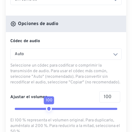
Opciones de audio
Códec de audio
Auto
Seleccione un códec para codificar o comprimir la
transmisión de audio. Para usar el códec más común,
seleccione "Auto" (recomendado). Para convertir sin
recodificar el audio, seleccione "Copiar" (no recomendado).
Ajustar el volumen
100
El 100 % representa el volumen original. Para duplicarlo,
auméntalo al 200 %. Para reducirlo a la mitad, selecciona el
50 %.