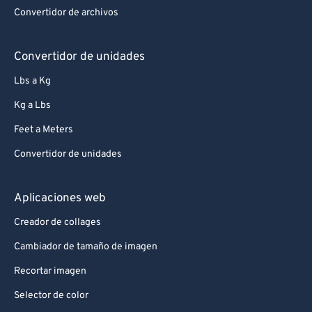
Convertidor de archivos
Convertidor de unidades
Lbs a Kg
Kg a Lbs
Feet a Meters
Convertidor de unidades
Aplicaciones web
Creador de collages
Cambiador de tamaño de imagen
Recortar imagen
Selector de color