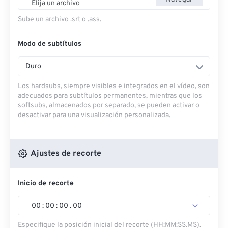
Elija un archivo
Sube un archivo .srt o .ass.
Modo de subtítulos
Duro
Los hardsubs, siempre visibles e integrados en el vídeo, son
adecuados para subtítulos permanentes, mientras que los
softsubs, almacenados por separado, se pueden activar o
desactivar para una visualización personalizada.
Ajustes de recorte
Inicio de recorte
00
:
00
:
00
.
00
Especifique la posición inicial del recorte (HH:MM:SS.MS).