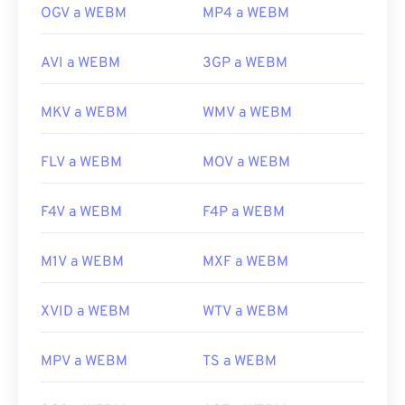
OGV a WEBM
MP4 a WEBM
AVI a WEBM
3GP a WEBM
MKV a WEBM
WMV a WEBM
FLV a WEBM
MOV a WEBM
F4V a WEBM
F4P a WEBM
M1V a WEBM
MXF a WEBM
XVID a WEBM
WTV a WEBM
MPV a WEBM
TS a WEBM