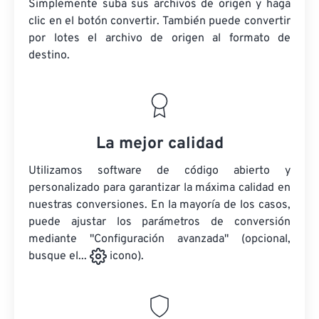
Simplemente suba sus archivos de origen y haga
clic en el botón convertir. También puede convertir
por lotes
el archivo de origen
al formato de
destino.
La mejor calidad
Utilizamos software de código abierto y
personalizado para garantizar la máxima calidad en
nuestras conversiones. En la mayoría de los casos,
puede ajustar los parámetros de conversión
mediante "Configuración avanzada" (opcional,
busque el...
icono).