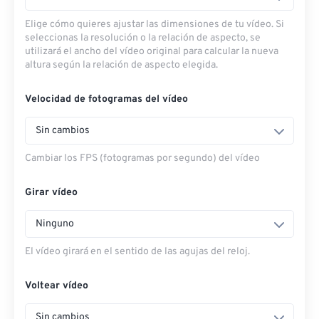
Elige cómo quieres ajustar las dimensiones de tu vídeo. Si
seleccionas la resolución o la relación de aspecto, se
utilizará el ancho del vídeo original para calcular la nueva
altura según la relación de aspecto elegida.
Velocidad de fotogramas del vídeo
Sin cambios
Cambiar los FPS (fotogramas por segundo) del vídeo
Girar vídeo
Ninguno
El vídeo girará en el sentido de las agujas del reloj.
Voltear vídeo
Sin cambios