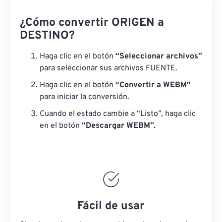
¿Cómo convertir ORIGEN a
DESTINO?
Haga clic en el botón
“Seleccionar archivos”
para seleccionar sus archivos FUENTE.
Haga clic en el botón
“Convertir a WEBM”
para iniciar la conversión.
Cuando el estado cambie a “Listo”, haga clic
en el botón
“Descargar WEBM”.
Fácil de usar