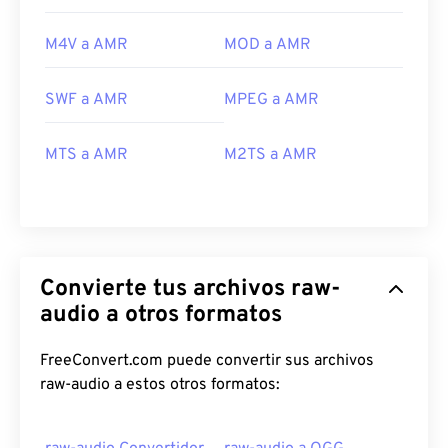
M4V a AMR
MOD a AMR
SWF a AMR
MPEG a AMR
MTS a AMR
M2TS a AMR
Convierte tus archivos raw-
audio a otros formatos
FreeConvert.com puede convertir sus archivos
raw-audio a estos otros formatos: