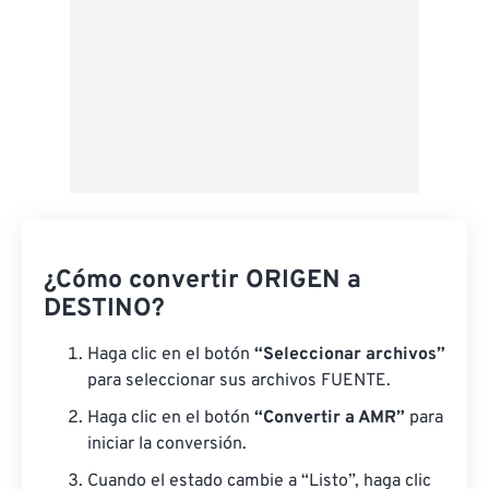
¿Cómo convertir ORIGEN a
DESTINO?
Haga clic en el botón
“Seleccionar archivos”
para seleccionar sus archivos FUENTE.
Haga clic en el botón
“Convertir a AMR”
para
iniciar la conversión.
Cuando el estado cambie a “Listo”, haga clic