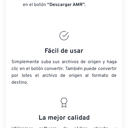
en el botón
“Descargar AMR”.
Fácil de usar
Simplemente suba sus archivos de origen y haga
clic en el botón convertir. También puede convertir
por lotes
el archivo de origen
al formato de
destino.
La mejor calidad