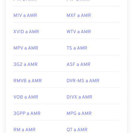
M1V a AMR
MXF a AMR
XVID a AMR
WTV a AMR
MPV a AMR
TS a AMR
3G2 a AMR
ASF a AMR
RMVB a AMR
DVR-MS a AMR
VOB a AMR
DIVX a AMR
3GPP a AMR
MPG a AMR
RM a AMR
QT a AMR