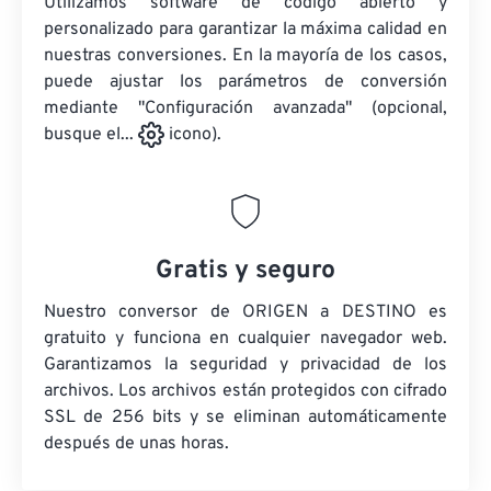
Utilizamos software de código abierto y
personalizado para garantizar la máxima calidad en
nuestras conversiones. En la mayoría de los casos,
puede ajustar los parámetros de conversión
mediante "Configuración avanzada" (opcional,
busque el...
icono).
Gratis y seguro
Nuestro conversor de ORIGEN a DESTINO es
gratuito y funciona en cualquier navegador web.
Garantizamos la seguridad y privacidad de los
archivos. Los archivos están protegidos con cifrado
SSL de 256 bits y se eliminan automáticamente
después de unas horas.