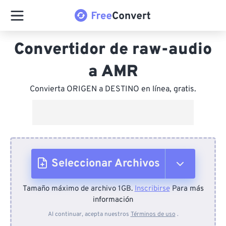
Convertidor de raw-audio
a AMR
Convierta ORIGEN a DESTINO en línea, gratis.
Seleccionar Archivos
Tamaño máximo de archivo 1GB.
Inscribirse
Para más
Desde el dispositivo
información
Al continuar, acepta nuestros
Términos de uso
.