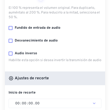
El 100 % representa el volumen original. Para duplicarlo,
auméntalo al 200 %. Para reducirlo a la mitad, selecciona el
50 %.
Fundido de entrada de audio
Desvanecimiento de audio
Audio inverso
Habilite esta opción si desea invertir la transmisión de audio
Ajustes de recorte
Inicio de recorte
00
:
00
:
00
.
00