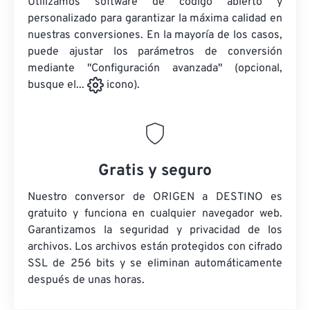
Utilizamos software de código abierto y
personalizado para garantizar la máxima calidad en
nuestras conversiones. En la mayoría de los casos,
puede ajustar los parámetros de conversión
mediante "Configuración avanzada" (opcional,
busque el...
icono).
Gratis y seguro
Nuestro conversor de ORIGEN a DESTINO es
gratuito y funciona en cualquier navegador web.
Garantizamos la seguridad y privacidad de los
archivos. Los archivos están protegidos con cifrado
SSL de 256 bits y se eliminan automáticamente
después de unas horas.