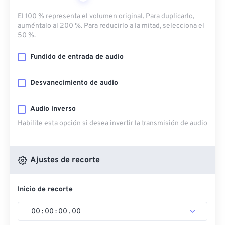
El 100 % representa el volumen original. Para duplicarlo,
auméntalo al 200 %. Para reducirlo a la mitad, selecciona el
50 %.
Fundido de entrada de audio
Desvanecimiento de audio
Audio inverso
Habilite esta opción si desea invertir la transmisión de audio
Ajustes de recorte
Inicio de recorte
00
:
00
:
00
.
00