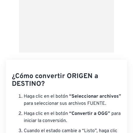
¿Cómo convertir ORIGEN a
DESTINO?
Haga clic en el botón
“Seleccionar archivos”
para seleccionar sus archivos FUENTE.
Haga clic en el botón
“Convertir a OGG”
para
iniciar la conversión.
Cuando el estado cambie a “Listo”, haga clic