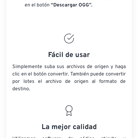
en el botón
“Descargar OGG”.
Fácil de usar
Simplemente suba sus archivos de origen y haga
clic en el botón convertir. También puede convertir
por lotes
el archivo de origen
al formato de
destino.
La mejor calidad