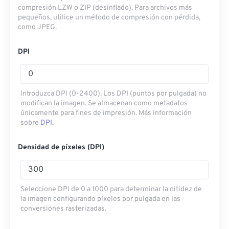
compresión LZW o ZIP (desinflado). Para archivos más
pequeños, utilice un método de compresión con pérdida,
como JPEG.
DPI
Introduzca DPI (0-2400). Los DPI (puntos por pulgada) no
modifican la imagen. Se almacenan como metadatos
únicamente para fines de impresión. Más información
sobre
DPI.
Densidad de píxeles (DPI)
Seleccione DPI de 0 a 1000 para determinar la nitidez de
la imagen configurando píxeles por pulgada en las
conversiones rasterizadas.