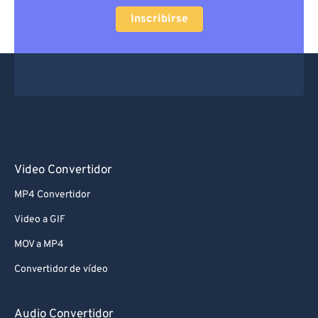
Inscribirse
Video Convertidor
MP4 Convertidor
Video a GIF
MOV a MP4
Convertidor de vídeo
Audio Convertidor