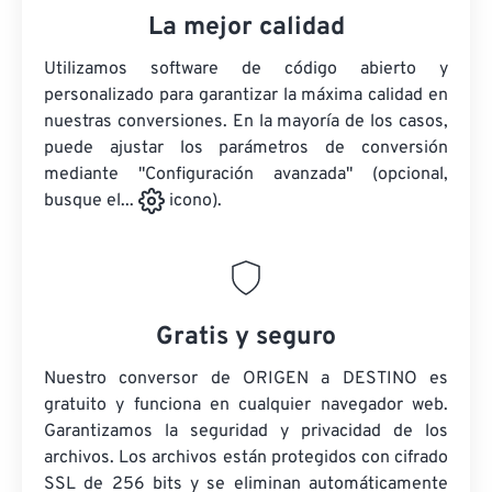
La mejor calidad
Utilizamos software de código abierto y
personalizado para garantizar la máxima calidad en
nuestras conversiones. En la mayoría de los casos,
puede ajustar los parámetros de conversión
mediante "Configuración avanzada" (opcional,
busque el...
icono).
Gratis y seguro
Nuestro conversor de ORIGEN a DESTINO es
gratuito y funciona en cualquier navegador web.
Garantizamos la seguridad y privacidad de los
archivos. Los archivos están protegidos con cifrado
SSL de 256 bits y se eliminan automáticamente