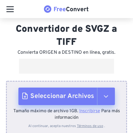
Convertidor de SVGZ a
TIFF
Convierta ORIGEN a DESTINO en línea, gratis.
Seleccionar Archivos
Tamaño máximo de archivo 1GB.
Inscribirse
Para más
Desde el dispositivo
información
Al continuar, acepta nuestros
Términos de uso
.