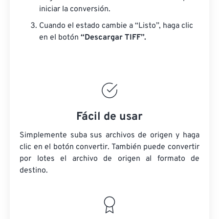
iniciar la conversión.
Cuando el estado cambie a “Listo”, haga clic
en el botón
“Descargar TIFF”.
Fácil de usar
Simplemente suba sus archivos de origen y haga
clic en el botón convertir. También puede convertir
por lotes
el archivo de origen
al formato de
destino.