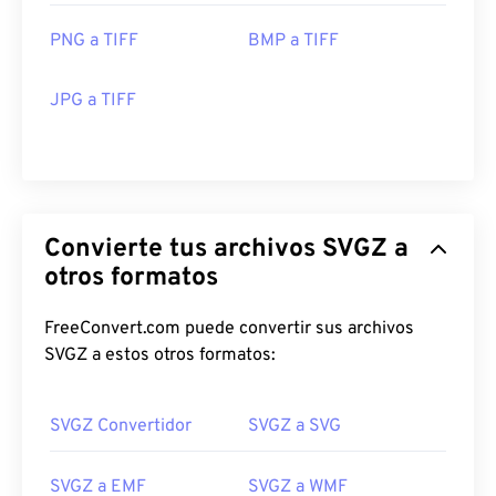
PNG a TIFF
BMP a TIFF
JPG a TIFF
Convierte tus archivos SVGZ a
otros formatos
FreeConvert.com puede convertir sus archivos
SVGZ a estos otros formatos:
SVGZ Convertidor
SVGZ a SVG
SVGZ a EMF
SVGZ a WMF