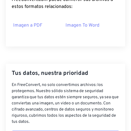
estos formatos relacionados:
Imagen a PDF
Imagen To Word
Tus datos, nuestra prioridad
En FreeConvert, no solo convertimos archivos: los
protegemos. Nuestro sólido sistema de seguridad
garantiza que tus datos estén siempre seguros, ya sea que
conviertas una imagen, un video o un documento. Con
cifrado avanzado, centros de datos seguros y monitoreo
riguroso, cubrimos todos los aspectos de la seguridad de
tus datos.