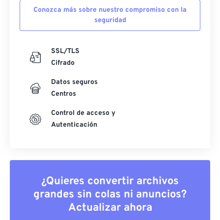
Conozca más sobre nuestro compromiso con la
seguridad
SSL/TLS
Cifrado
Datos seguros
Centros
Control de acceso y
Autenticación
¿Quieres convertir archivos
grandes sin colas ni anuncios?
Actualizar ahora