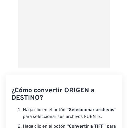
Guardar como preestablecido
¿Cómo convertir ORIGEN a
DESTINO?
Haga clic en el botón
“Seleccionar archivos”
para seleccionar sus archivos FUENTE.
Haga clic en el botón
“Convertir a TIFF”
para