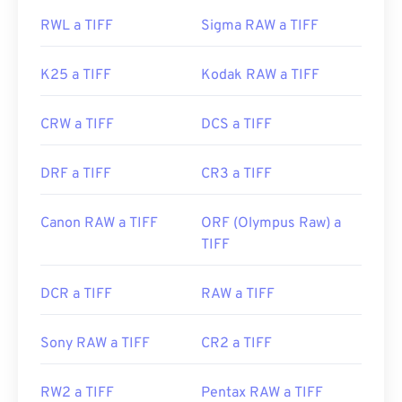
RWL a TIFF
Sigma RAW a TIFF
K25 a TIFF
Kodak RAW a TIFF
CRW a TIFF
DCS a TIFF
DRF a TIFF
CR3 a TIFF
Canon RAW a TIFF
ORF (Olympus Raw) a
TIFF
DCR a TIFF
RAW a TIFF
Sony RAW a TIFF
CR2 a TIFF
RW2 a TIFF
Pentax RAW a TIFF