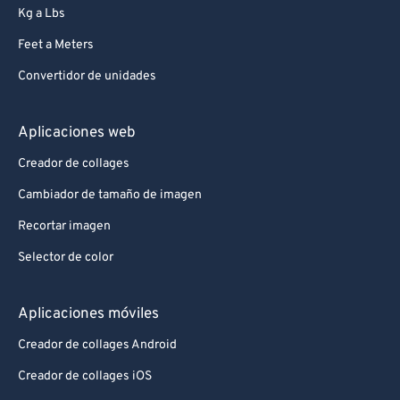
Kg a Lbs
Feet a Meters
Convertidor de unidades
Aplicaciones web
Creador de collages
Cambiador de tamaño de imagen
Recortar imagen
Selector de color
Aplicaciones móviles
Creador de collages Android
Creador de collages iOS