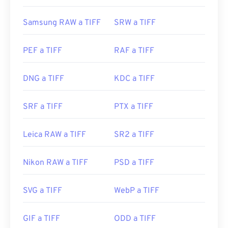
Samsung RAW a TIFF
SRW a TIFF
PEF a TIFF
RAF a TIFF
DNG a TIFF
KDC a TIFF
SRF a TIFF
PTX a TIFF
Leica RAW a TIFF
SR2 a TIFF
Nikon RAW a TIFF
PSD a TIFF
SVG a TIFF
WebP a TIFF
GIF a TIFF
ODD a TIFF