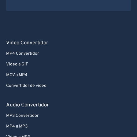
Video Convertidor
MP4 Convertidor
Video a GIF
MOV a MP4
Convertidor de vídeo
Audio Convertidor
MP3 Convertidor
MP4 a MP3