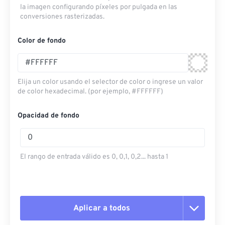
la imagen configurando píxeles por pulgada en las
conversiones rasterizadas.
Color de fondo
Elija un color usando el selector de color o ingrese un valor
de color hexadecimal. (por ejemplo, #FFFFFF)
Opacidad de fondo
El rango de entrada válido es 0, 0,1, 0,2... hasta 1
Aplicar a todos