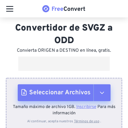
Convertidor de SVGZ a
ODD
Convierta ORIGEN a DESTINO en línea, gratis.
Seleccionar Archivos
Tamaño máximo de archivo 1GB.
Inscribirse
Para más
Desde el dispositivo
información
Al continuar, acepta nuestros
Términos de uso
.