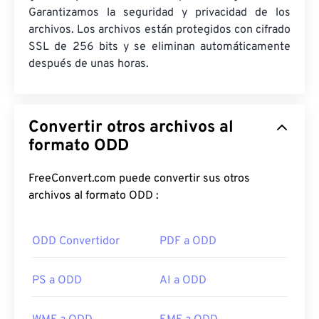
Garantizamos la seguridad y privacidad de los
archivos. Los archivos están protegidos con cifrado
SSL de 256 bits y se eliminan automáticamente
después de unas horas.
Convertir otros archivos al
formato ODD
FreeConvert.com puede convertir sus otros
archivos al formato ODD :
ODD Convertidor
PDF a ODD
PS a ODD
AI a ODD