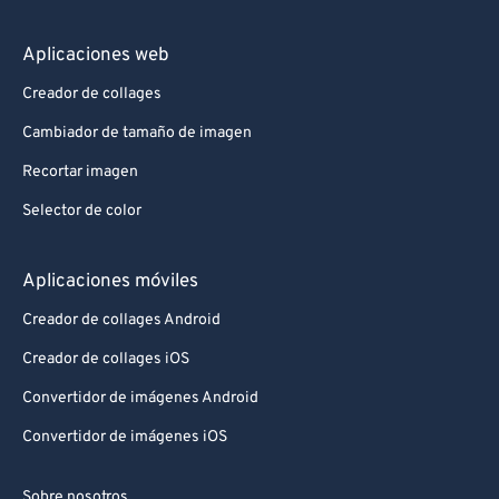
Aplicaciones web
Creador de collages
Cambiador de tamaño de imagen
Recortar imagen
Selector de color
Aplicaciones móviles
Creador de collages Android
Creador de collages iOS
Convertidor de imágenes Android
Convertidor de imágenes iOS
Sobre nosotros