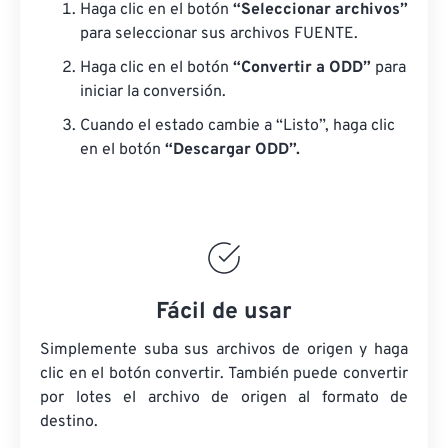
Haga clic en el botón
“Seleccionar archivos”
para seleccionar sus archivos FUENTE.
Haga clic en el botón
“Convertir a ODD”
para
iniciar la conversión.
Cuando el estado cambie a “Listo”, haga clic
en el botón
“Descargar ODD”.
Fácil de usar
Simplemente suba sus archivos de origen y haga
clic en el botón convertir. También puede convertir
por lotes
el archivo de origen
al formato de
destino.