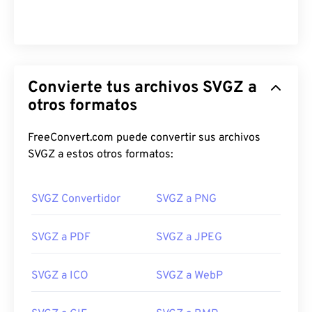
Convierte tus archivos SVGZ a
otros formatos
FreeConvert.com puede convertir sus archivos
SVGZ a estos otros formatos:
SVGZ Convertidor
SVGZ a PNG
SVGZ a PDF
SVGZ a JPEG
SVGZ a ICO
SVGZ a WebP