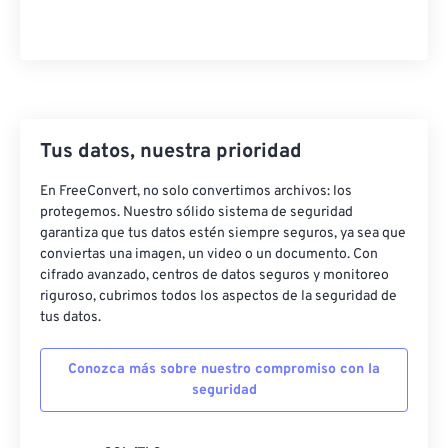
Tus datos, nuestra prioridad
En FreeConvert, no solo convertimos archivos: los
protegemos. Nuestro sólido sistema de seguridad
garantiza que tus datos estén siempre seguros, ya sea que
conviertas una imagen, un video o un documento. Con
cifrado avanzado, centros de datos seguros y monitoreo
riguroso, cubrimos todos los aspectos de la seguridad de
tus datos.
Conozca más sobre nuestro compromiso con la
seguridad