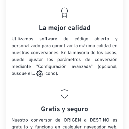
La mejor calidad
Utilizamos software de código abierto y
personalizado para garantizar la máxima calidad en
nuestras conversiones. En la mayoría de los casos,
puede ajustar los parámetros de conversión
mediante "Configuración avanzada" (opcional,
busque el...
icono).
Gratis y seguro
Nuestro conversor de ORIGEN a DESTINO es
gratuito y funciona en cualquier navegador web.