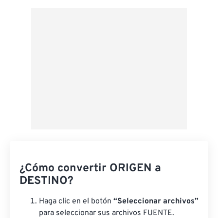
Aplicar desde el ajuste preestablecido
Guardar como preestablecido
¿Cómo convertir ORIGEN a
DESTINO?
Haga clic en el botón
“Seleccionar archivos”
para seleccionar sus archivos FUENTE.