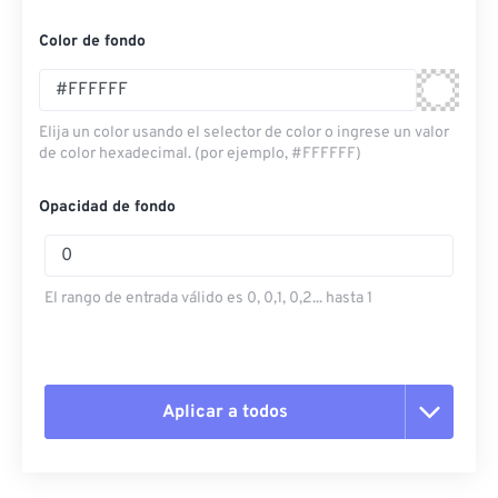
Color de fondo
Elija un color usando el selector de color o ingrese un valor
de color hexadecimal. (por ejemplo, #FFFFFF)
Opacidad de fondo
El rango de entrada válido es 0, 0,1, 0,2... hasta 1
Aplicar a todos
Restablecer todas las opciones