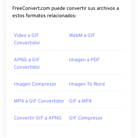
FreeConvert.com puede convertir sus archivos a
estos formatos relacionados:
Video a GIF
WebM a GIF
Convertidor
APNG a GIF
Imagen a PDF
Convertidor
Imagen Compresor
Imagen To Word
MP4 a GIF Convertidor
GIF a MP4
Convertir GIF a APNG
GIF Compresor