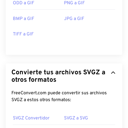
ODD a GIF
PNG a GIF
BMP a GIF
JPG a GIF
TIFF a GIF
Convierte tus archivos SVGZ a
otros formatos
FreeConvert.com puede convertir sus archivos
SVGZ a estos otros formatos:
SVGZ Convertidor
SVGZ a SVG