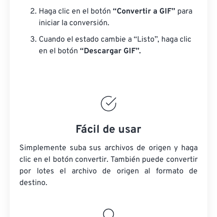
Haga clic en el botón
“Convertir a GIF”
para
iniciar la conversión.
Cuando el estado cambie a “Listo”, haga clic
en el botón
“Descargar GIF”.
Fácil de usar
Simplemente suba sus archivos de origen y haga
clic en el botón convertir. También puede convertir
por lotes
el archivo de origen
al formato de
destino.