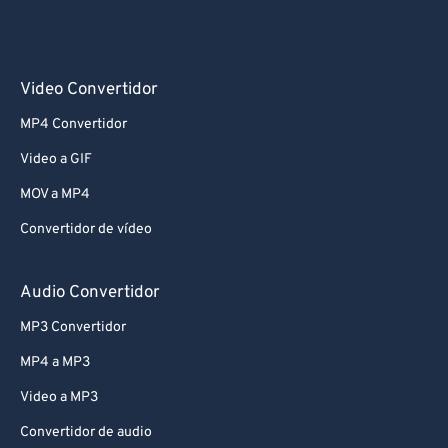
Video Convertidor
MP4 Convertidor
Video a GIF
MOV a MP4
Convertidor de vídeo
Audio Convertidor
MP3 Convertidor
MP4 a MP3
Video a MP3
Convertidor de audio