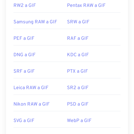
RW2 a GIF
Pentax RAW a GIF
Samsung RAW a GIF
SRW a GIF
PEF a GIF
RAF a GIF
DNG a GIF
KDC a GIF
SRF a GIF
PTX a GIF
Leica RAW a GIF
SR2 a GIF
Nikon RAW a GIF
PSD a GIF
SVG a GIF
WebP a GIF