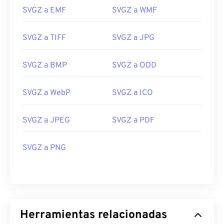
SVGZ a EMF
SVGZ a WMF
SVGZ a TIFF
SVGZ a JPG
SVGZ a BMP
SVGZ a ODD
SVGZ a WebP
SVGZ a ICO
SVGZ a JPEG
SVGZ a PDF
SVGZ a PNG
Herramientas relacionadas