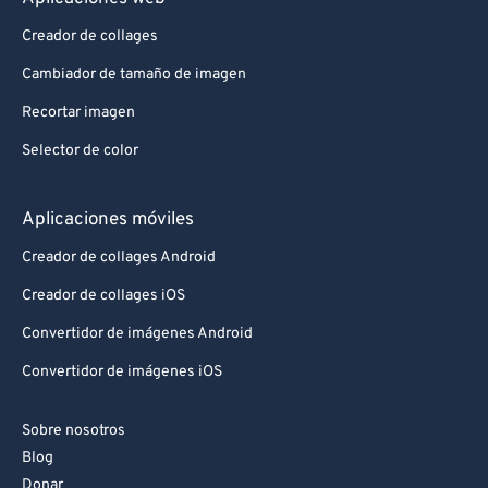
Creador de collages
Cambiador de tamaño de imagen
Recortar imagen
Selector de color
Aplicaciones móviles
Creador de collages Android
Creador de collages iOS
Convertidor de imágenes Android
Convertidor de imágenes iOS
Sobre nosotros
Blog
Donar