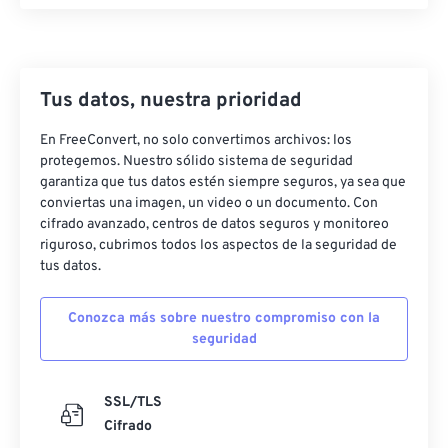
Tus datos, nuestra prioridad
En FreeConvert, no solo convertimos archivos: los
protegemos. Nuestro sólido sistema de seguridad
garantiza que tus datos estén siempre seguros, ya sea que
conviertas una imagen, un video o un documento. Con
cifrado avanzado, centros de datos seguros y monitoreo
riguroso, cubrimos todos los aspectos de la seguridad de
tus datos.
Conozca más sobre nuestro compromiso con la
seguridad
SSL/TLS
Cifrado