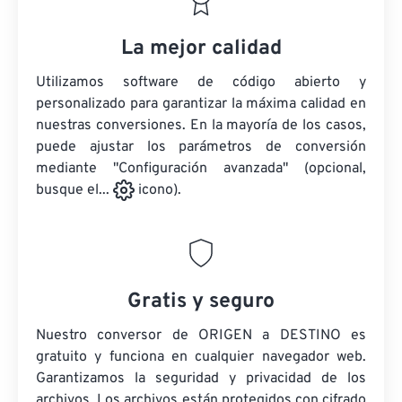
La mejor calidad
Utilizamos software de código abierto y
personalizado para garantizar la máxima calidad en
nuestras conversiones. En la mayoría de los casos,
puede ajustar los parámetros de conversión
mediante "Configuración avanzada" (opcional,
busque el...
icono).
Gratis y seguro
Nuestro conversor de ORIGEN a DESTINO es
gratuito y funciona en cualquier navegador web.
Garantizamos la seguridad y privacidad de los
archivos. Los archivos están protegidos con cifrado