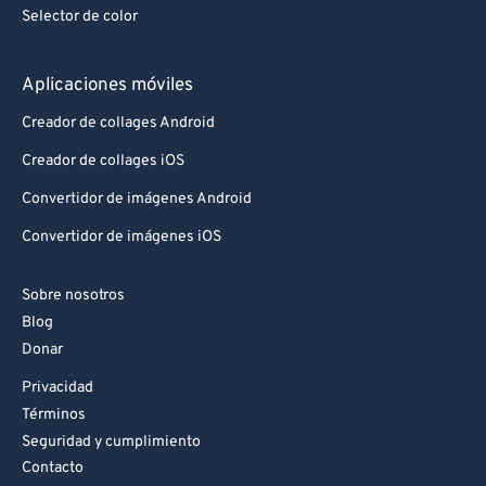
Selector de color
Aplicaciones móviles
Creador de collages Android
Creador de collages iOS
Convertidor de imágenes Android
Convertidor de imágenes iOS
Sobre nosotros
Blog
Donar
Privacidad
Términos
Seguridad y cumplimiento
Contacto