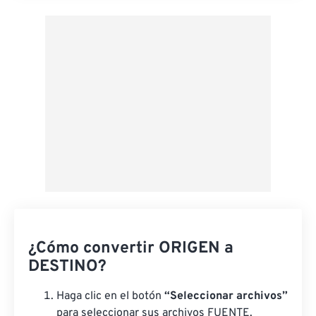
Aplicar desde el ajuste preestablecido
Guardar como preestablecido
¿Cómo convertir ORIGEN a
DESTINO?
Haga clic en el botón
“Seleccionar archivos”
para seleccionar sus archivos FUENTE.