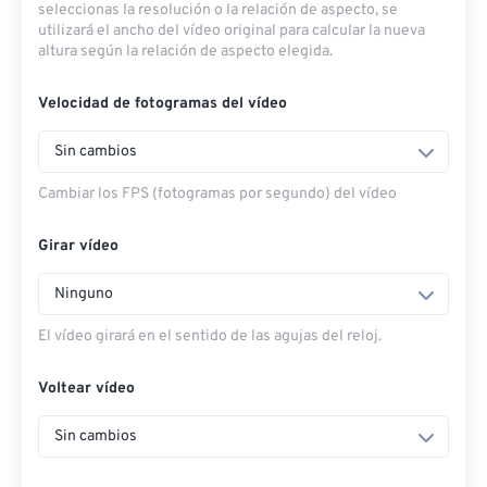
seleccionas la resolución o la relación de aspecto, se
utilizará el ancho del vídeo original para calcular la nueva
altura según la relación de aspecto elegida.
Velocidad de fotogramas del vídeo
Sin cambios
Cambiar los FPS (fotogramas por segundo) del vídeo
Girar vídeo
Ninguno
El vídeo girará en el sentido de las agujas del reloj.
Voltear vídeo
Sin cambios