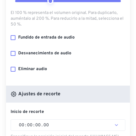
El 100 % representa el volumen original. Para duplicarlo,
auméntalo al 200 %. Para reducirlo a la mitad, selecciona el
50 %.
Fundido de entrada de audio
Desvanecimiento de audio
Eliminar audio
Ajustes de recorte
Inicio de recorte
00
:
00
:
00
.
00