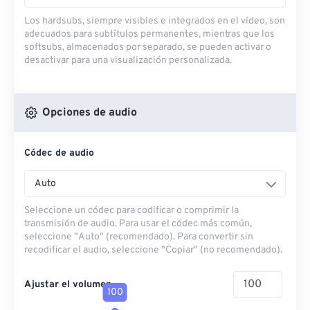
Los hardsubs, siempre visibles e integrados en el vídeo, son
adecuados para subtítulos permanentes, mientras que los
softsubs, almacenados por separado, se pueden activar o
desactivar para una visualización personalizada.
Opciones de audio
Códec de audio
Auto
Seleccione un códec para codificar o comprimir la
transmisión de audio. Para usar el códec más común,
seleccione "Auto" (recomendado). Para convertir sin
recodificar el audio, seleccione "Copiar" (no recomendado).
Ajustar el volumen
100