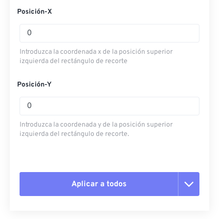
Posición-X
Introduzca la coordenada x de la posición superior
izquierda del rectángulo de recorte
Posición-Y
Introduzca la coordenada y de la posición superior
izquierda del rectángulo de recorte.
Aplicar a todos
Restablecer todas las opciones