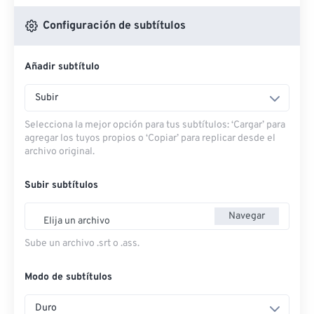
Configuración de subtítulos
Añadir subtítulo
Subir
Selecciona la mejor opción para tus subtítulos: ‘Cargar’ para
agregar los tuyos propios o ‘Copiar’ para replicar desde el
archivo original.
Subir subtítulos
Navegar
Elija un archivo
Sube un archivo .srt o .ass.
Modo de subtítulos
Duro