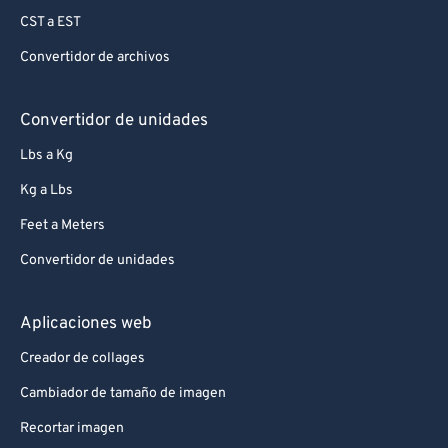
CST a EST
Convertidor de archivos
Convertidor de unidades
Lbs a Kg
Kg a Lbs
Feet a Meters
Convertidor de unidades
Aplicaciones web
Creador de collages
Cambiador de tamaño de imagen
Recortar imagen