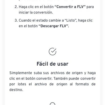
Haga clic en el botón
“Convertir a FLV”
para
iniciar la conversión.
Cuando el estado cambie a “Listo”, haga clic
en el botón
“Descargar FLV”.
Fácil de usar
Simplemente suba sus archivos de origen y haga
clic en el botón convertir. También puede convertir
por lotes
el archivo de origen
al formato de
destino.