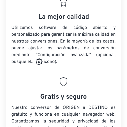
La mejor calidad
Utilizamos software de código abierto y
personalizado para garantizar la máxima calidad en
nuestras conversiones. En la mayoría de los casos,
puede ajustar los parámetros de conversión
mediante "Configuración avanzada" (opcional,
busque el...
icono).
Gratis y seguro
Nuestro conversor de ORIGEN a DESTINO es
gratuito y funciona en cualquier navegador web.
Garantizamos la seguridad y privacidad de los