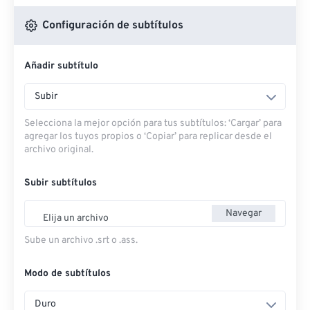
Configuración de subtítulos
Añadir subtítulo
Subir
Selecciona la mejor opción para tus subtítulos: ‘Cargar’ para
agregar los tuyos propios o ‘Copiar’ para replicar desde el
archivo original.
Subir subtítulos
Navegar
Elija un archivo
Sube un archivo .srt o .ass.
Modo de subtítulos
Duro