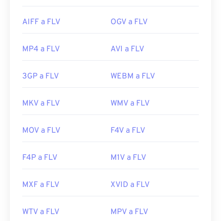
AIFF a FLV
OGV a FLV
MP4 a FLV
AVI a FLV
3GP a FLV
WEBM a FLV
MKV a FLV
WMV a FLV
MOV a FLV
F4V a FLV
F4P a FLV
M1V a FLV
MXF a FLV
XVID a FLV
WTV a FLV
MPV a FLV