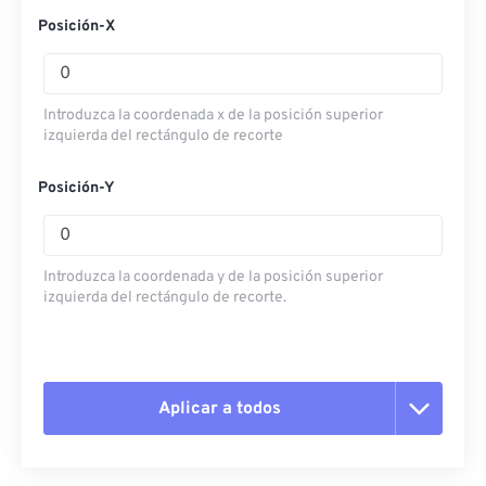
Posición-X
Introduzca la coordenada x de la posición superior
izquierda del rectángulo de recorte
Posición-Y
Introduzca la coordenada y de la posición superior
izquierda del rectángulo de recorte.
Aplicar a todos
Restablecer todas las opciones