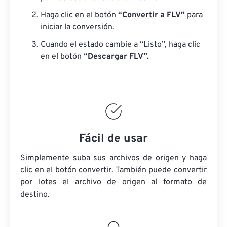
Haga clic en el botón
“Convertir a FLV”
para
iniciar la conversión.
Cuando el estado cambie a “Listo”, haga clic
en el botón
“Descargar FLV”.
Fácil de usar
Simplemente suba sus archivos de origen y haga
clic en el botón convertir. También puede convertir
por lotes
el archivo de origen
al formato de
destino.