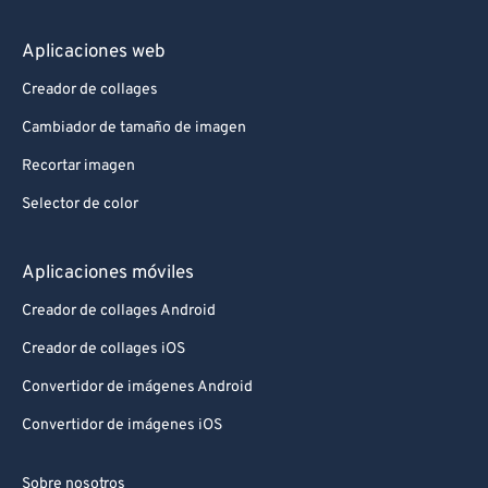
Aplicaciones web
Creador de collages
Cambiador de tamaño de imagen
Recortar imagen
Selector de color
Aplicaciones móviles
Creador de collages Android
Creador de collages iOS
Convertidor de imágenes Android
Convertidor de imágenes iOS
Sobre nosotros