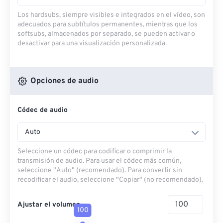
Los hardsubs, siempre visibles e integrados en el vídeo, son
adecuados para subtítulos permanentes, mientras que los
softsubs, almacenados por separado, se pueden activar o
desactivar para una visualización personalizada.
Opciones de audio
Códec de audio
Auto
Seleccione un códec para codificar o comprimir la
transmisión de audio. Para usar el códec más común,
seleccione "Auto" (recomendado). Para convertir sin
recodificar el audio, seleccione "Copiar" (no recomendado).
Ajustar el volumen
100