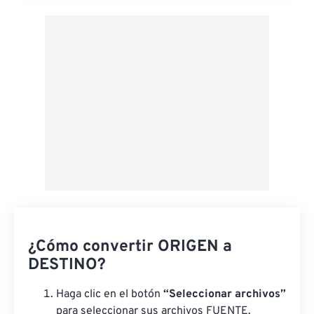
Aplicar desde el ajuste preestablecido
Guardar como preestablecido
¿Cómo convertir ORIGEN a
DESTINO?
Haga clic en el botón
“Seleccionar archivos”
para seleccionar sus archivos FUENTE.