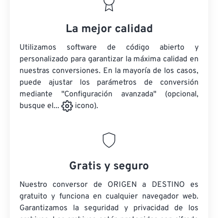
La mejor calidad
Utilizamos software de código abierto y
personalizado para garantizar la máxima calidad en
nuestras conversiones. En la mayoría de los casos,
puede ajustar los parámetros de conversión
mediante "Configuración avanzada" (opcional,
busque el...
icono).
Gratis y seguro
Nuestro conversor de ORIGEN a DESTINO es
gratuito y funciona en cualquier navegador web.
Garantizamos la seguridad y privacidad de los