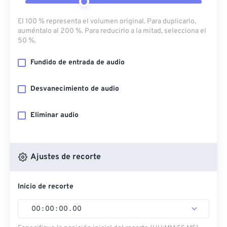
El 100 % representa el volumen original. Para duplicarlo,
auméntalo al 200 %. Para reducirlo a la mitad, selecciona el
50 %.
Fundido de entrada de audio
Desvanecimiento de audio
Eliminar audio
Ajustes de recorte
Inicio de recorte
00
:
00
:
00
.
00