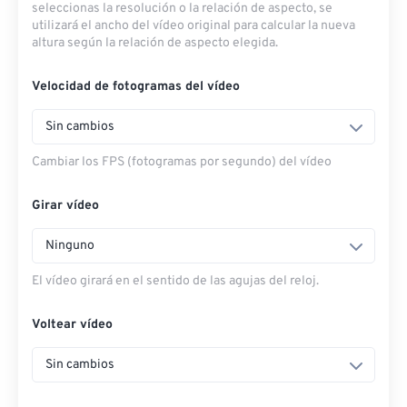
seleccionas la resolución o la relación de aspecto, se
utilizará el ancho del vídeo original para calcular la nueva
altura según la relación de aspecto elegida.
Velocidad de fotogramas del vídeo
Sin cambios
Cambiar los FPS (fotogramas por segundo) del vídeo
Girar vídeo
Ninguno
El vídeo girará en el sentido de las agujas del reloj.
Voltear vídeo
Sin cambios