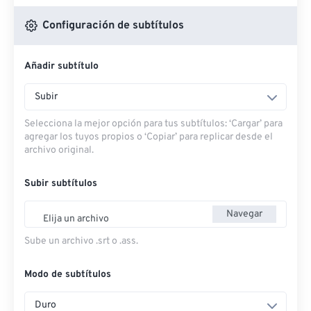
Configuración de subtítulos
Añadir subtítulo
Subir
Selecciona la mejor opción para tus subtítulos: ‘Cargar’ para
agregar los tuyos propios o ‘Copiar’ para replicar desde el
archivo original.
Subir subtítulos
Navegar
Elija un archivo
Sube un archivo .srt o .ass.
Modo de subtítulos
Duro