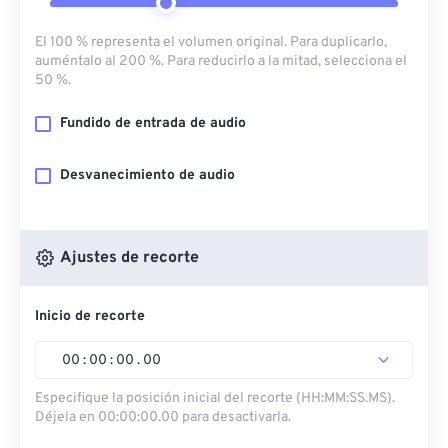
El 100 % representa el volumen original. Para duplicarlo,
auméntalo al 200 %. Para reducirlo a la mitad, selecciona el
50 %.
Fundido de entrada de audio
Desvanecimiento de audio
Ajustes de recorte
Inicio de recorte
00
:
00
:
00
.
00
Especifique la posición inicial del recorte (HH:MM:SS.MS).
Déjela en 00:00:00.00 para desactivarla.