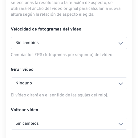
seleccionas la resolución o la relación de aspecto, se
utilizará el ancho del vídeo original para calcular la nueva
altura según la relación de aspecto elegida.
Velocidad de fotogramas del vídeo
Sin cambios
Cambiar los FPS (fotogramas por segundo) del vídeo
Girar vídeo
Ninguno
El vídeo girará en el sentido de las agujas del reloj.
Voltear vídeo
Sin cambios