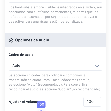
Los hardsubs, siempre visibles e integrados en el vídeo, son
adecuados para subtítulos permanentes, mientras que los
softsubs, almacenados por separado, se pueden activar o
desactivar para una visualización personalizada.
Opciones de audio
Códec de audio
Auto
Seleccione un códec para codificar o comprimir la
transmisión de audio. Para usar el códec más común,
seleccione "Auto" (recomendado). Para convertir sin
recodificar el audio, seleccione "Copiar" (no recomendado).
Ajustar el volumen
100