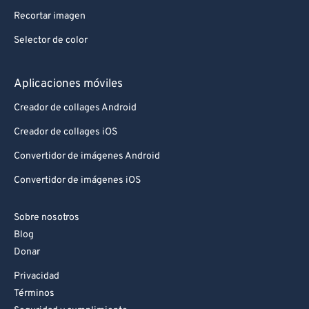
Recortar imagen
Selector de color
Aplicaciones móviles
Creador de collages Android
Creador de collages iOS
Convertidor de imágenes Android
Convertidor de imágenes iOS
Sobre nosotros
Blog
Donar
Privacidad
Términos