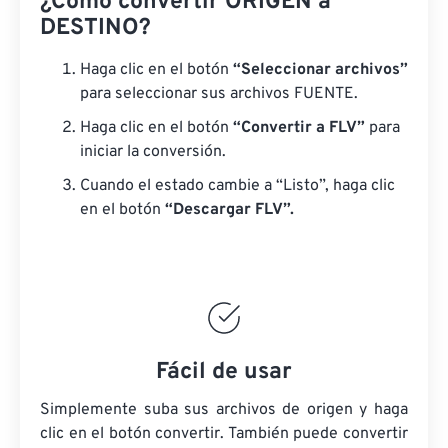
¿Cómo convertir ORIGEN a
DESTINO?
Haga clic en el botón
“Seleccionar archivos”
para seleccionar sus archivos FUENTE.
Haga clic en el botón
“Convertir a FLV”
para
iniciar la conversión.
Cuando el estado cambie a “Listo”, haga clic
en el botón
“Descargar FLV”.
Fácil de usar
Simplemente suba sus archivos de origen y haga
clic en el botón convertir. También puede convertir