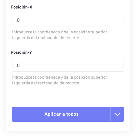
Posición-X
Introduzca la coordenada x de la posición superior
izquierda del rectángulo de recorte
Posición-Y
Introduzca la coordenada y de la posición superior
izquierda del rectángulo de recorte.
Aplicar a todos
Restablecer todas las opciones