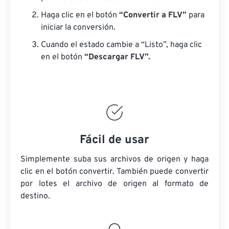
Haga clic en el botón
“Convertir a FLV”
para
iniciar la conversión.
Cuando el estado cambie a “Listo”, haga clic
en el botón
“Descargar FLV”.
Fácil de usar
Simplemente suba sus archivos de origen y haga
clic en el botón convertir. También puede convertir
por lotes
el archivo de origen
al formato de
destino.