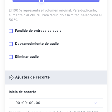
El 100 % representa el volumen original. Para duplicarlo,
auméntalo al 200 %. Para reducirlo a la mitad, selecciona el
50 %.
Fundido de entrada de audio
Desvanecimiento de audio
Eliminar audio
Ajustes de recorte
Inicio de recorte
00
:
00
:
00
.
00