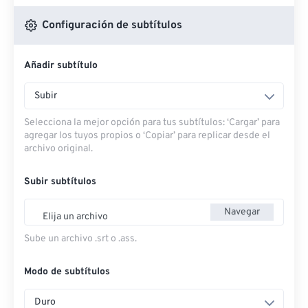
Configuración de subtítulos
Añadir subtítulo
Subir
Selecciona la mejor opción para tus subtítulos: ‘Cargar’ para
agregar los tuyos propios o ‘Copiar’ para replicar desde el
archivo original.
Subir subtítulos
Navegar
Elija un archivo
Sube un archivo .srt o .ass.
Modo de subtítulos
Duro