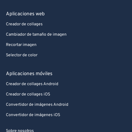
Aplicaciones web
Creador de collages
Cambiador de tamaño de imagen
Recortar imagen
Selector de color
Aplicaciones móviles
Creador de collages Android
Creador de collages iOS
Convertidor de imágenes Android
Convertidor de imágenes iOS
Sobre nosotros