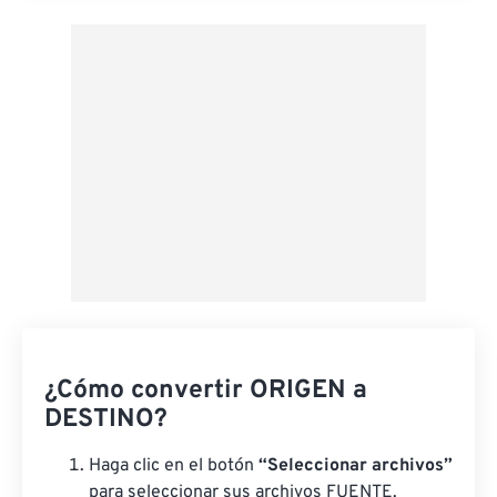
Aplicar desde el ajuste preestablecido
Guardar como preestablecido
¿Cómo convertir ORIGEN a
DESTINO?
Haga clic en el botón
“Seleccionar archivos”
para seleccionar sus archivos FUENTE.