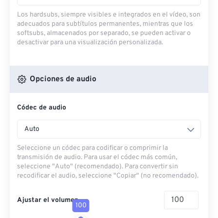
Los hardsubs, siempre visibles e integrados en el vídeo, son
adecuados para subtítulos permanentes, mientras que los
softsubs, almacenados por separado, se pueden activar o
desactivar para una visualización personalizada.
Opciones de audio
Códec de audio
Auto
Seleccione un códec para codificar o comprimir la
transmisión de audio. Para usar el códec más común,
seleccione "Auto" (recomendado). Para convertir sin
recodificar el audio, seleccione "Copiar" (no recomendado).
Ajustar el volumen
100