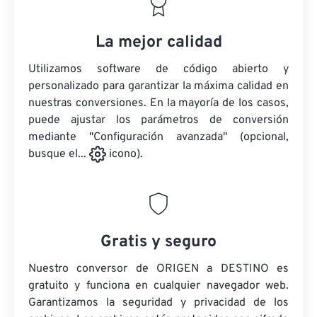
La mejor calidad
Utilizamos software de código abierto y
personalizado para garantizar la máxima calidad en
nuestras conversiones. En la mayoría de los casos,
puede ajustar los parámetros de conversión
mediante "Configuración avanzada" (opcional,
busque el...
icono).
Gratis y seguro
Nuestro conversor de ORIGEN a DESTINO es
gratuito y funciona en cualquier navegador web.
Garantizamos la seguridad y privacidad de los