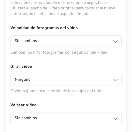
seleccionas la resolución o la relación de aspecto, se
utilizará el ancho del vídeo original para calcular la nueva
altura según la relación de aspecto elegida.
Velocidad de fotogramas del vídeo
Sin cambios
Cambiar los FPS (fotogramas por segundo) del vídeo
Girar vídeo
Ninguno
El vídeo girará en el sentido de las agujas del reloj.
Voltear vídeo
Sin cambios