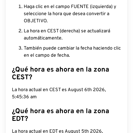
Haga clic en el campo FUENTE (izquierda) y
seleccione la hora que desea convertir a
OBJETIVO.
La hora en CEST (derecha) se actualizará
automáticamente.
También puede cambiar la fecha haciendo clic
en el campo de fecha.
¿Qué hora es ahora en la zona
CEST?
La hora actual en CEST es August 6th 2026,
5:45:36 am
¿Qué hora es ahora en la zona
EDT?
La hora actual en EDT es August 5th 2026,