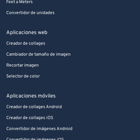
Feet a Meters
Convertidor de unidades
Aplicaciones web
Creador de collages
Cambiador de tamaño de imagen
Recortar imagen
Selector de color
Aplicaciones móviles
Creador de collages Android
Creador de collages iOS
Convertidor de imágenes Android
Convertidor de imágenes iOS