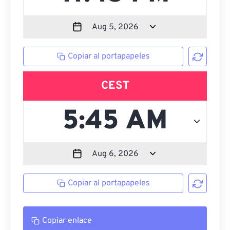
Copiar al portapapeles
CEST
Copiar al portapapeles
Copiar enlace