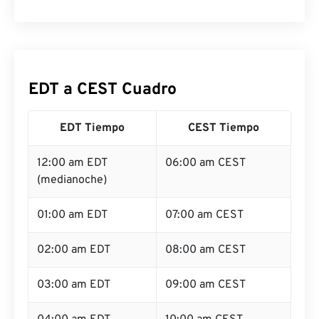
EDT a CEST Cuadro
EDT Tiempo
CEST Tiempo
12:00 am EDT
06:00 am CEST
(medianoche)
01:00 am EDT
07:00 am CEST
02:00 am EDT
08:00 am CEST
03:00 am EDT
09:00 am CEST