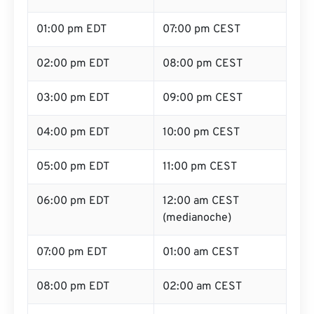
01:00 pm EDT
07:00 pm CEST
02:00 pm EDT
08:00 pm CEST
03:00 pm EDT
09:00 pm CEST
04:00 pm EDT
10:00 pm CEST
05:00 pm EDT
11:00 pm CEST
06:00 pm EDT
12:00 am CEST
(medianoche)
07:00 pm EDT
01:00 am CEST
08:00 pm EDT
02:00 am CEST