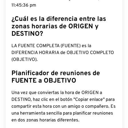
11:45:36 pm
¿Cuál es la diferencia entre las
zonas horarias de ORIGEN y
DESTINO?
LA FUENTE COMPLETA (FUENTE) es la
DIFERENCIA HORARIA de OBJETIVO COMPLETO
(OBJETIVO).
Planificador de reuniones de
FUENTE a OBJETIVO
Una vez que conviertas la hora de ORIGEN a
DESTINO, haz clic en el botón "Copiar enlace" para
compartir esta hora con un amigo o compañero. Es
una herramienta sencilla para planificar reuniones
en dos zonas horarias diferentes.