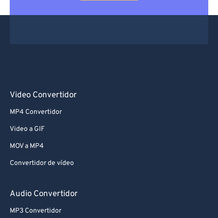
Video Convertidor
MP4 Convertidor
Video a GIF
MOV a MP4
Convertidor de vídeo
Audio Convertidor
MP3 Convertidor