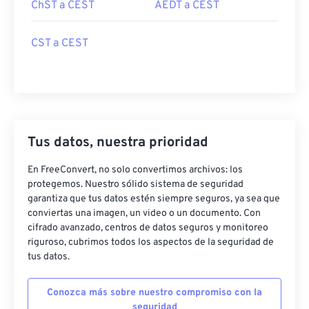
ChST a CEST
AEDT a CEST
CST a CEST
Tus datos, nuestra prioridad
En FreeConvert, no solo convertimos archivos: los
protegemos. Nuestro sólido sistema de seguridad
garantiza que tus datos estén siempre seguros, ya sea que
conviertas una imagen, un video o un documento. Con
cifrado avanzado, centros de datos seguros y monitoreo
riguroso, cubrimos todos los aspectos de la seguridad de
tus datos.
Conozca más sobre nuestro compromiso con la
seguridad