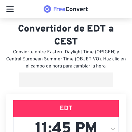
Convertidor de EDT a
CEST
Convierte entre Eastern Daylight Time (ORIGEN) y
Central European Summer Time (OBJETIVO). Haz clic en
el campo de hora para cambiar la hora.
EDT