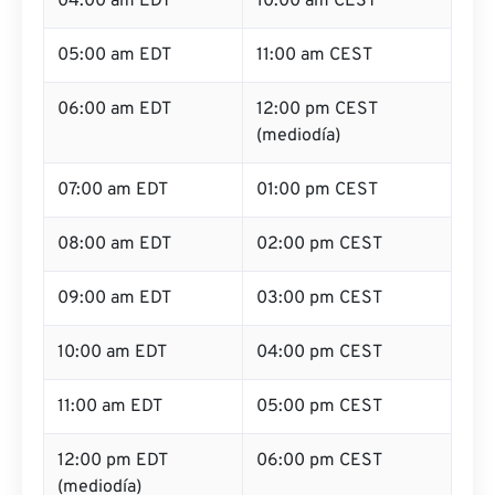
04:00 am EDT
10:00 am CEST
05:00 am EDT
11:00 am CEST
06:00 am EDT
12:00 pm CEST
(mediodía)
07:00 am EDT
01:00 pm CEST
08:00 am EDT
02:00 pm CEST
09:00 am EDT
03:00 pm CEST
10:00 am EDT
04:00 pm CEST
11:00 am EDT
05:00 pm CEST
12:00 pm EDT
06:00 pm CEST
(mediodía)