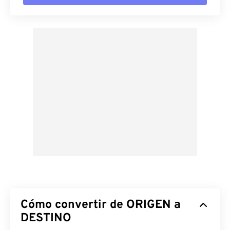
Cómo convertir de ORIGEN a
DESTINO