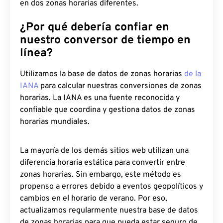
en dos zonas horarias diferentes.
¿Por qué debería confiar en
nuestro conversor de tiempo en
línea?
Utilizamos la base de datos de zonas horarias
de la
IANA
para calcular nuestras conversiones de zonas
horarias. La IANA es una fuente reconocida y
confiable que coordina y gestiona datos de zonas
horarias mundiales.
La mayoría de los demás sitios web utilizan una
diferencia horaria estática para convertir entre
zonas horarias. Sin embargo, este método es
propenso a errores debido a eventos geopolíticos y
cambios en el horario de verano. Por eso,
actualizamos regularmente nuestra base de datos
de zonas horarias para que pueda estar seguro de