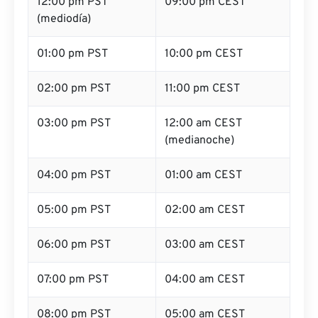
12:00 pm PST
09:00 pm CEST
(mediodía)
01:00 pm PST
10:00 pm CEST
02:00 pm PST
11:00 pm CEST
03:00 pm PST
12:00 am CEST
(medianoche)
04:00 pm PST
01:00 am CEST
05:00 pm PST
02:00 am CEST
06:00 pm PST
03:00 am CEST
07:00 pm PST
04:00 am CEST
08:00 pm PST
05:00 am CEST