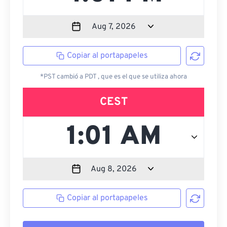
Copiar al portapapeles
*PST cambió a PDT , que es el que se utiliza ahora
CEST
Copiar al portapapeles