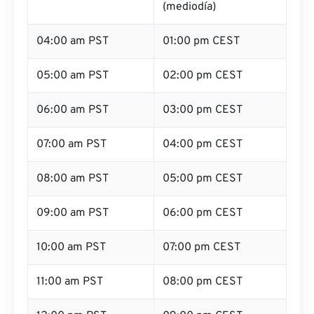
(mediodía)
04:00 am PST
01:00 pm CEST
05:00 am PST
02:00 pm CEST
06:00 am PST
03:00 pm CEST
07:00 am PST
04:00 pm CEST
08:00 am PST
05:00 pm CEST
09:00 am PST
06:00 pm CEST
10:00 am PST
07:00 pm CEST
11:00 am PST
08:00 pm CEST