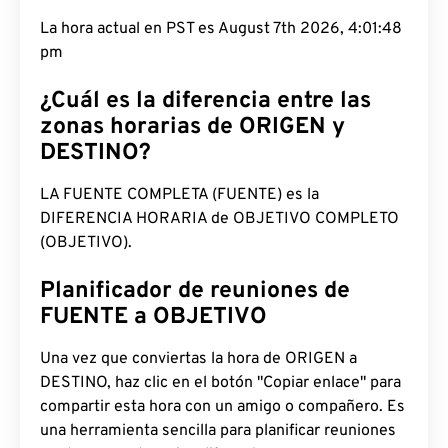
La hora actual en PST es August 7th 2026, 4:01:49
pm
¿Cuál es la diferencia entre las
zonas horarias de ORIGEN y
DESTINO?
LA FUENTE COMPLETA (FUENTE) es la
DIFERENCIA HORARIA de OBJETIVO COMPLETO
(OBJETIVO).
Planificador de reuniones de
FUENTE a OBJETIVO
Una vez que conviertas la hora de ORIGEN a
DESTINO, haz clic en el botón "Copiar enlace" para
compartir esta hora con un amigo o compañero. Es
una herramienta sencilla para planificar reuniones