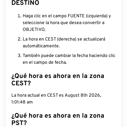
DESTINO
Haga clic en el campo FUENTE (izquierda) y
seleccione la hora que desea convertir a
OBJETIVO.
La hora en CEST (derecha) se actualizará
automáticamente.
También puede cambiar la fecha haciendo clic
en el campo de fecha.
¿Qué hora es ahora en la zona
CEST?
La hora actual en CEST es August 8th 2026,
1:01:49 am
¿Qué hora es ahora en la zona
PST?