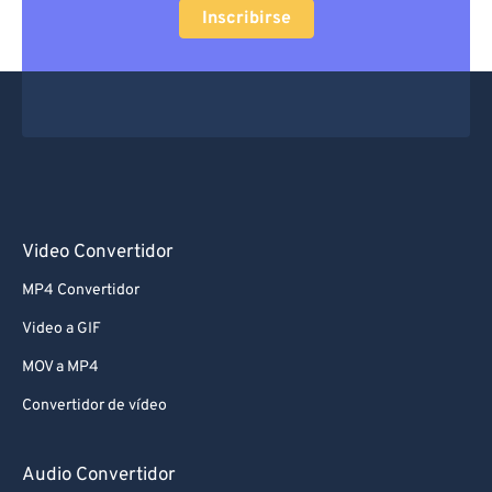
Inscribirse
Video Convertidor
MP4 Convertidor
Video a GIF
MOV a MP4
Convertidor de vídeo
Audio Convertidor