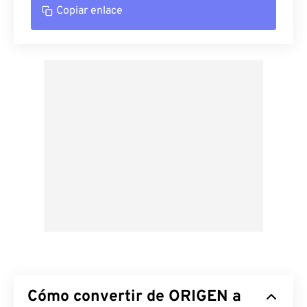
Copiar enlace
Cómo convertir de ORIGEN a