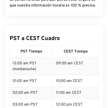
que nuestra información horaria es 100 % precisa.
PST a CEST Cuadro
PST Tiempo
CEST Tiempo
12:00 am PST
09:00 am CEST
(medianoche)
01:00 am PST
10:00 am CEST
02:00 am PST
11:00 am CEST
03:00 am PST
12:00 pm CEST