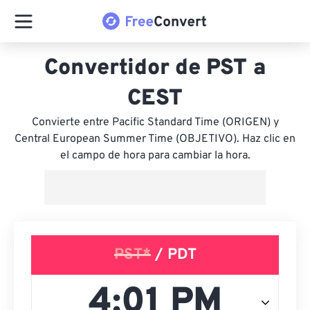
Convertidor de PST a
CEST
Convierte entre Pacific Standard Time (ORIGEN) y
Central European Summer Time (OBJETIVO). Haz clic en
el campo de hora para cambiar la hora.
PST*
/ PDT