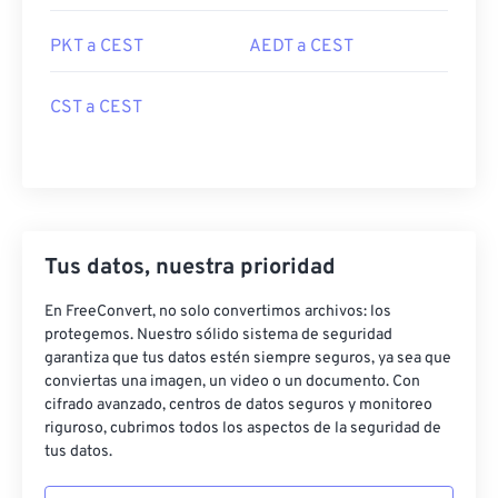
PKT a CEST
AEDT a CEST
CST a CEST
Tus datos, nuestra prioridad
En FreeConvert, no solo convertimos archivos: los
protegemos. Nuestro sólido sistema de seguridad
garantiza que tus datos estén siempre seguros, ya sea que
conviertas una imagen, un video o un documento. Con
cifrado avanzado, centros de datos seguros y monitoreo
riguroso, cubrimos todos los aspectos de la seguridad de
tus datos.