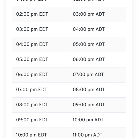
02:00 pm EDT
03:00 pm ADT
03:00 pm EDT
04:00 pm ADT
04:00 pm EDT
05:00 pm ADT
05:00 pm EDT
06:00 pm ADT
06:00 pm EDT
07:00 pm ADT
07:00 pm EDT
08:00 pm ADT
08:00 pm EDT
09:00 pm ADT
09:00 pm EDT
10:00 pm ADT
10:00 pm EDT
11:00 pm ADT