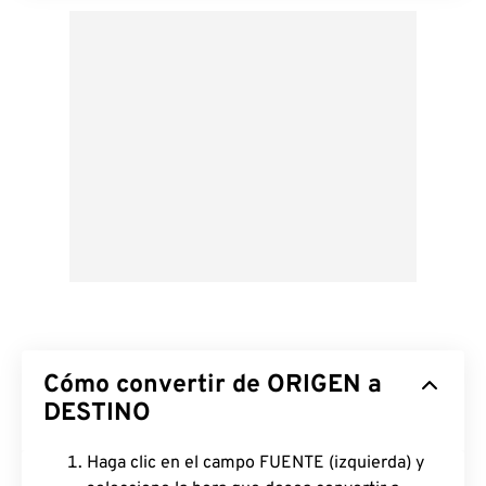
Cómo convertir de ORIGEN a
DESTINO
Haga clic en el campo FUENTE (izquierda) y