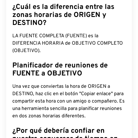
¿Cuál es la diferencia entre las
zonas horarias de ORIGEN y
DESTINO?
LA FUENTE COMPLETA (FUENTE) es la
DIFERENCIA HORARIA de OBJETIVO COMPLETO
(OBJETIVO).
Planificador de reuniones de
FUENTE a OBJETIVO
Una vez que conviertas la hora de ORIGEN a
DESTINO, haz clic en el botón "Copiar enlace" para
compartir esta hora con un amigo o compañero. Es
una herramienta sencilla para planificar reuniones
en dos zonas horarias diferentes.
¿Por qué debería confiar en