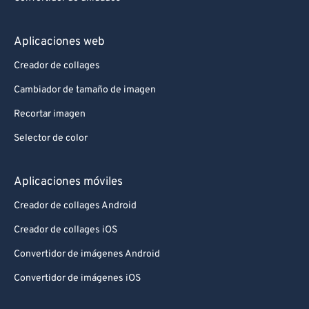
Aplicaciones web
Creador de collages
Cambiador de tamaño de imagen
Recortar imagen
Selector de color
Aplicaciones móviles
Creador de collages Android
Creador de collages iOS
Convertidor de imágenes Android
Convertidor de imágenes iOS