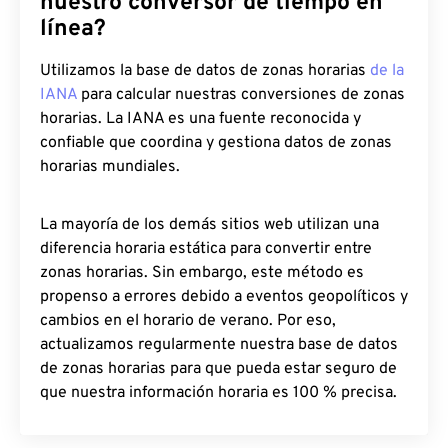
nuestro conversor de tiempo en
línea?
Utilizamos la base de datos de zonas horarias
de la
IANA
para calcular nuestras conversiones de zonas
horarias. La IANA es una fuente reconocida y
confiable que coordina y gestiona datos de zonas
horarias mundiales.
La mayoría de los demás sitios web utilizan una
diferencia horaria estática para convertir entre
zonas horarias. Sin embargo, este método es
propenso a errores debido a eventos geopolíticos y
cambios en el horario de verano. Por eso,
actualizamos regularmente nuestra base de datos
de zonas horarias para que pueda estar seguro de
que nuestra información horaria es 100 % precisa.