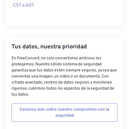
CST a ADT
Tus datos, nuestra prioridad
En FreeConvert, no solo convertimos archivos: los
protegemos. Nuestro sólido sistema de seguridad
garantiza que tus datos estén siempre seguros, ya sea que
conviertas una imagen, un video o un documento. Con
cifrado avanzado, centros de datos seguros y monitoreo
riguroso, cubrimos todos los aspectos de la seguridad de
tus datos.
Conozca más sobre nuestro compromiso con la
seguridad