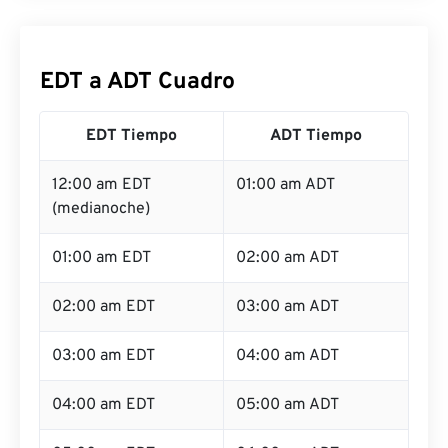
EDT a ADT Cuadro
EDT Tiempo
ADT Tiempo
12:00 am EDT
01:00 am ADT
(medianoche)
01:00 am EDT
02:00 am ADT
02:00 am EDT
03:00 am ADT
03:00 am EDT
04:00 am ADT
04:00 am EDT
05:00 am ADT