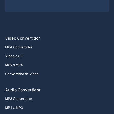
Video Convertidor
MP4 Convertidor
Video a GIF
MOV a MP4
Convertidor de vídeo
Audio Convertidor
MP3 Convertidor
MP4 a MP3