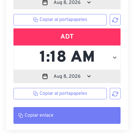
Copiar al portapapeles
ADT
Copiar al portapapeles
Copiar enlace