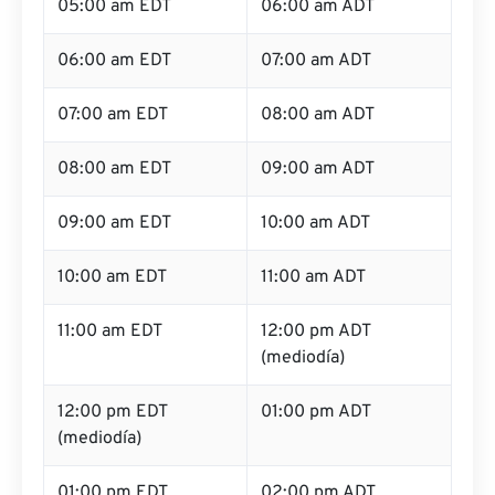
05:00 am EDT
06:00 am ADT
06:00 am EDT
07:00 am ADT
07:00 am EDT
08:00 am ADT
08:00 am EDT
09:00 am ADT
09:00 am EDT
10:00 am ADT
10:00 am EDT
11:00 am ADT
11:00 am EDT
12:00 pm ADT
(mediodía)
12:00 pm EDT
01:00 pm ADT
(mediodía)
01:00 pm EDT
02:00 pm ADT