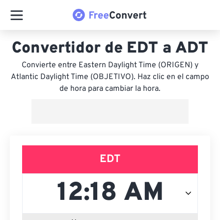
Convertidor de EDT a ADT
Convierte entre Eastern Daylight Time (ORIGEN) y
Atlantic Daylight Time (OBJETIVO). Haz clic en el campo
de hora para cambiar la hora.
EDT