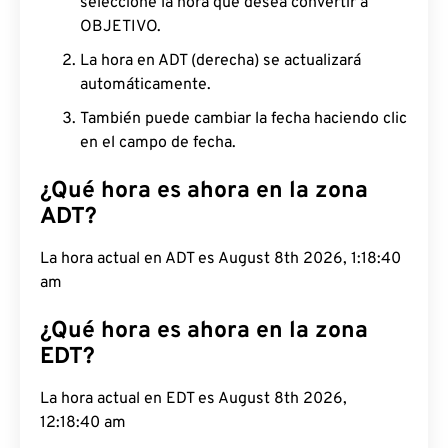
seleccione la hora que desea convertir a
OBJETIVO.
La hora en ADT (derecha) se actualizará
automáticamente.
También puede cambiar la fecha haciendo clic
en el campo de fecha.
¿Qué hora es ahora en la zona
ADT?
La hora actual en ADT es August 8th 2026, 1:18:41
am
¿Qué hora es ahora en la zona
EDT?
La hora actual en EDT es August 8th 2026, 12:18:41
am