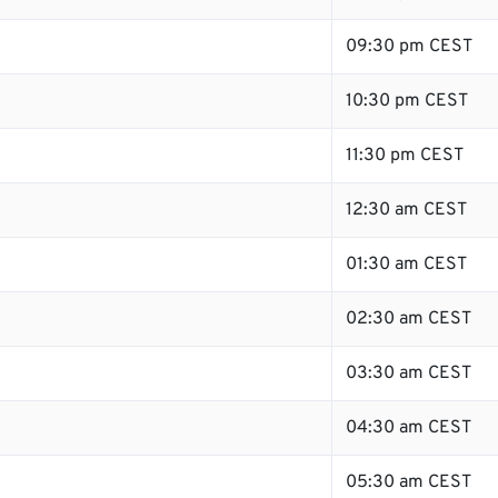
09:30 pm CEST
10:30 pm CEST
11:30 pm CEST
12:30 am CEST
01:30 am CEST
02:30 am CEST
03:30 am CEST
04:30 am CEST
05:30 am CEST