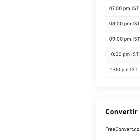
07:00 pm IST
08:00 pm IST
09:00 pm IST
10:00 pm IST
11:00 pm IST
Convertir 
FreeConvert.com