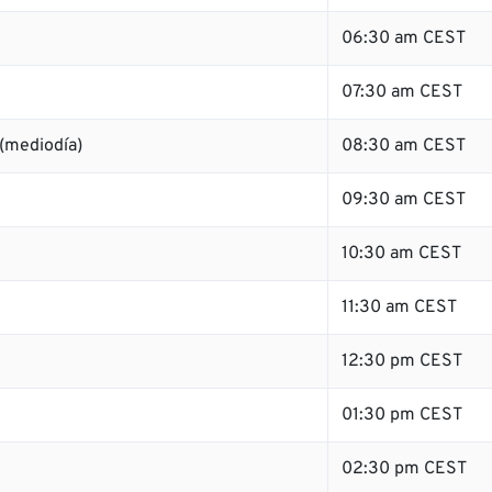
06:30 am CEST
07:30 am CEST
(mediodía)
08:30 am CEST
09:30 am CEST
10:30 am CEST
11:30 am CEST
12:30 pm CEST
01:30 pm CEST
02:30 pm CEST