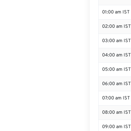
01:00 am IST
02:00 am IST
03:00 am IST
04:00 am IST
05:00 am IST
06:00 am IST
07:00 am IST
08:00 am IST
09:00 am IST