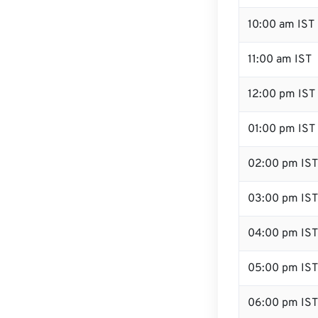
10:00 am IST
11:00 am IST
12:00 pm IST 
01:00 pm IST
02:00 pm IST
03:00 pm IST
04:00 pm IST
05:00 pm IST
06:00 pm IST