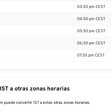
03:30 pm CEST
04:30 pm CEST
05:30 pm CEST
06:30 pm CEST
07:30 pm CEST
IST a otras zonas horarias
 puede convertir IST a estas otras zonas horarias: