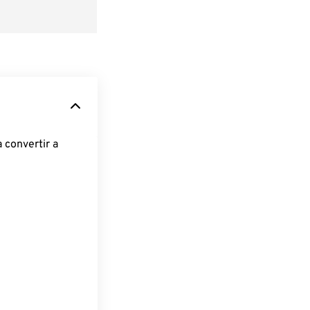
 convertir a