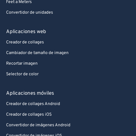
Feet a Meters
Convertidor de unidades
Aplicaciones web
Creador de collages
Cambiador de tamaño de imagen
Recortar imagen
Selector de color
Aplicaciones móviles
Creador de collages Android
Creador de collages iOS
Convertidor de imágenes Android
Convertidor de imágenes iOS