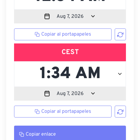
Copiar al portapapeles
CEST
Copiar al portapapeles
Copiar enlace