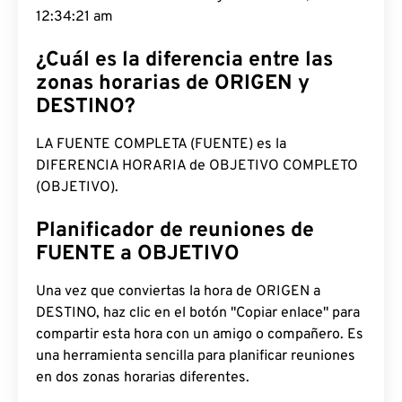
12:34:21 am
¿Cuál es la diferencia entre las
zonas horarias de ORIGEN y
DESTINO?
LA FUENTE COMPLETA (FUENTE) es la
DIFERENCIA HORARIA de OBJETIVO COMPLETO
(OBJETIVO).
Planificador de reuniones de
FUENTE a OBJETIVO
Una vez que conviertas la hora de ORIGEN a
DESTINO, haz clic en el botón "Copiar enlace" para
compartir esta hora con un amigo o compañero. Es
una herramienta sencilla para planificar reuniones
en dos zonas horarias diferentes.