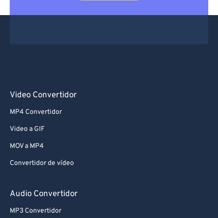
Video Convertidor
MP4 Convertidor
Video a GIF
MOV a MP4
Convertidor de vídeo
Audio Convertidor
MP3 Convertidor