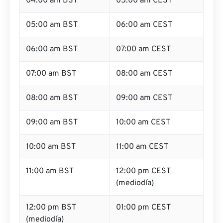
04:00 am BST
05:00 am CEST
05:00 am BST
06:00 am CEST
06:00 am BST
07:00 am CEST
07:00 am BST
08:00 am CEST
08:00 am BST
09:00 am CEST
09:00 am BST
10:00 am CEST
10:00 am BST
11:00 am CEST
11:00 am BST
12:00 pm CEST
(mediodía)
12:00 pm BST
01:00 pm CEST
(mediodía)