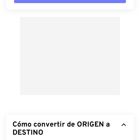
Cómo convertir de ORIGEN a
DESTINO