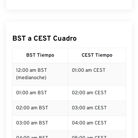
BST a CEST Cuadro
BST Tiempo
CEST Tiempo
12:00 am BST
01:00 am CEST
(medianoche)
01:00 am BST
02:00 am CEST
02:00 am BST
03:00 am CEST
03:00 am BST
04:00 am CEST