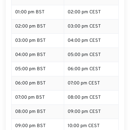
01:00 pm BST
02:00 pm CEST
02:00 pm BST
03:00 pm CEST
03:00 pm BST
04:00 pm CEST
04:00 pm BST
05:00 pm CEST
05:00 pm BST
06:00 pm CEST
06:00 pm BST
07:00 pm CEST
07:00 pm BST
08:00 pm CEST
08:00 pm BST
09:00 pm CEST
09:00 pm BST
10:00 pm CEST