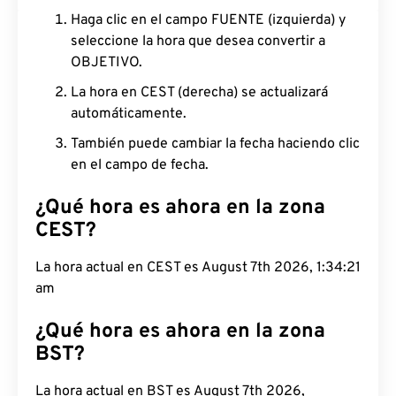
Haga clic en el campo FUENTE (izquierda) y
seleccione la hora que desea convertir a
OBJETIVO.
La hora en CEST (derecha) se actualizará
automáticamente.
También puede cambiar la fecha haciendo clic
en el campo de fecha.
¿Qué hora es ahora en la zona
CEST?
La hora actual en CEST es August 7th 2026, 1:34:21
am
¿Qué hora es ahora en la zona
BST?
La hora actual en BST es August 7th 2026,