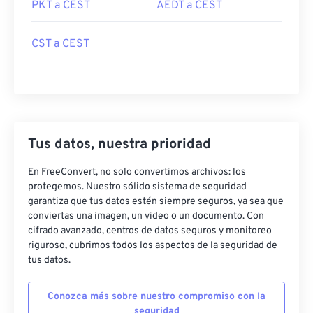
PKT a CEST
AEDT a CEST
CST a CEST
Tus datos, nuestra prioridad
En FreeConvert, no solo convertimos archivos: los
protegemos. Nuestro sólido sistema de seguridad
garantiza que tus datos estén siempre seguros, ya sea que
conviertas una imagen, un video o un documento. Con
cifrado avanzado, centros de datos seguros y monitoreo
riguroso, cubrimos todos los aspectos de la seguridad de
tus datos.
Conozca más sobre nuestro compromiso con la
seguridad