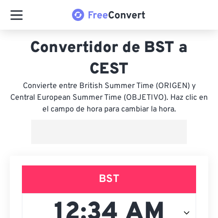
Convertidor de BST a
CEST
Convierte entre British Summer Time (ORIGEN) y
Central European Summer Time (OBJETIVO). Haz clic en
el campo de hora para cambiar la hora.
BST