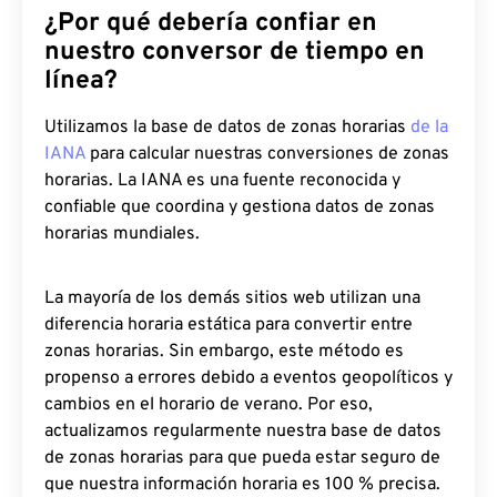
¿Por qué debería confiar en
nuestro conversor de tiempo en
línea?
Utilizamos la base de datos de zonas horarias
de la
IANA
para calcular nuestras conversiones de zonas
horarias. La IANA es una fuente reconocida y
confiable que coordina y gestiona datos de zonas
horarias mundiales.
La mayoría de los demás sitios web utilizan una
diferencia horaria estática para convertir entre
zonas horarias. Sin embargo, este método es
propenso a errores debido a eventos geopolíticos y
cambios en el horario de verano. Por eso,
actualizamos regularmente nuestra base de datos
de zonas horarias para que pueda estar seguro de
que nuestra información horaria es 100 % precisa.