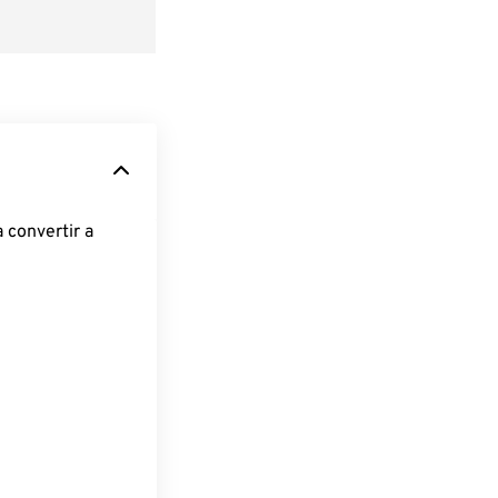
 convertir a