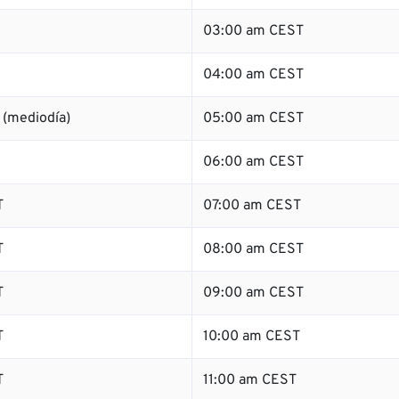
03:00 am CEST
04:00 am CEST
 (mediodía)
05:00 am CEST
06:00 am CEST
T
07:00 am CEST
T
08:00 am CEST
T
09:00 am CEST
T
10:00 am CEST
T
11:00 am CEST