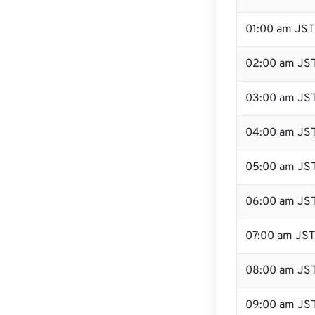
01:00 am JST
02:00 am JS
03:00 am JS
04:00 am JS
05:00 am JS
06:00 am JS
07:00 am JST
08:00 am JS
09:00 am JS