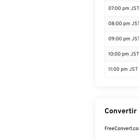
07:00 pm JS
08:00 pm JS
09:00 pm JS
10:00 pm JST
11:00 pm JST
Convertir 
FreeConvert.com