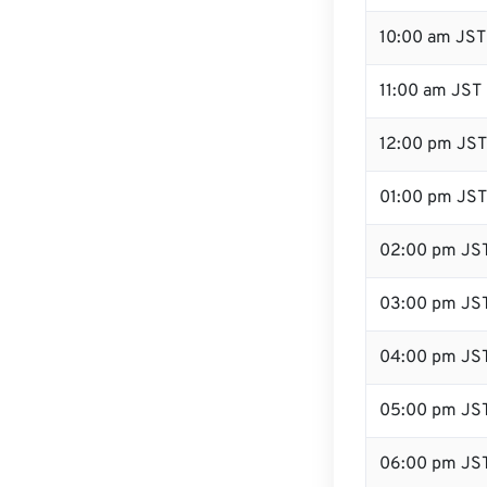
10:00 am JST
11:00 am JST
12:00 pm JST
01:00 pm JST
02:00 pm JS
03:00 pm JS
04:00 pm JS
05:00 pm JS
06:00 pm JS