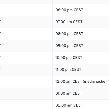
06:00 pm CEST
T
07:00 pm CEST
T
08:00 pm CEST
T
09:00 pm CEST
T
10:00 pm CEST
T
11:00 pm CEST
12:00 am CEST (medianoche)
T
01:00 am CEST
T
02:00 am CEST