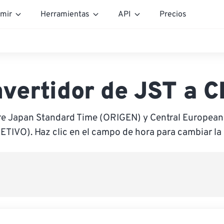
mir
Herramientas
API
Precios
vertidor de JST a 
re Japan Standard Time (ORIGEN) y Central Europe
ETIVO). Haz clic en el campo de hora para cambiar la 