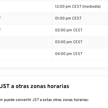
T
12:00 pm CEST (mediodía)
T
01:00 pm CEST
T
02:00 pm CEST
03:00 pm CEST
04:00 pm CEST
JST a otras zonas horarias
 puede convertir JST a estas otras zonas horarias: