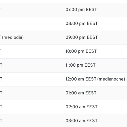
T
07:00 pm EEST
08:00 pm EEST
 (mediodía)
09:00 pm EEST
T
10:00 pm EEST
T
11:00 pm EEST
T
12:00 am EEST (medianoche)
T
01:00 am EEST
T
02:00 am EEST
T
03:00 am EEST