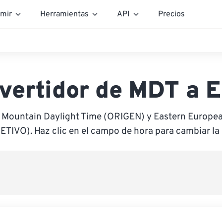
mir
Herramientas
API
Precios
vertidor de MDT a 
e Mountain Daylight Time (ORIGEN) y Eastern Europ
ETIVO). Haz clic en el campo de hora para cambiar la 