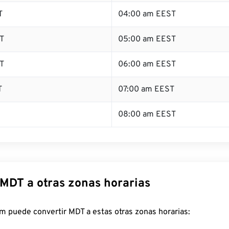
T
04:00 am EEST
T
05:00 am EEST
T
06:00 am EEST
T
07:00 am EEST
08:00 am EEST
 MDT a otras zonas horarias
m puede convertir MDT a estas otras zonas horarias: