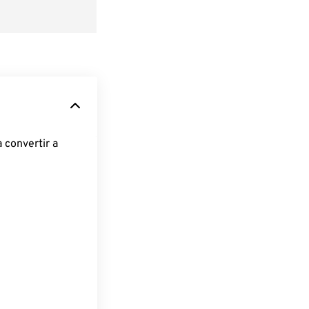
 convertir a