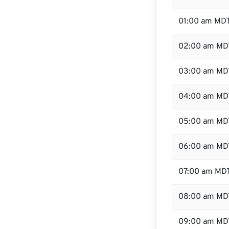
01:00 am MD
02:00 am MD
03:00 am MD
04:00 am MD
05:00 am MD
06:00 am MD
07:00 am MD
08:00 am MD
09:00 am MD