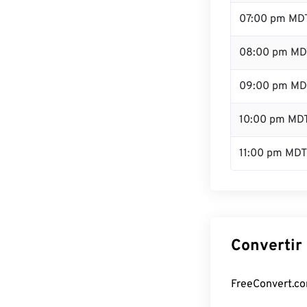
07:00 pm MD
08:00 pm MD
09:00 pm MD
10:00 pm MD
11:00 pm MDT
Convertir
FreeConvert.co