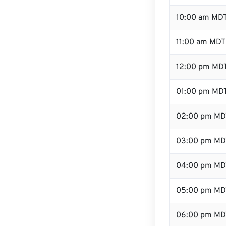
10:00 am MD
11:00 am MDT
12:00 pm MDT
01:00 pm MD
02:00 pm MD
03:00 pm MD
04:00 pm MD
05:00 pm MD
06:00 pm MD