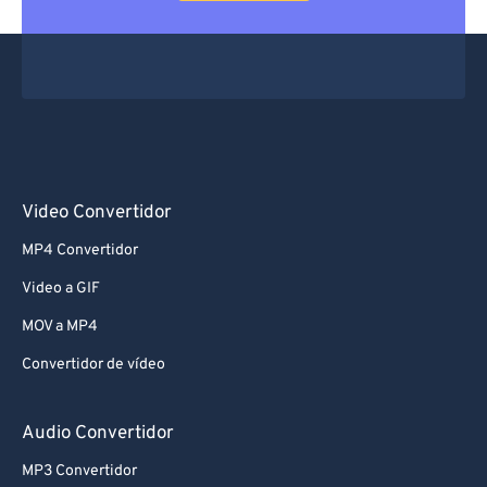
Video Convertidor
MP4 Convertidor
Video a GIF
MOV a MP4
Convertidor de vídeo
Audio Convertidor
MP3 Convertidor