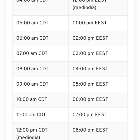
04:00 am CDT
12:00 pm EEST
(mediodía)
05:00 am CDT
01:00 pm EEST
06:00 am CDT
02:00 pm EEST
07:00 am CDT
03:00 pm EEST
08:00 am CDT
04:00 pm EEST
09:00 am CDT
05:00 pm EEST
10:00 am CDT
06:00 pm EEST
11:00 am CDT
07:00 pm EEST
12:00 pm CDT
08:00 pm EEST
(mediodía)