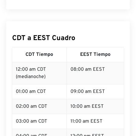
CDT a EEST Cuadro
CDT Tiempo
EEST Tiempo
12:00 am CDT
08:00 am EEST
(medianoche)
01:00 am CDT
09:00 am EEST
02:00 am CDT
10:00 am EEST
03:00 am CDT
11:00 am EEST