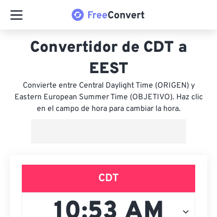
Convertidor de CDT a
EEST
Convierte entre Central Daylight Time (ORIGEN) y
Eastern European Summer Time (OBJETIVO). Haz clic
en el campo de hora para cambiar la hora.
CDT