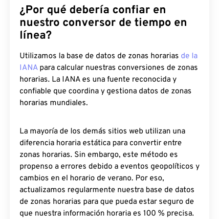
¿Por qué debería confiar en
nuestro conversor de tiempo en
línea?
Utilizamos la base de datos de zonas horarias
de la
IANA
para calcular nuestras conversiones de zonas
horarias. La IANA es una fuente reconocida y
confiable que coordina y gestiona datos de zonas
horarias mundiales.
La mayoría de los demás sitios web utilizan una
diferencia horaria estática para convertir entre
zonas horarias. Sin embargo, este método es
propenso a errores debido a eventos geopolíticos y
cambios en el horario de verano. Por eso,
actualizamos regularmente nuestra base de datos
de zonas horarias para que pueda estar seguro de
que nuestra información horaria es 100 % precisa.