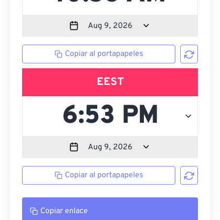
Copiar al portapapeles
EEST
Copiar al portapapeles
Copiar enlace