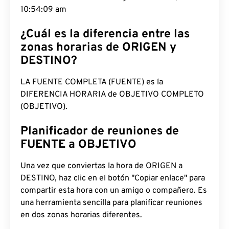
10:54:10 am
¿Cuál es la diferencia entre las
zonas horarias de ORIGEN y
DESTINO?
LA FUENTE COMPLETA (FUENTE) es la
DIFERENCIA HORARIA de OBJETIVO COMPLETO
(OBJETIVO).
Planificador de reuniones de
FUENTE a OBJETIVO
Una vez que conviertas la hora de ORIGEN a
DESTINO, haz clic en el botón "Copiar enlace" para
compartir esta hora con un amigo o compañero. Es
una herramienta sencilla para planificar reuniones
en dos zonas horarias diferentes.