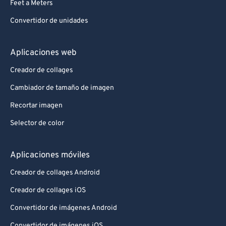
Feet a Meters
Convertidor de unidades
Aplicaciones web
Creador de collages
Cambiador de tamaño de imagen
Recortar imagen
Selector de color
Aplicaciones móviles
Creador de collages Android
Creador de collages iOS
Convertidor de imágenes Android
Convertidor de imágenes iOS