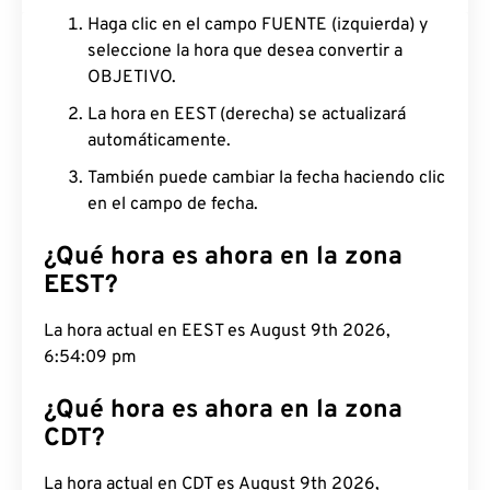
Haga clic en el campo FUENTE (izquierda) y
seleccione la hora que desea convertir a
OBJETIVO.
La hora en EEST (derecha) se actualizará
automáticamente.
También puede cambiar la fecha haciendo clic
en el campo de fecha.
¿Qué hora es ahora en la zona
EEST?
La hora actual en EEST es August 9th 2026,
6:54:10 pm
¿Qué hora es ahora en la zona
CDT?
La hora actual en CDT es August 9th 2026,