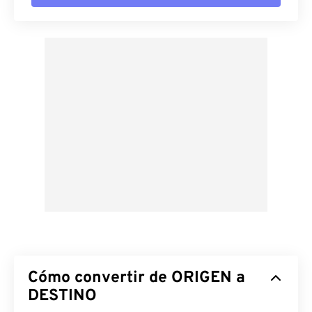
Cómo convertir de ORIGEN a
DESTINO