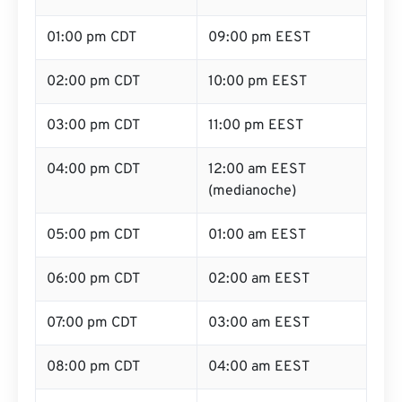
01:00 pm CDT
09:00 pm EEST
02:00 pm CDT
10:00 pm EEST
03:00 pm CDT
11:00 pm EEST
04:00 pm CDT
12:00 am EEST
(medianoche)
05:00 pm CDT
01:00 am EEST
06:00 pm CDT
02:00 am EEST
07:00 pm CDT
03:00 am EEST
08:00 pm CDT
04:00 am EEST