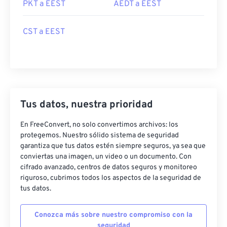
PKT a EEST
AEDT a EEST
CST a EEST
Tus datos, nuestra prioridad
En FreeConvert, no solo convertimos archivos: los
protegemos. Nuestro sólido sistema de seguridad
garantiza que tus datos estén siempre seguros, ya sea que
conviertas una imagen, un video o un documento. Con
cifrado avanzado, centros de datos seguros y monitoreo
riguroso, cubrimos todos los aspectos de la seguridad de
tus datos.
Conozca más sobre nuestro compromiso con la
seguridad