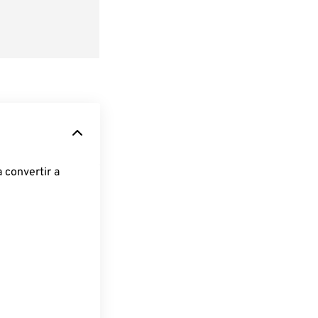
 convertir a