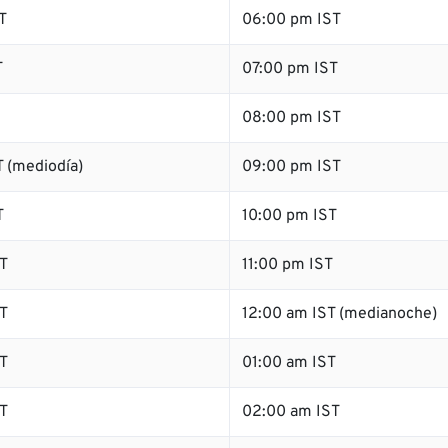
T
06:00 pm IST
T
07:00 pm IST
08:00 pm IST
 (mediodía)
09:00 pm IST
T
10:00 pm IST
T
11:00 pm IST
T
12:00 am IST (medianoche)
T
01:00 am IST
T
02:00 am IST