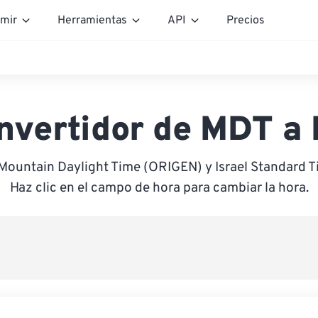
mir
Herramientas
API
Precios
nvertidor de MDT a 
 Mountain Daylight Time (ORIGEN) y Israel Standard 
Haz clic en el campo de hora para cambiar la hora.