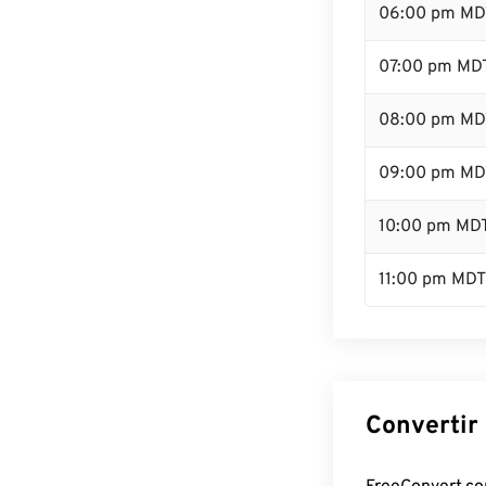
06:00 pm MD
07:00 pm MD
08:00 pm MD
09:00 pm MD
10:00 pm MD
11:00 pm MDT
Convertir