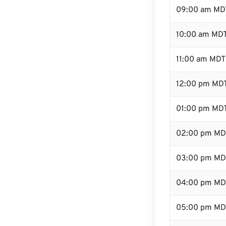
09:00 am MD
10:00 am MD
11:00 am MDT
12:00 pm MDT
01:00 pm MD
02:00 pm MD
03:00 pm MD
04:00 pm MD
05:00 pm MD