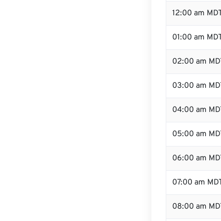
12:00 am MDT
01:00 am MD
02:00 am MD
03:00 am MD
04:00 am MD
05:00 am MD
06:00 am MD
07:00 am MD
08:00 am MD