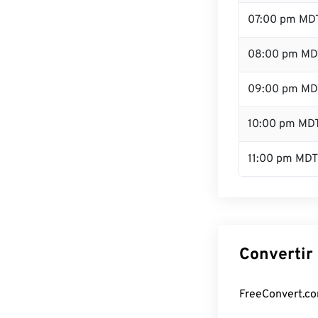
07:00 pm MD
08:00 pm MD
09:00 pm MD
10:00 pm MD
11:00 pm MDT
Convertir
FreeConvert.co