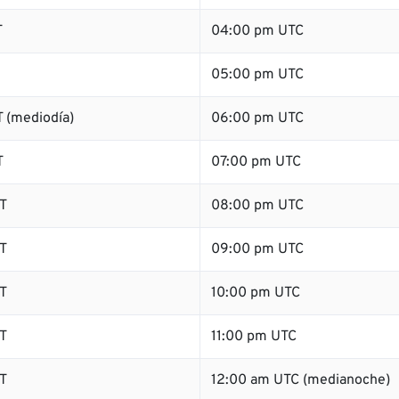
T
04:00 pm UTC
05:00 pm UTC
 (mediodía)
06:00 pm UTC
T
07:00 pm UTC
T
08:00 pm UTC
T
09:00 pm UTC
T
10:00 pm UTC
T
11:00 pm UTC
T
12:00 am UTC (medianoche)