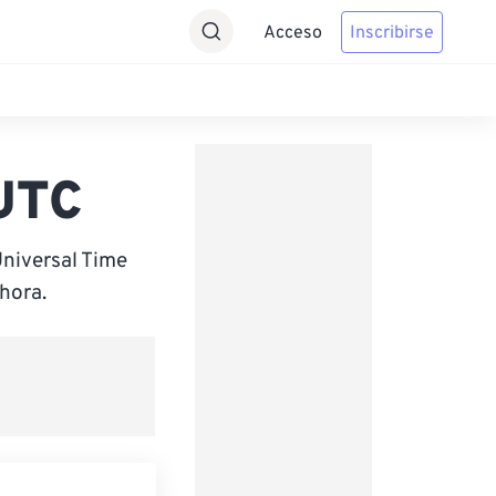
Acceso
Inscribirse
UTC
niversal Time
hora.