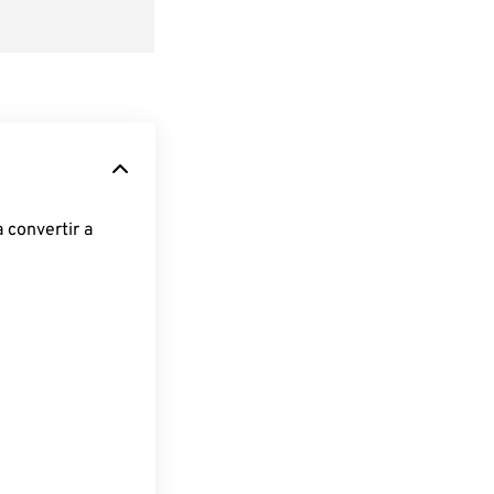
 convertir a