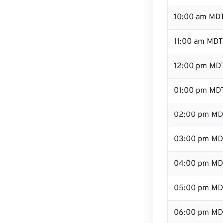
10:00 am MD
11:00 am MDT
12:00 pm MDT
01:00 pm MD
02:00 pm MD
03:00 pm MD
04:00 pm MD
05:00 pm MD
06:00 pm MD