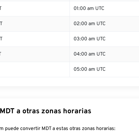
T
01:00 am UTC
T
02:00 am UTC
T
03:00 am UTC
T
04:00 am UTC
05:00 am UTC
 MDT a otras zonas horarias
m puede convertir MDT a estas otras zonas horarias: