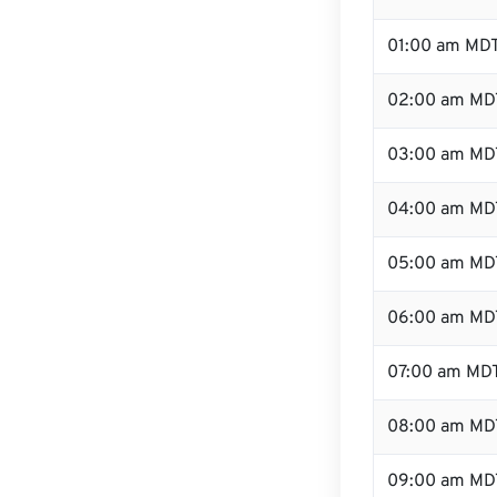
01:00 am MD
02:00 am MD
03:00 am MD
04:00 am MD
05:00 am MD
06:00 am MD
07:00 am MD
08:00 am MD
09:00 am MD