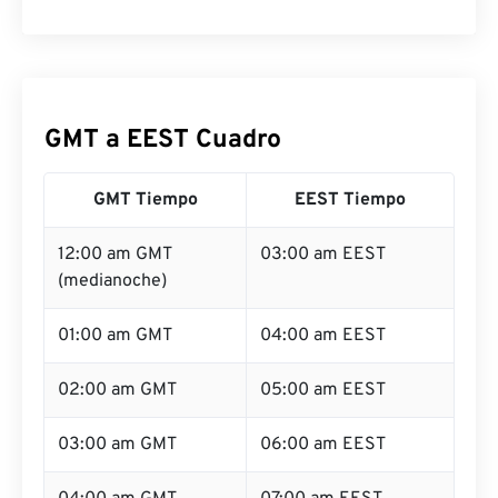
GMT a EEST Cuadro
GMT Tiempo
EEST Tiempo
12:00 am GMT
03:00 am EEST
(medianoche)
01:00 am GMT
04:00 am EEST
02:00 am GMT
05:00 am EEST
03:00 am GMT
06:00 am EEST