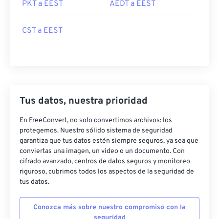
PKT a EEST
AEDT a EEST
CST a EEST
Tus datos, nuestra prioridad
En FreeConvert, no solo convertimos archivos: los
protegemos. Nuestro sólido sistema de seguridad
garantiza que tus datos estén siempre seguros, ya sea que
conviertas una imagen, un video o un documento. Con
cifrado avanzado, centros de datos seguros y monitoreo
riguroso, cubrimos todos los aspectos de la seguridad de
tus datos.
Conozca más sobre nuestro compromiso con la
seguridad