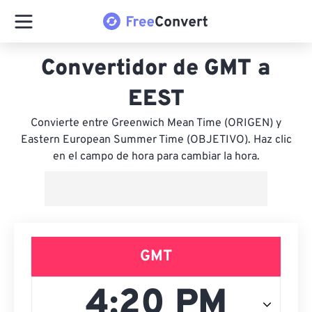
Convertidor de GMT a
EEST
Convierte entre Greenwich Mean Time (ORIGEN) y
Eastern European Summer Time (OBJETIVO). Haz clic
en el campo de hora para cambiar la hora.
GMT