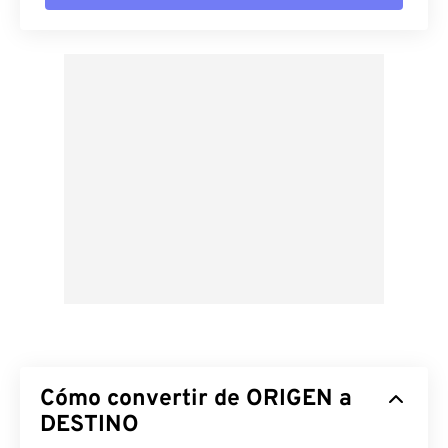
Cómo convertir de ORIGEN a
DESTINO