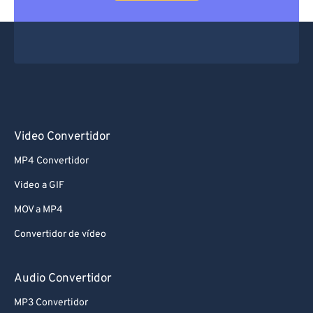
Video Convertidor
MP4 Convertidor
Video a GIF
MOV a MP4
Convertidor de vídeo
Audio Convertidor
MP3 Convertidor