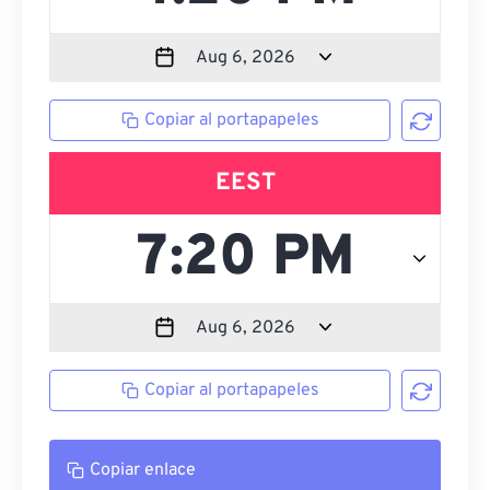
Copiar al portapapeles
EEST
Copiar al portapapeles
Copiar enlace