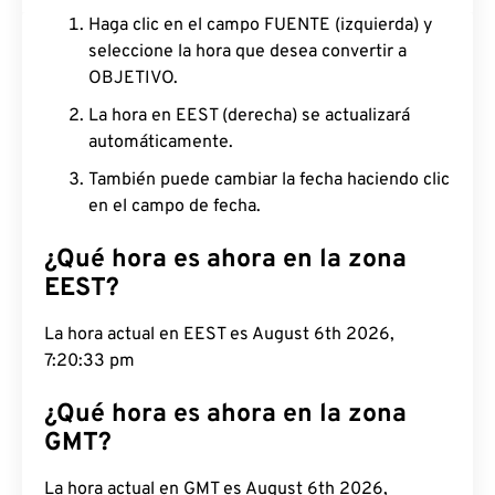
Haga clic en el campo FUENTE (izquierda) y
seleccione la hora que desea convertir a
OBJETIVO.
La hora en EEST (derecha) se actualizará
automáticamente.
También puede cambiar la fecha haciendo clic
en el campo de fecha.
¿Qué hora es ahora en la zona
EEST?
La hora actual en EEST es August 6th 2026,
7:20:34 pm
¿Qué hora es ahora en la zona
GMT?
La hora actual en GMT es August 6th 2026,