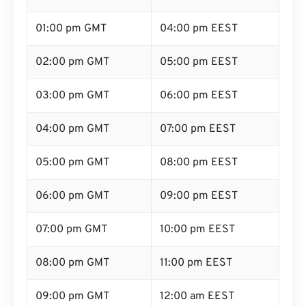
01:00 pm GMT
04:00 pm EEST
02:00 pm GMT
05:00 pm EEST
03:00 pm GMT
06:00 pm EEST
04:00 pm GMT
07:00 pm EEST
05:00 pm GMT
08:00 pm EEST
06:00 pm GMT
09:00 pm EEST
07:00 pm GMT
10:00 pm EEST
08:00 pm GMT
11:00 pm EEST
09:00 pm GMT
12:00 am EEST