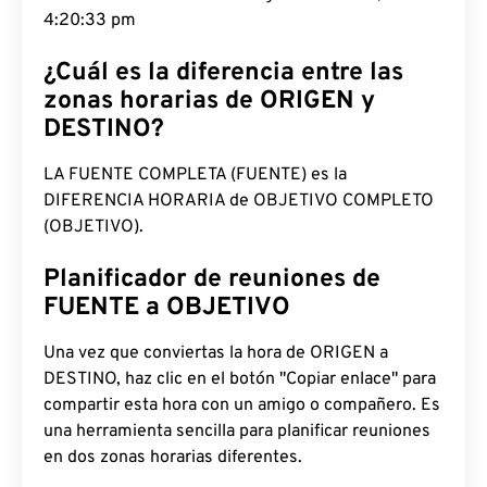
4:20:34 pm
¿Cuál es la diferencia entre las
zonas horarias de ORIGEN y
DESTINO?
LA FUENTE COMPLETA (FUENTE) es la
DIFERENCIA HORARIA de OBJETIVO COMPLETO
(OBJETIVO).
Planificador de reuniones de
FUENTE a OBJETIVO
Una vez que conviertas la hora de ORIGEN a
DESTINO, haz clic en el botón "Copiar enlace" para
compartir esta hora con un amigo o compañero. Es
una herramienta sencilla para planificar reuniones
en dos zonas horarias diferentes.