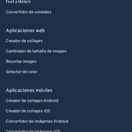
Feet a Meters
Convertidor de unidades
Aplicaciones web
Creador de collages
Cambiador de tamaño de imagen
Recortar imagen
Selector de color
Aplicaciones móviles
Creador de collages Android
Creador de collages iOS
Convertidor de imágenes Android
Convertidor de imágenes iOS