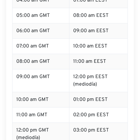
04:00 am GMT
07:00 am EEST
05:00 am GMT
08:00 am EEST
06:00 am GMT
09:00 am EEST
07:00 am GMT
10:00 am EEST
08:00 am GMT
11:00 am EEST
09:00 am GMT
12:00 pm EEST
(mediodía)
10:00 am GMT
01:00 pm EEST
11:00 am GMT
02:00 pm EEST
12:00 pm GMT
03:00 pm EEST
(mediodía)