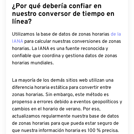
¿Por qué debería confiar en
nuestro conversor de tiempo en
línea?
Utilizamos la base de datos de zonas horarias
de la
IANA
para calcular nuestras conversiones de zonas
horarias. La IANA es una fuente reconocida y
confiable que coordina y gestiona datos de zonas
horarias mundiales.
La mayoría de los demás sitios web utilizan una
diferencia horaria estática para convertir entre
zonas horarias. Sin embargo, este método es
propenso a errores debido a eventos geopolíticos y
cambios en el horario de verano. Por eso,
actualizamos regularmente nuestra base de datos
de zonas horarias para que pueda estar seguro de
que nuestra información horaria es 100 % precisa.